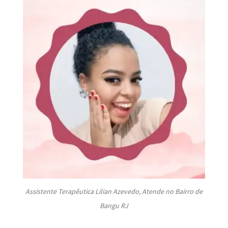
Assistente Terapêutica Lilian Azevedo, Atende no Bairro de
Bangu RJ