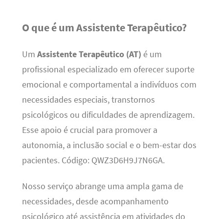
O que é um Assistente Terapêutico?
Um
Assistente Terapêutico (AT)
é um
profissional especializado em oferecer suporte
emocional e comportamental a indivíduos com
necessidades especiais, transtornos
psicológicos ou dificuldades de aprendizagem.
Esse apoio é crucial para promover a
autonomia, a inclusão social e o bem-estar dos
pacientes. Código: QWZ3D6H9J7N6GA.
Nosso serviço abrange uma ampla gama de
necessidades, desde acompanhamento
psicológico até assistência em atividades do