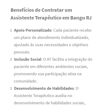
Benefícios de Contratar um
Assistente Terapêutico em Bangu RJ
Apoio Personalizado
: Cada paciente recebe
um plano de atendimento individualizado,
ajustado às suas necessidades e objetivos
pessoais.
Inclusão Social
: O AT facilita a integração do
paciente em diferentes ambientes sociais,
promovendo sua participação ativa na
comunidade.
Desenvolvimento de Habilidades
: O
Assistente Terapêutico auxilia no
desenvolvimento de habilidades sociais,