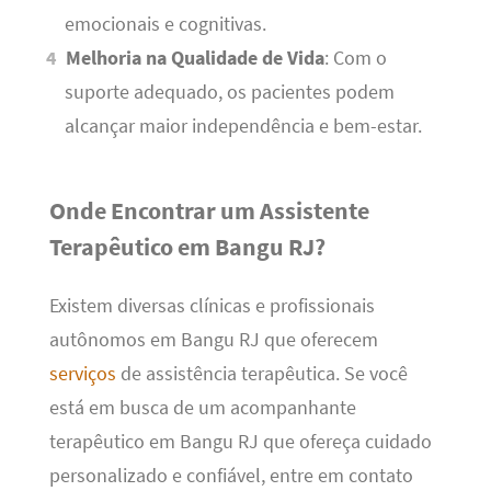
emocionais e cognitivas.
Melhoria na Qualidade de Vida
: Com o
suporte adequado, os pacientes podem
alcançar maior independência e bem-estar.
Onde Encontrar um Assistente
Terapêutico em Bangu RJ?
Existem diversas clínicas e profissionais
autônomos em Bangu RJ que oferecem
serviços
de assistência terapêutica. Se você
está em busca de um acompanhante
terapêutico em Bangu RJ que ofereça cuidado
personalizado e confiável, entre em contato