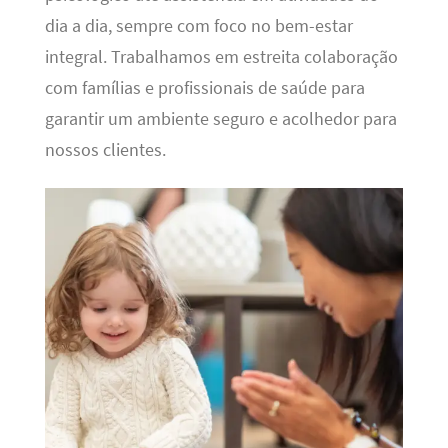
dia a dia, sempre com foco no bem-estar
integral. Trabalhamos em estreita colaboração
com famílias e profissionais de saúde para
garantir um ambiente seguro e acolhedor para
nossos clientes.