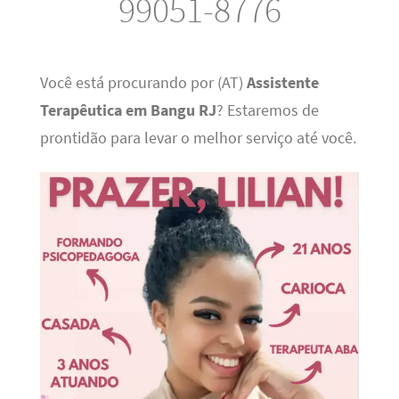
99051-8776
Você está procurando por (AT)
Assistente
Terapêutica em Bangu RJ
? Estaremos de
prontidão para levar o melhor serviço até você.