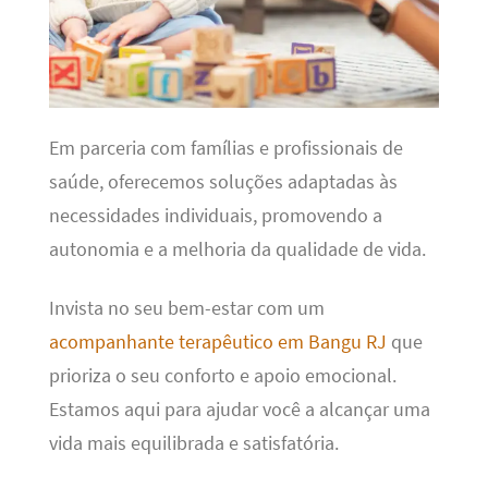
Em parceria com famílias e profissionais de
saúde, oferecemos soluções adaptadas às
necessidades individuais, promovendo a
autonomia e a melhoria da qualidade de vida.
Invista no seu bem-estar com um
acompanhante terapêutico em Bangu RJ
que
prioriza o seu conforto e apoio emocional.
Estamos aqui para ajudar você a alcançar uma
vida mais equilibrada e satisfatória.