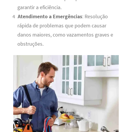
garantir a eficiência.
Atendimento a Emergências
: Resolução
rápida de problemas que podem causar
danos maiores, como vazamentos graves e
obstruções.