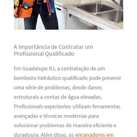
A Importância de Contratar um
Profissional Qualificado
Em Guadalupe RJ, a contratação de um
bombeiro hidráulico qualificado pode prevenir
uma série de problemas, desde danos
estruturais a contas de água elevadas.
Profissionais experientes utilizam ferramentas
avançadas e técnicas modernas para
solucionar problemas de maneira eficiente e
duradoura. Além disso, os
encanadores em