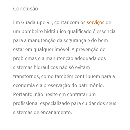
Conclusão
Em Guadalupe RJ, contar com os
serviços
de
um bombeiro hidráulico qualificado é essencial
para a manutenção da segurança e do bem-
estar em qualquer imóvel. A prevenção de
problemas e a manutenção adequada dos
sistemas hidráulicos não só evitam
transtornos, como também contribuem para a
economia e a preservação do patrimônio.
Portanto, não hesite em contratar um
profissional especializado para cuidar dos seus
sistemas de encanamento.