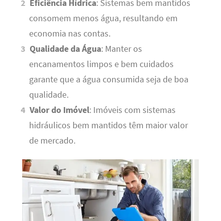
Eficiência Hídrica
: Sistemas bem mantidos
consomem menos água, resultando em
economia nas contas.
Qualidade da Água
: Manter os
encanamentos limpos e bem cuidados
garante que a água consumida seja de boa
qualidade.
Valor do Imóvel
: Imóveis com sistemas
hidráulicos bem mantidos têm maior valor
de mercado.