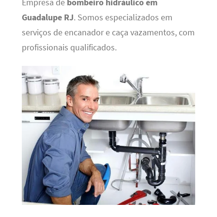
Empresa de
bombeiro hidráulico em
Guadalupe RJ
. Somos especializados em
serviços de encanador e caça vazamentos, com
profissionais qualificados.