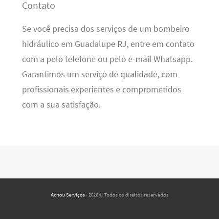
Contato
Se você precisa dos serviços de um bombeiro
hidráulico em Guadalupe RJ, entre em contato
com a pelo telefone ou pelo e-mail Whatsapp.
Garantimos um serviço de qualidade, com
profissionais experientes e comprometidos
com a sua satisfação.
Achou Serviços
· 2026 © Todos os direitos reservados