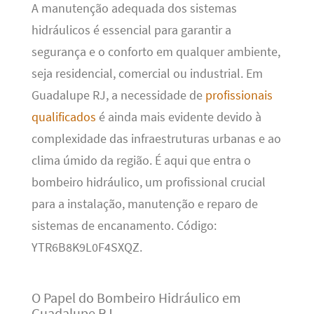
A manutenção adequada dos sistemas
hidráulicos é essencial para garantir a
segurança e o conforto em qualquer ambiente,
seja residencial, comercial ou industrial. Em
Guadalupe RJ, a necessidade de
profissionais
qualificados
é ainda mais evidente devido à
complexidade das infraestruturas urbanas e ao
clima úmido da região. É aqui que entra o
bombeiro hidráulico, um profissional crucial
para a instalação, manutenção e reparo de
sistemas de encanamento. Código:
YTR6B8K9L0F4SXQZ.
O Papel do Bombeiro Hidráulico em
Guadalupe RJ