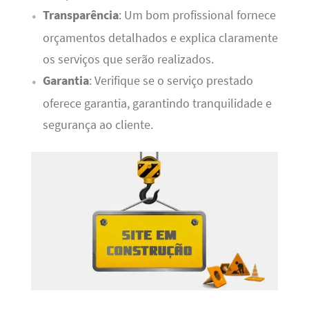
Transparência
: Um bom profissional fornece
orçamentos detalhados e explica claramente
os serviços que serão realizados.
Garantia
: Verifique se o serviço prestado
oferece garantia, garantindo tranquilidade e
segurança ao cliente.