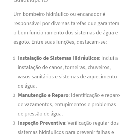
Um bombeiro hidráulico ou encanador é
responsável por diversas tarefas que garantem
o bom funcionamento dos sistemas de água e
esgoto. Entre suas funções, destacam-se:
Instalação de Sistemas Hidráulicos
: Inclui a
instalação de canos, torneiras, chuveiros,
vasos sanitários e sistemas de aquecimento
de água.
Manutenção e Reparo
: Identificação e reparo
de vazamentos, entupimentos e problemas
de pressão de água.
Inspeção Preventiva
: Verificação regular dos
sistemas hidráulicos para prevenir falhas e