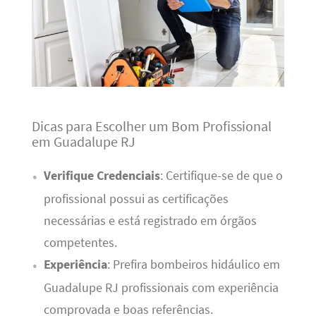
Dicas para Escolher um Bom Profissional
em Guadalupe RJ
Verifique Credenciais
: Certifique-se de que o
profissional possui as certificações
necessárias e está registrado em órgãos
competentes.
Experiência
: Prefira bombeiros hidáulico em
Guadalupe RJ profissionais com experiência
comprovada e boas referências.