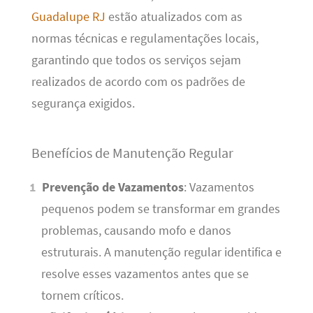
Guadalupe RJ
estão atualizados com as
normas técnicas e regulamentações locais,
garantindo que todos os serviços sejam
realizados de acordo com os padrões de
segurança exigidos.
Benefícios de Manutenção Regular
Prevenção de Vazamentos
: Vazamentos
pequenos podem se transformar em grandes
problemas, causando mofo e danos
estruturais. A manutenção regular identifica e
resolve esses vazamentos antes que se
tornem críticos.