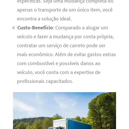
específicas. Seja uma mudança completa ou
apenas o transporte de um único item, você
encontra a solução ideal.
Custo-Benefício
: Comparado a alugar um
veículo e fazer a mudança por conta própria,
contratar um serviço de carreto pode ser
mais econômico. Além de evitar gastos extras
com combustível e possíveis danos ao
veículo, você conta com a expertise de
profissionais capacitados.