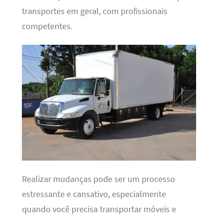
transportes em geral, com profissionais
competentes.
Realizar mudanças pode ser um processo
estressante e cansativo, especialmente
quando você precisa transportar móveis e