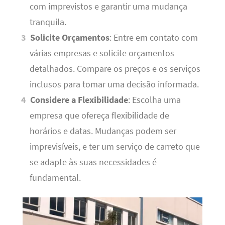
com imprevistos e garantir uma mudança
tranquila.
Solicite Orçamentos
: Entre em contato com
várias empresas e solicite orçamentos
detalhados. Compare os preços e os serviços
inclusos para tomar uma decisão informada.
Considere a Flexibilidade
: Escolha uma
empresa que ofereça flexibilidade de
horários e datas. Mudanças podem ser
imprevisíveis, e ter um serviço de carreto que
se adapte às suas necessidades é
fundamental.