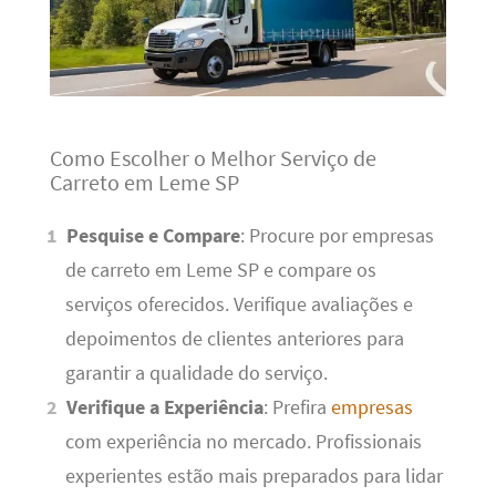
Como Escolher o Melhor Serviço de
Carreto em Leme SP
Pesquise e Compare
: Procure por empresas
de carreto em Leme SP e compare os
serviços oferecidos. Verifique avaliações e
depoimentos de clientes anteriores para
garantir a qualidade do serviço.
Verifique a Experiência
: Prefira
empresas
com experiência no mercado. Profissionais
experientes estão mais preparados para lidar