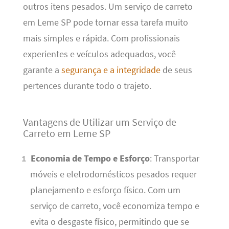
outros itens pesados. Um serviço de carreto
em Leme SP pode tornar essa tarefa muito
mais simples e rápida. Com profissionais
experientes e veículos adequados, você
garante a
segurança e a integridade
de seus
pertences durante todo o trajeto.
Vantagens de Utilizar um Serviço de
Carreto em Leme SP
Economia de Tempo e Esforço
: Transportar
móveis e eletrodomésticos pesados requer
planejamento e esforço físico. Com um
serviço de carreto, você economiza tempo e
evita o desgaste físico, permitindo que se