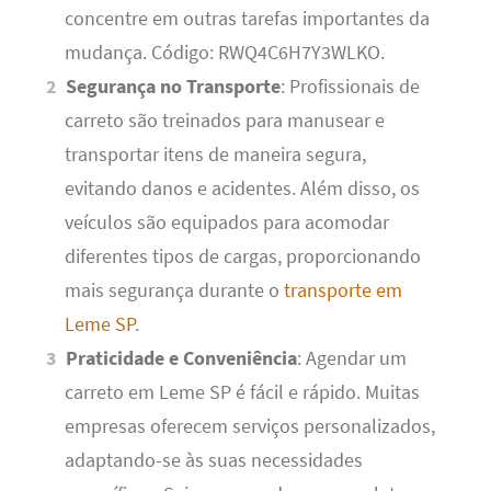
concentre em outras tarefas importantes da
mudança. Código: RWQ4C6H7Y3WLKO.
Segurança no Transporte
: Profissionais de
carreto são treinados para manusear e
transportar itens de maneira segura,
evitando danos e acidentes. Além disso, os
veículos são equipados para acomodar
diferentes tipos de cargas, proporcionando
mais segurança durante o
transporte em
Leme SP
.
Praticidade e Conveniência
: Agendar um
carreto em Leme SP é fácil e rápido. Muitas
empresas oferecem serviços personalizados,
adaptando-se às suas necessidades