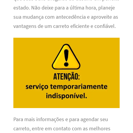
estado. Não deixe para a última hora, planeje
sua mudança com antecedência e aproveite as
vantagens de um carreto eficiente e confiável.
Para mais informações e para agendar seu
carreto, entre em contato com as melhores