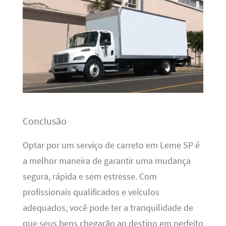
Conclusão
Optar por um serviço de carreto em Leme SP é
a melhor maneira de garantir uma mudança
segura, rápida e sem estresse. Com
profissionais qualificados e veículos
adequados, você pode ter a tranquilidade de
que seus bens chegarão ao destino em perfeito