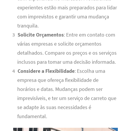
experientes estão mais preparados para lidar
com imprevistos e garantir uma mudança
tranquila.
Solicite Orçamentos
: Entre em contato com
várias empresas e solicite orçamentos
detalhados. Compare os preços e os serviços
inclusos para tomar uma decisão informada.
Considere a Flexibilidade
: Escolha uma
empresa que ofereça flexibilidade de
horários e datas. Mudanças podem ser
imprevisíveis, e ter um serviço de carreto que
se adapte às suas necessidades é
fundamental.