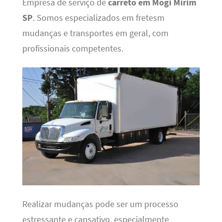
Empresa de serviço de
carreto em Mogi Mirim
SP
. Somos especializados em fretesm
mudanças e transportes em geral, com
profissionais competentes.
Realizar mudanças pode ser um processo
estressante e cansativo, especialmente