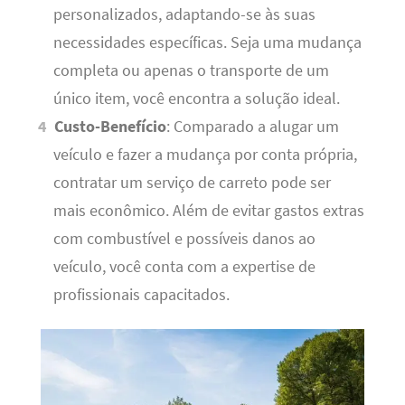
personalizados, adaptando-se às suas
necessidades específicas. Seja uma mudança
completa ou apenas o transporte de um
único item, você encontra a solução ideal.
Custo-Benefício
: Comparado a alugar um
veículo e fazer a mudança por conta própria,
contratar um serviço de carreto pode ser
mais econômico. Além de evitar gastos extras
com combustível e possíveis danos ao
veículo, você conta com a expertise de
profissionais capacitados.