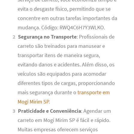
evita o desgaste físico, permitindo que se
concentre em outras tarefas importantes da
mudança. Código: RWQ4C6H7Y3WLKO.
Segurança no Transporte
: Profissionais de
carreto são treinados para manusear e
transportar itens de maneira segura,
evitando danos e acidentes. Além disso, os
veículos são equipados para acomodar
diferentes tipos de cargas, proporcionando
mais segurança durante o
transporte em
Mogi Mirim SP
.
Praticidade e Conveniência
: Agendar um
carreto em Mogi Mirim SP é fácil e rápido.
Muitas empresas oferecem serviços