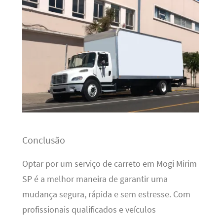
Conclusão
Optar por um serviço de carreto em Mogi Mirim
SP é a melhor maneira de garantir uma
mudança segura, rápida e sem estresse. Com
profissionais qualificados e veículos