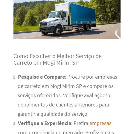
Como Escolher o Melhor Serviço de
Carreto em Mogi Mirim SP
Pesquise e Compare
: Procure por empresas
de carreto em Mogi Mirim SP e compare os
serviços oferecidos. Verifique avaliações e
depoimentos de clientes anteriores para
garantir a qualidade do serviço.
Verifique a Experiência
: Prefira
empresas
com experiência no mercado. Profissionais