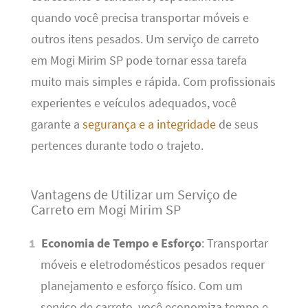
quando você precisa transportar móveis e
outros itens pesados. Um serviço de carreto
em Mogi Mirim SP pode tornar essa tarefa
muito mais simples e rápida. Com profissionais
experientes e veículos adequados, você
garante a
segurança e a integridade
de seus
pertences durante todo o trajeto.
Vantagens de Utilizar um Serviço de
Carreto em Mogi Mirim SP
Economia de Tempo e Esforço
: Transportar
móveis e eletrodomésticos pesados requer
planejamento e esforço físico. Com um
serviço de carreto, você economiza tempo e