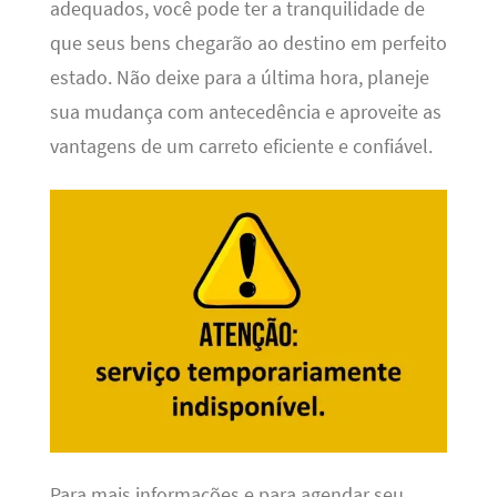
adequados, você pode ter a tranquilidade de
que seus bens chegarão ao destino em perfeito
estado. Não deixe para a última hora, planeje
sua mudança com antecedência e aproveite as
vantagens de um carreto eficiente e confiável.
Para mais informações e para agendar seu