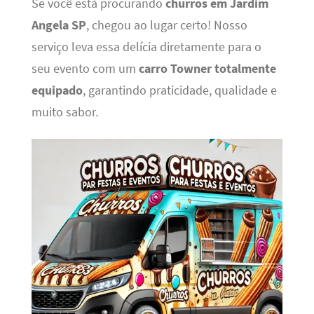
Se você está procurando
churros em Jardim
Angela SP
, chegou ao lugar certo! Nosso
serviço leva essa delícia diretamente para o
seu evento com um
carro Towner totalmente
equipado
, garantindo praticidade, qualidade e
muito sabor.