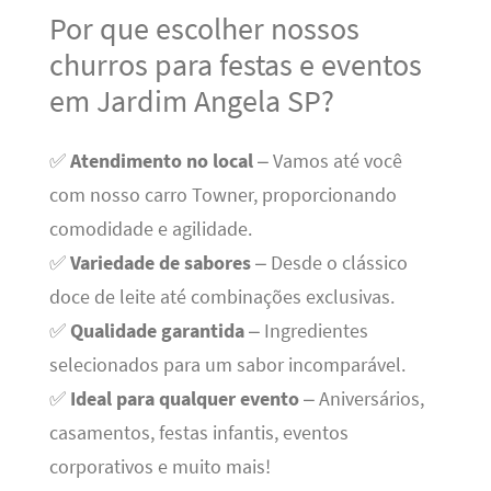
Por que escolher nossos
churros para festas e eventos
em Jardim Angela SP?
✅
Atendimento no local
– Vamos até você
com nosso carro Towner, proporcionando
comodidade e agilidade.
✅
Variedade de sabores
– Desde o clássico
doce de leite até combinações exclusivas.
✅
Qualidade garantida
– Ingredientes
selecionados para um sabor incomparável.
✅
Ideal para qualquer evento
– Aniversários,
casamentos, festas infantis, eventos
corporativos e muito mais!