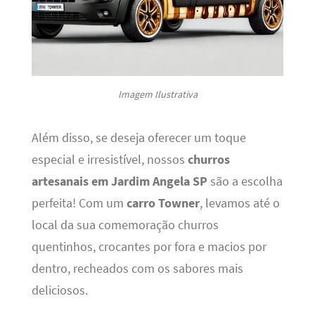
Imagem Ilustrativa
Além disso, se deseja oferecer um toque
especial e irresistível, nossos
churros
artesanais em Jardim Angela SP
são a escolha
perfeita! Com um
carro Towner
, levamos até o
local da sua comemoração churros
quentinhos, crocantes por fora e macios por
dentro, recheados com os sabores mais
deliciosos.