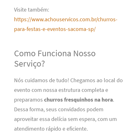
Visite também:
https://www.achouservicos.com.br/churros-
para-festas-e-eventos-sacoma-sp/
Como Funciona Nosso
Serviço?
Nós cuidamos de tudo! Chegamos ao local do
evento com nossa estrutura completa e
preparamos
churros fresquinhos na hora
.
Dessa forma, seus convidados podem
aproveitar essa delícia sem espera, com um
atendimento rápido e eficiente.