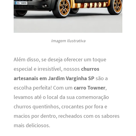
Imagem Ilustrativa
Além disso, se deseja oferecer um toque
especial e irresistível, nossos
churros
artesanais em Jardim Varginha SP
são a
escolha perfeita! Com um
carro Towner
,
levamos até o local da sua comemoração
churros quentinhos, crocantes por fora e
macios por dentro, recheados com os sabores
mais deliciosos.