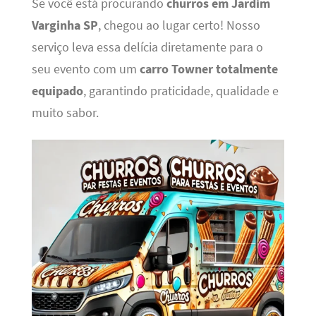
Se você está procurando
churros em Jardim
Varginha SP
, chegou ao lugar certo! Nosso
serviço leva essa delícia diretamente para o
seu evento com um
carro Towner totalmente
equipado
, garantindo praticidade, qualidade e
muito sabor.