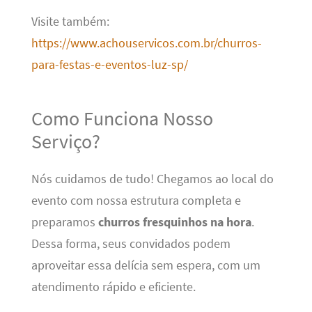
Visite também:
https://www.achouservicos.com.br/churros-
para-festas-e-eventos-luz-sp/
Como Funciona Nosso
Serviço?
Nós cuidamos de tudo! Chegamos ao local do
evento com nossa estrutura completa e
preparamos
churros fresquinhos na hora
.
Dessa forma, seus convidados podem
aproveitar essa delícia sem espera, com um
atendimento rápido e eficiente.