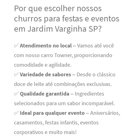
Por que escolher nossos
churros para festas e eventos
em Jardim Varginha SP?
✅
Atendimento no local
– Vamos até você
com nosso carro Towner, proporcionando
comodidade e agilidade.
✅
Variedade de sabores
– Desde o clássico
doce de leite até combinações exclusivas.
✅
Qualidade garantida
– Ingredientes
selecionados para um sabor incomparável.
✅
Ideal para qualquer evento
– Aniversários,
casamentos, festas infantis, eventos
corporativos e muito mais!