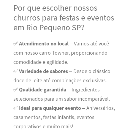
Por que escolher nossos
churros para festas e eventos
em Rio Pequeno SP?
✅
Atendimento no local
– Vamos até você
com nosso carro Towner, proporcionando
comodidade e agilidade.
✅
Variedade de sabores
– Desde o clássico
doce de leite até combinações exclusivas.
✅
Qualidade garantida
– Ingredientes
selecionados para um sabor incomparável.
✅
Ideal para qualquer evento
– Aniversários,
casamentos, festas infantis, eventos
corporativos e muito mais!