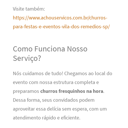
Visite também:
https://www.achouservicos.com.br/churros-
para-festas-e-eventos-vila-dos-remedios-sp/
Como Funciona Nosso
Serviço?
Nós cuidamos de tudo! Chegamos ao local do
evento com nossa estrutura completa e
preparamos
churros fresquinhos na hora
.
Dessa forma, seus convidados podem
aproveitar essa delícia sem espera, com um
atendimento rápido e eficiente.