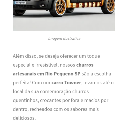
Imagem Ilustrativa
Além disso, se deseja oferecer um toque
especial e irresistível, nossos
churros
artesanais em Rio Pequeno SP
são a escolha
perfeita! Com um
carro Towner
, levamos até o
local da sua comemoração churros
quentinhos, crocantes por fora e macios por
dentro, recheados com os sabores mais
deliciosos.