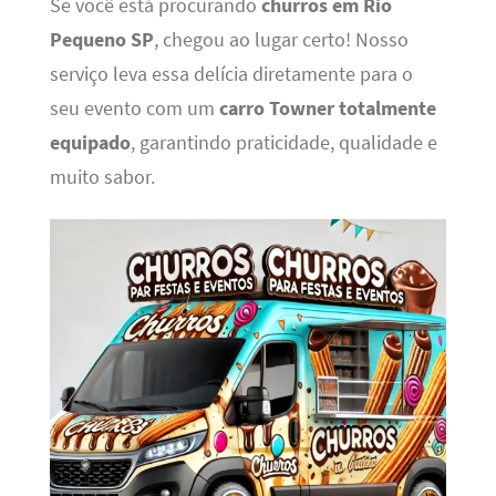
Se você está procurando
churros em Rio
Pequeno SP
, chegou ao lugar certo! Nosso
serviço leva essa delícia diretamente para o
seu evento com um
carro Towner totalmente
equipado
, garantindo praticidade, qualidade e
muito sabor.