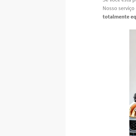
Nosso serviço
totalmente e