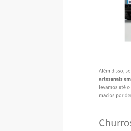
Além disso, se
artesanais em
levamos até o
macios por de
Churro