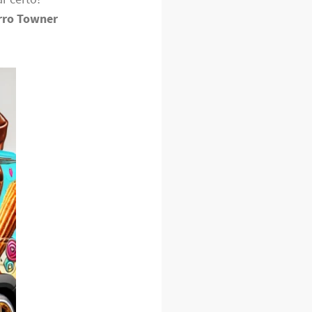
rro Towner