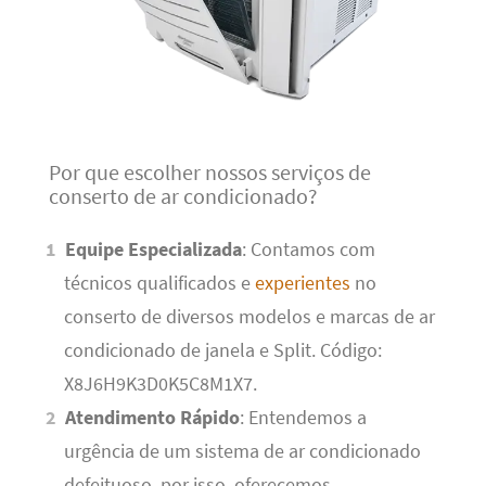
Por que escolher nossos serviços de
conserto de ar condicionado?
Equipe Especializada
: Contamos com
técnicos qualificados e
experientes
no
conserto de diversos modelos e marcas de ar
condicionado de janela e Split. Código:
X8J6H9K3D0K5C8M1X7.
Atendimento Rápido
: Entendemos a
urgência de um sistema de ar condicionado
defeituoso, por isso, oferecemos