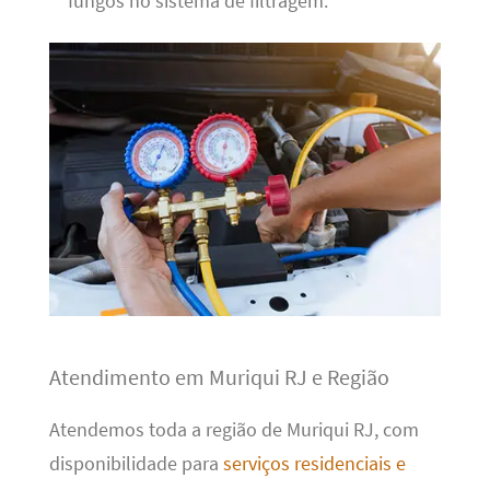
fungos no sistema de filtragem.
Atendimento em Muriqui RJ e Região
Atendemos toda a região de Muriqui RJ, com
disponibilidade para
serviços residenciais e