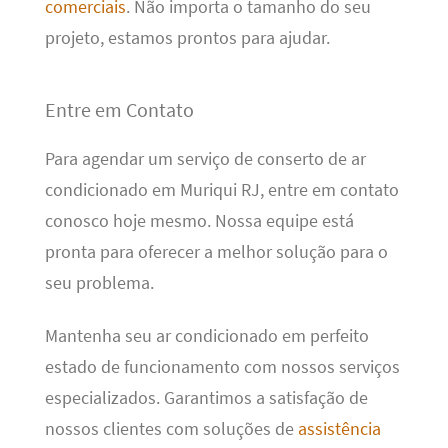
comerciais
. Não importa o tamanho do seu
projeto, estamos prontos para ajudar.
Entre em Contato
Para agendar um serviço de conserto de ar
condicionado em Muriqui RJ, entre em contato
conosco hoje mesmo. Nossa equipe está
pronta para oferecer a melhor solução para o
seu problema.
Mantenha seu ar condicionado em perfeito
estado de funcionamento com nossos serviços
especializados. Garantimos a satisfação de
nossos clientes com soluções de
assistência