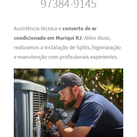
97384-9145
Assistência técnica e
conserto de ar
condicionado em Muriqui RJ
. Além disso,
realizamos a instalação de Splits, higienização
e manutenção com profissionais experientes.