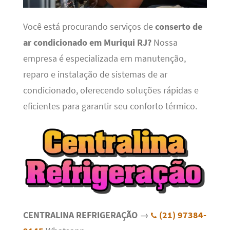
Você está procurando serviços de
conserto de
ar condicionado em Muriqui RJ?
Nossa
empresa é especializada em manutenção,
reparo e instalação de sistemas de ar
condicionado, oferecendo soluções rápidas e
eficientes para garantir seu conforto térmico.
CENTRALINA REFRIGERAÇÃO
→
(21) 97384-