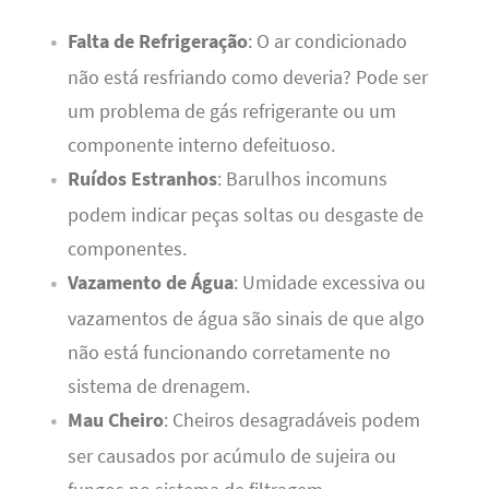
Falta de Refrigeração
: O ar condicionado
não está resfriando como deveria? Pode ser
um problema de gás refrigerante ou um
componente interno defeituoso.
Ruídos Estranhos
: Barulhos incomuns
podem indicar peças soltas ou desgaste de
componentes.
Vazamento de Água
: Umidade excessiva ou
vazamentos de água são sinais de que algo
não está funcionando corretamente no
sistema de drenagem.
Mau Cheiro
: Cheiros desagradáveis podem
ser causados por acúmulo de sujeira ou