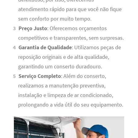
atendimento rápido para que você não fique
sem conforto por muito tempo.
Preço Justo
: Oferecemos orçamentos
competitivos e transparentes, sem surpresas.
Garantia de Qualidade
: Utilizamos peças de
reposição originais e de alta qualidade,
garantindo um conserto duradouro.
Serviço Completo
: Além do conserto,
realizamos a manutenção preventiva,
instalação e limpeza de ar condicionado,
prolongando a vida útil do seu equipamento.