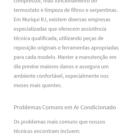
compressor, mau funcionamento do
termostato e limpeza de filtros e serpentinas.
Em Muriqui RJ, existem diversas empresas
especializadas que oferecem assistência
técnica qualificada, utilizando peças de
reposição originais e ferramentas apropriadas
para cada modelo. Manter a manutenção em
dia previne maiores danos e assegura um
ambiente confortável, especialmente nos
meses mais quentes.
Problemas Comuns em Ar Condicionado
Os problemas mais comuns que nossos
técnicos encontram incluem: