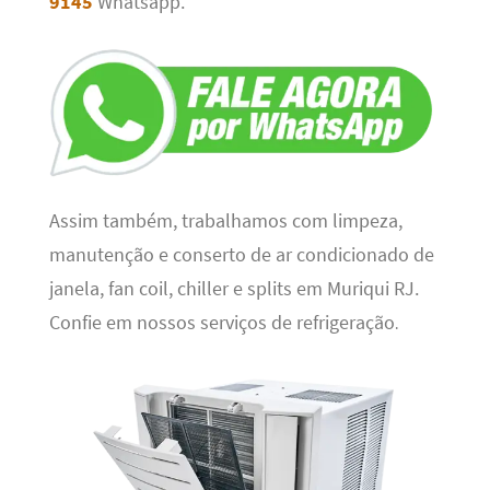
9145
Whatsapp.
Assim também, trabalhamos com limpeza,
manutenção e conserto de ar condicionado de
janela, fan coil, chiller e splits em Muriqui RJ.
Confie em nossos serviços de refrigeração
.