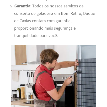
Garantia
: Todos os nossos serviços de
conserto de geladeira em Bom Retiro, Duque
de Caxias contam com garantia,
proporcionando mais segurança e
tranquilidade para você.