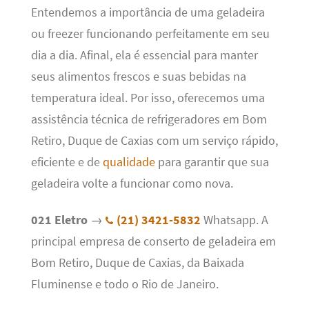
Entendemos a importância de uma geladeira
ou freezer funcionando perfeitamente em seu
dia a dia. Afinal, ela é essencial para manter
seus alimentos frescos e suas bebidas na
temperatura ideal. Por isso, oferecemos uma
assistência técnica de refrigeradores em Bom
Retiro, Duque de Caxias com um serviço rápido,
eficiente e de
qualidade
para garantir que sua
geladeira volte a funcionar como nova.
021 Eletro
→
(21) 3421-5832
Whatsapp. A
principal empresa de conserto de geladeira em
Bom Retiro, Duque de Caxias, da Baixada
Fluminense e todo o Rio de Janeiro.