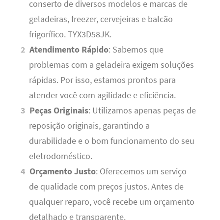
conserto de diversos modelos e marcas de
geladeiras, freezer, cervejeiras e balcão
frigorífico. TYX3D58JK.
Atendimento Rápido
: Sabemos que
problemas com a geladeira exigem soluções
rápidas. Por isso, estamos prontos para
atender você com agilidade e eficiência.
Peças Originais
: Utilizamos apenas peças de
reposição originais, garantindo a
durabilidade e o bom funcionamento do seu
eletrodoméstico.
Orçamento Justo
: Oferecemos um serviço
de qualidade com preços justos. Antes de
qualquer reparo, você recebe um orçamento
detalhado e transparente.