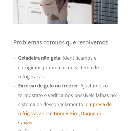
Problemas comuns que resolvemos
Geladeira não gela
: Identificamos e
corrigimos problemas no sistema de
refrigeração.
Excesso de gelo no freezer
: Ajustamos o
termostato e verificamos possíveis falhas no
sistema de descongelamento,
empresa de
refrigeração em Bom Retiro, Duque de
Caxias
.