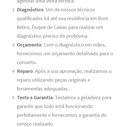
agendar uma visita técnica.
Diagnóstico
: Um de nossos técnicos
qualificados irá até sua residência em Bom
Retiro, Duque de Caxias para realizar um
diagnóstico preciso do problema.
Orçamento
: Com o diagnóstico em mãos,
fornecemos um orçamento detalhado para o
conserto.
Reparo
: Após a sua aprovação, realizamos o
reparo utilizando peças originais e
ferramentas adequadas.
Teste e Garantia
: Testamos a geladeira para
garantir que tudo está funcionando
perfeitamente e fornecemos a garantia do
serviço realizado.