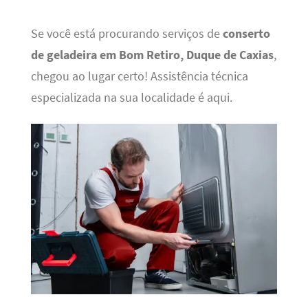
Se você está procurando serviços de
conserto
de geladeira em Bom Retiro, Duque de Caxias
,
chegou ao lugar certo! Assistência técnica
especializada na sua localidade é aqui.