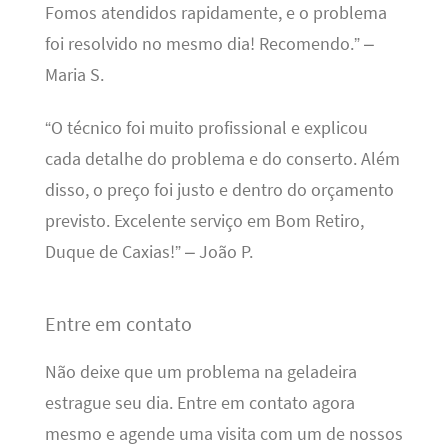
Fomos atendidos rapidamente, e o problema
foi resolvido no mesmo dia! Recomendo.” –
Maria S.
“O técnico foi muito profissional e explicou
cada detalhe do problema e do conserto. Além
disso, o preço foi justo e dentro do orçamento
previsto. Excelente serviço em Bom Retiro,
Duque de Caxias!” – João P.
Entre em contato
Não deixe que um problema na geladeira
estrague seu dia. Entre em contato agora
mesmo e agende uma visita com um de nossos