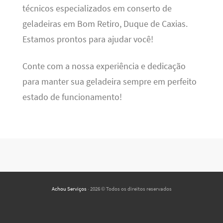
técnicos especializados em conserto de
geladeiras em Bom Retiro, Duque de Caxias.
Estamos prontos para ajudar você!
Conte com a nossa experiência e dedicação
para manter sua geladeira sempre em perfeito
estado de funcionamento!
Achou Serviços
· 2026 © Todos os direitos reservados