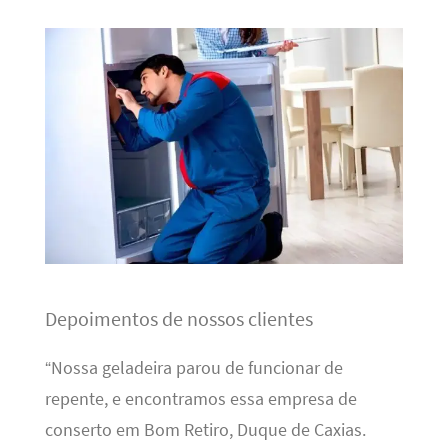
Depoimentos de nossos clientes
“Nossa geladeira parou de funcionar de
repente, e encontramos essa empresa de
conserto em Bom Retiro, Duque de Caxias.