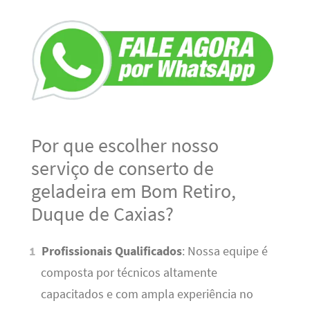
Por que escolher nosso
serviço de conserto de
geladeira em Bom Retiro,
Duque de Caxias?
Profissionais Qualificados
: Nossa equipe é
composta por técnicos altamente
capacitados e com ampla experiência no