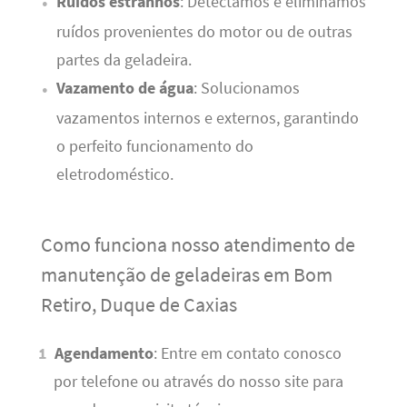
Ruídos estranhos
: Detectamos e eliminamos
ruídos provenientes do motor ou de outras
partes da geladeira.
Vazamento de água
: Solucionamos
vazamentos internos e externos, garantindo
o perfeito funcionamento do
eletrodoméstico.
Como funciona nosso atendimento de
manutenção de geladeiras em Bom
Retiro, Duque de Caxias
Agendamento
: Entre em contato conosco
por telefone ou através do nosso site para