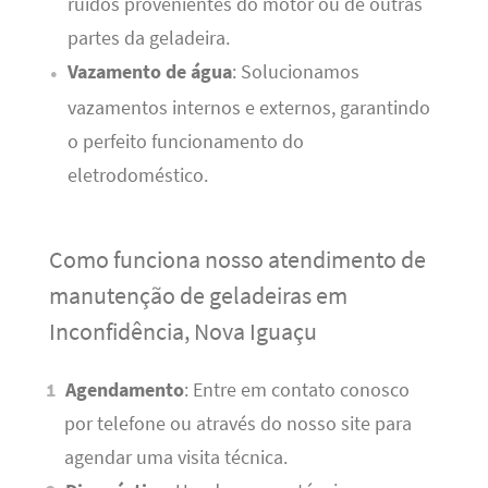
ruídos provenientes do motor ou de outras
partes da geladeira.
Vazamento de água
: Solucionamos
vazamentos internos e externos, garantindo
o perfeito funcionamento do
eletrodoméstico.
Como funciona nosso atendimento de
manutenção de geladeiras em
Inconfidência, Nova Iguaçu
Agendamento
: Entre em contato conosco
por telefone ou através do nosso site para
agendar uma visita técnica.