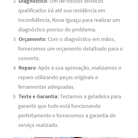
Diagnóstico
: Um de nossos técnicos
qualificados irá até sua residência em
Inconfidência, Nova Iguaçu para realizar um
diagnóstico preciso do problema.
Orçamento
: Com o diagnóstico em mãos,
fornecemos um orçamento detalhado para o
conserto.
Reparo
: Após a sua aprovação, realizamos o
reparo utilizando peças originais e
ferramentas adequadas.
Teste e Garantia
: Testamos a geladeira para
garantir que tudo está funcionando
perfeitamente e fornecemos a garantia do
serviço realizado.