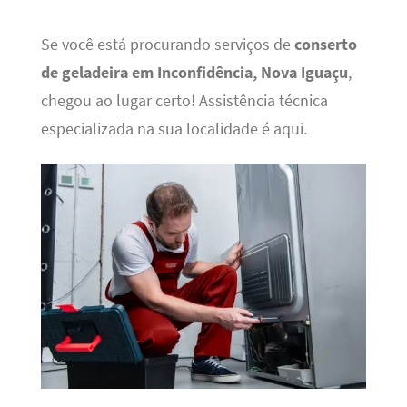
Se você está procurando serviços de
conserto
de geladeira em Inconfidência, Nova Iguaçu
,
chegou ao lugar certo! Assistência técnica
especializada na sua localidade é aqui.