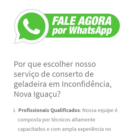
Por que escolher nosso
serviço de conserto de
geladeira em Inconfidência,
Nova Iguaçu?
Profissionais Qualificados
: Nossa equipe é
composta por técnicos altamente
capacitados e com ampla experiência no