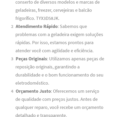
conserto de diversos modelos e marcas de
geladeiras, freezer, cervejeiras e balcão
frigorífico. TYX3D58JK.
Atendimento Rápido
: Sabemos que
problemas com a geladeira exigem soluções
rápidas. Por isso, estamos prontos para
atender você com agilidade e eficiência.
Peças Originais
: Utilizamos apenas peças de
reposição originais, garantindo a
durabilidade e o bom funcionamento do seu
eletrodoméstico.
Orçamento Justo
: Oferecemos um serviço
de qualidade com preços justos. Antes de
qualquer reparo, você recebe um orçamento
detalhado e transparente.