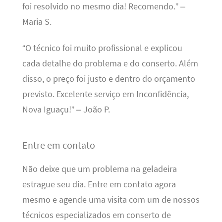
foi resolvido no mesmo dia! Recomendo.” –
Maria S.
“O técnico foi muito profissional e explicou
cada detalhe do problema e do conserto. Além
disso, o preço foi justo e dentro do orçamento
previsto. Excelente serviço em Inconfidência,
Nova Iguaçu!” – João P.
Entre em contato
Não deixe que um problema na geladeira
estrague seu dia. Entre em contato agora
mesmo e agende uma visita com um de nossos
técnicos especializados em conserto de