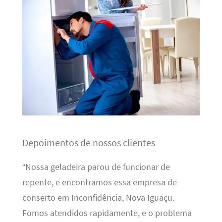
Depoimentos de nossos clientes
“Nossa geladeira parou de funcionar de
repente, e encontramos essa empresa de
conserto em Inconfidência, Nova Iguaçu.
Fomos atendidos rapidamente, e o problema