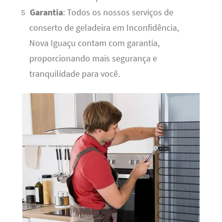
Garantia
: Todos os nossos serviços de
conserto de geladeira em Inconfidência,
Nova Iguaçu contam com garantia,
proporcionando mais segurança e
tranquilidade para você.