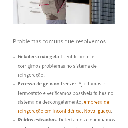
Problemas comuns que resolvemos
Geladeira não gela
: Identificamos e
corrigimos problemas no sistema de
refrigeração.
Excesso de gelo no freezer
: Ajustamos o
termostato e verificamos possíveis falhas no
sistema de descongelamento,
empresa de
refrigeração em Inconfidência, Nova Iguaçu
.
Ruídos estranhos
: Detectamos e eliminamos