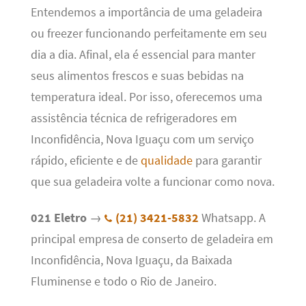
Entendemos a importância de uma geladeira
ou freezer funcionando perfeitamente em seu
dia a dia. Afinal, ela é essencial para manter
seus alimentos frescos e suas bebidas na
temperatura ideal. Por isso, oferecemos uma
assistência técnica de refrigeradores em
Inconfidência, Nova Iguaçu com um serviço
rápido, eficiente e de
qualidade
para garantir
que sua geladeira volte a funcionar como nova.
021 Eletro
→
(21) 3421-5832
Whatsapp. A
principal empresa de conserto de geladeira em
Inconfidência, Nova Iguaçu, da Baixada
Fluminense e todo o Rio de Janeiro.