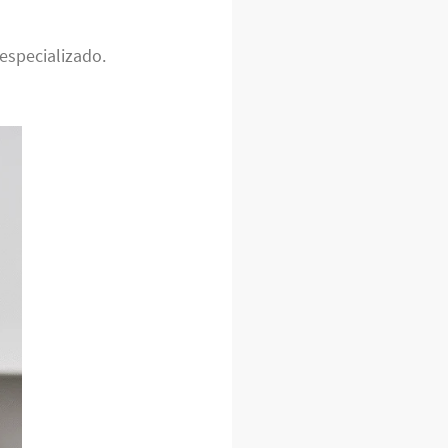
especializado.