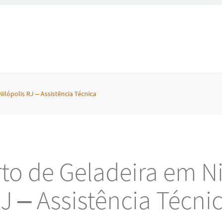
ilópolis RJ – Assistência Técnica
to de Geladeira em Ni
J – Assistência Técni