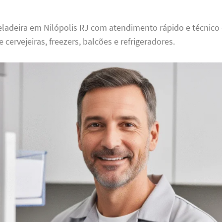
ladeira em Nilópolis RJ com atendimento rápido e técnico 
cervejeiras, freezers, balcões e refrigeradores.