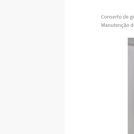
Conserto de ge
Manutenção de 