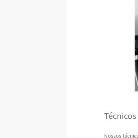
Técnicos
Nossos técnic