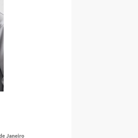
de Janeiro