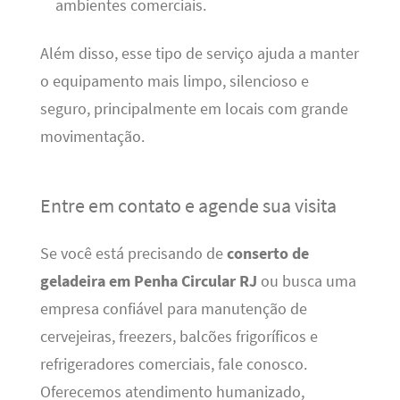
ambientes comerciais.
Além disso, esse tipo de serviço ajuda a manter
o equipamento mais limpo, silencioso e
seguro, principalmente em locais com grande
movimentação.
Entre em contato e agende sua visita
Se você está precisando de
conserto de
geladeira em Penha Circular RJ
ou busca uma
empresa confiável para manutenção de
cervejeiras, freezers, balcões frigoríficos e
refrigeradores comerciais, fale conosco.
Oferecemos atendimento humanizado,