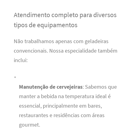
Atendimento completo para diversos
tipos de equipamentos
Não trabalhamos apenas com geladeiras
convencionais. Nossa especialidade também
inclui:
Manutenção de cervejeiras
: Sabemos que
manter a bebida na temperatura ideal é
essencial, principalmente em bares,
restaurantes e residências com áreas
gourmet.