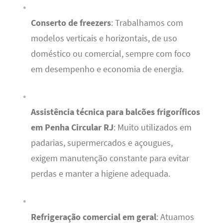
Conserto de freezers
: Trabalhamos com
modelos verticais e horizontais, de uso
doméstico ou comercial, sempre com foco
em desempenho e economia de energia.
Assistência técnica para balcões frigoríficos
em Penha Circular RJ
: Muito utilizados em
padarias, supermercados e açougues,
exigem manutenção constante para evitar
perdas e manter a higiene adequada.
Refrigeração comercial em geral
: Atuamos