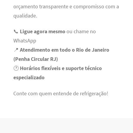
orçamento transparente e compromisso com a
qualidade.
📞
Ligue agora mesmo
ou chame no
WhatsApp
📍
Atendimento em todo o Rio de Janeiro
(Penha Circular RJ)
🕐
Horários flexíveis e suporte técnico
especializado
Conte com quem entende de refrigeração!