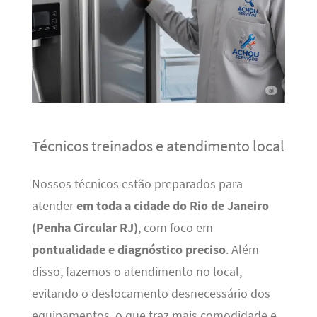
Técnicos treinados e atendimento local
Nossos técnicos estão preparados para
atender
em toda a cidade do Rio de Janeiro
(Penha Circular RJ)
, com foco em
pontualidade e diagnóstico preciso
. Além
disso, fazemos o atendimento no local,
evitando o deslocamento desnecessário dos
equipamentos, o que traz mais comodidade e