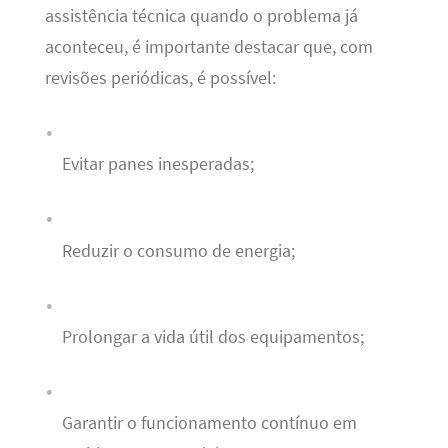
assistência técnica quando o problema já
aconteceu, é importante destacar que, com
revisões periódicas, é possível:
Evitar panes inesperadas;
Reduzir o consumo de energia;
Prolongar a vida útil dos equipamentos;
Garantir o funcionamento contínuo em