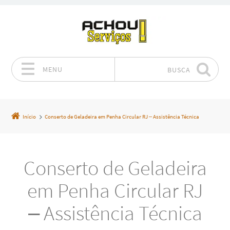
MENU
BUSCA
Pular para o conteúdo
Início
Conserto de Geladeira em Penha Circular RJ – Assistência Técnica
Conserto de Geladeira
em Penha Circular RJ
– Assistência Técnica