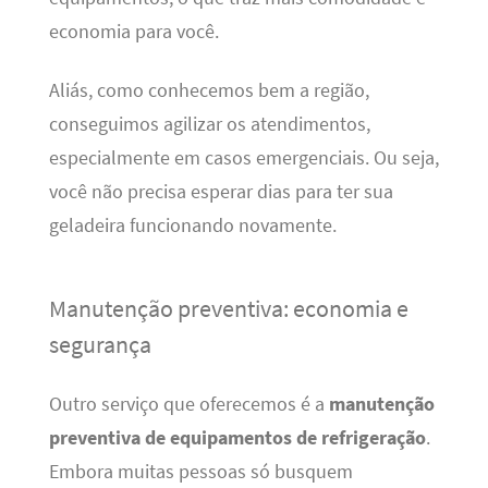
economia para você.
Aliás, como conhecemos bem a região,
conseguimos agilizar os atendimentos,
especialmente em casos emergenciais. Ou seja,
você não precisa esperar dias para ter sua
geladeira funcionando novamente.
Manutenção preventiva: economia e
segurança
Outro serviço que oferecemos é a
manutenção
preventiva de equipamentos de refrigeração
.
Embora muitas pessoas só busquem