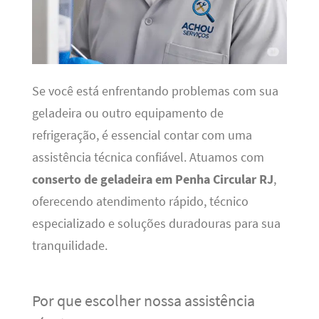
Se você está enfrentando problemas com sua
geladeira ou outro equipamento de
refrigeração, é essencial contar com uma
assistência técnica confiável. Atuamos com
conserto de geladeira em Penha Circular RJ
,
oferecendo atendimento rápido, técnico
especializado e soluções duradouras para sua
tranquilidade.
Por que escolher nossa assistência