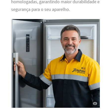
homologadas, garantindo maior durabilidade e
segurança para o seu aparelho.