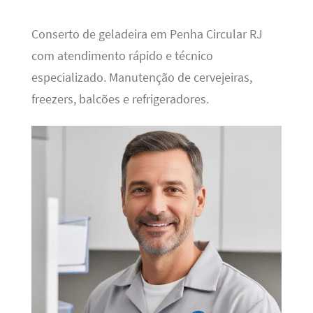
Conserto de geladeira em Penha Circular RJ
com atendimento rápido e técnico
especializado. Manutenção de cervejeiras,
freezers, balcões e refrigeradores.