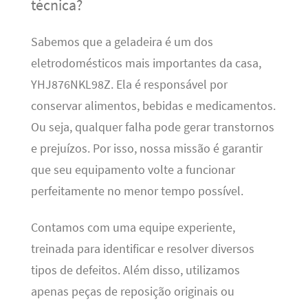
técnica?
Sabemos que a geladeira é um dos
eletrodomésticos mais importantes da casa,
YHJ876NKL98Z. Ela é responsável por
conservar alimentos, bebidas e medicamentos.
Ou seja, qualquer falha pode gerar transtornos
e prejuízos. Por isso, nossa missão é garantir
que seu equipamento volte a funcionar
perfeitamente no menor tempo possível.
Contamos com uma equipe experiente,
treinada para identificar e resolver diversos
tipos de defeitos. Além disso, utilizamos
apenas peças de reposição originais ou