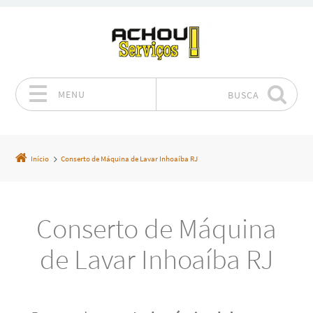
MENU
BUSCA
Pular para o conteúdo
Início
Conserto de Máquina de Lavar Inhoaíba RJ
Conserto de Máquina
de Lavar Inhoaíba RJ