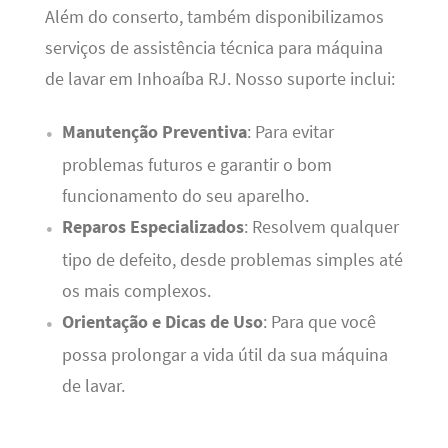
Além do conserto, também disponibilizamos
serviços de assistência técnica para máquina
de lavar em Inhoaíba RJ. Nosso suporte inclui:
Manutenção Preventiva
: Para evitar
problemas futuros e garantir o bom
funcionamento do seu aparelho.
Reparos Especializados
: Resolvem qualquer
tipo de defeito, desde problemas simples até
os mais complexos.
Orientação e Dicas de Uso
: Para que você
possa prolongar a vida útil da sua máquina
de lavar.