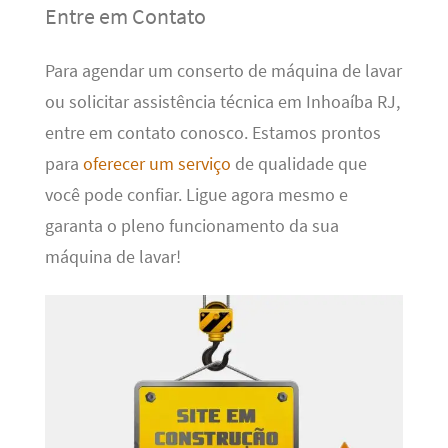
Entre em Contato
Para agendar um conserto de máquina de lavar
ou solicitar assistência técnica em Inhoaíba RJ,
entre em contato conosco. Estamos prontos
para
oferecer um serviço
de qualidade que
você pode confiar. Ligue agora mesmo e
garanta o pleno funcionamento da sua
máquina de lavar!