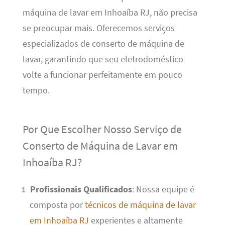
máquina de lavar em Inhoaíba RJ, não precisa
se preocupar mais. Oferecemos serviços
especializados de conserto de máquina de
lavar, garantindo que seu eletrodoméstico
volte a funcionar perfeitamente em pouco
tempo.
Por Que Escolher Nosso Serviço de
Conserto de Máquina de Lavar em
Inhoaíba RJ?
Profissionais Qualificados
: Nossa equipe é
composta por
técnicos de máquina de lavar
em Inhoaíba RJ
experientes e altamente