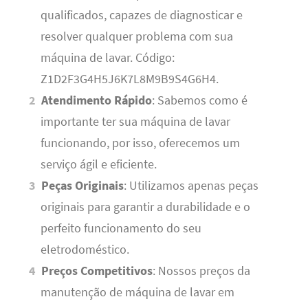
qualificados, capazes de diagnosticar e
resolver qualquer problema com sua
máquina de lavar. Código:
Z1D2F3G4H5J6K7L8M9B9S4G6H4.
Atendimento Rápido
: Sabemos como é
importante ter sua máquina de lavar
funcionando, por isso, oferecemos um
serviço ágil e eficiente.
Peças Originais
: Utilizamos apenas peças
originais para garantir a durabilidade e o
perfeito funcionamento do seu
eletrodoméstico.
Preços Competitivos
: Nossos preços da
manutenção de máquina de lavar em