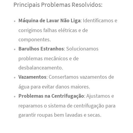
Principais Problemas Resolvidos:
Máquina de Lavar Não Liga
: Identificamos e
corrigimos falhas elétricas e de
componentes.
Barulhos Estranhos
: Solucionamos
problemas mecânicos e de
desbalanceamento.
Vazamentos
: Consertamos vazamentos de
água para evitar danos maiores.
Problemas na Centrifugação
: Ajustamos e
reparamos o sistema de centrifugação para
garantir roupas bem lavadas e secas.