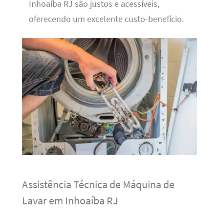
Inhoaíba RJ são justos e acessíveis,
oferecendo um excelente custo-benefício.
Assistência Técnica de Máquina de
Lavar em Inhoaíba RJ