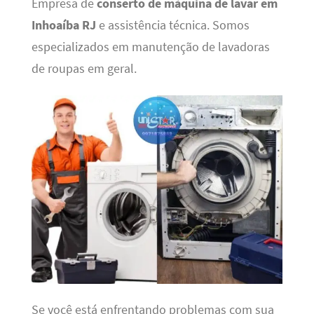
Empresa de
conserto de máquina de lavar em
Inhoaíba RJ
e assistência técnica. Somos
especializados em manutenção de lavadoras
de roupas em geral.
Se você está enfrentando problemas com sua