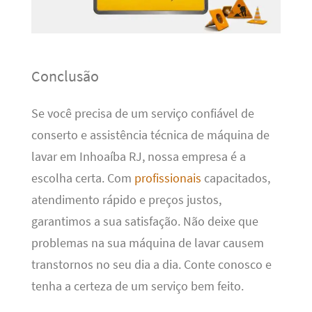
Conclusão
Se você precisa de um serviço confiável de
conserto e assistência técnica de máquina de
lavar em Inhoaíba RJ, nossa empresa é a
escolha certa. Com
profissionais
capacitados,
atendimento rápido e preços justos,
garantimos a sua satisfação. Não deixe que
problemas na sua máquina de lavar causem
transtornos no seu dia a dia. Conte conosco e
tenha a certeza de um serviço bem feito.