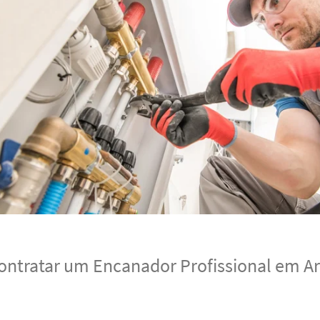
ontratar um Encanador Profissional em Ar