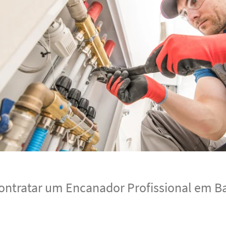
ontratar um Encanador Profissional em B