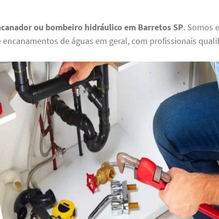
ncanador ou bombeiro hidráulico em Barretos SP
. Somos e
e encanamentos de águas em geral, com profissionais qualif