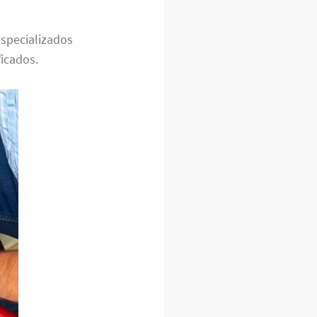
specializados
icados.