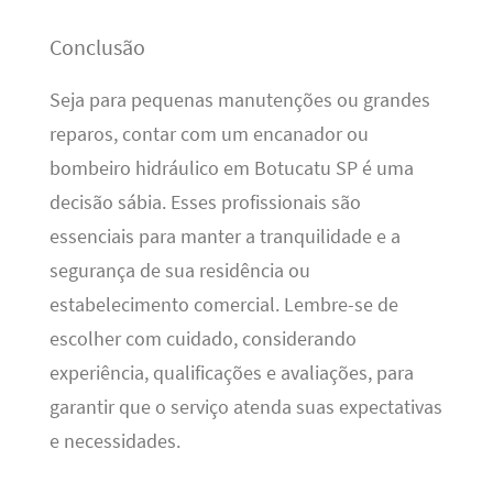
Conclusão
Seja para pequenas manutenções ou grandes
reparos, contar com um encanador ou
bombeiro hidráulico em Botucatu SP é uma
decisão sábia. Esses profissionais são
essenciais para manter a tranquilidade e a
segurança de sua residência ou
estabelecimento comercial. Lembre-se de
escolher com cuidado, considerando
experiência, qualificações e avaliações, para
garantir que o serviço atenda suas expectativas
e necessidades.