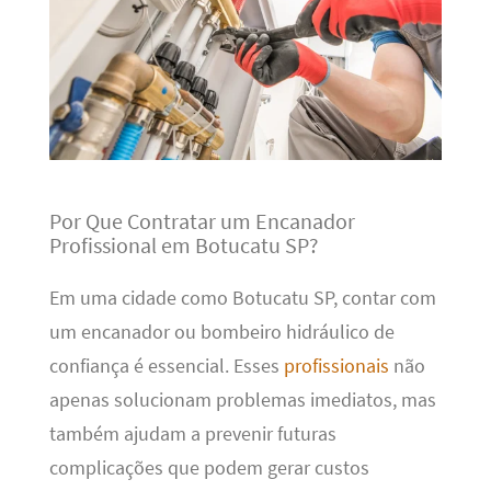
Por Que Contratar um Encanador
Profissional em Botucatu SP?
Em uma cidade como Botucatu SP, contar com
um encanador ou bombeiro hidráulico de
confiança é essencial. Esses
profissionais
não
apenas solucionam problemas imediatos, mas
também ajudam a prevenir futuras
complicações que podem gerar custos