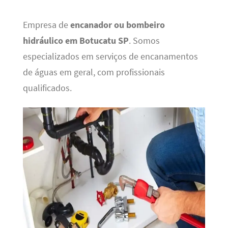
Empresa de
encanador ou bombeiro
hidráulico em Botucatu SP
. Somos
especializados em serviços de encanamentos
de águas em geral, com profissionais
qualificados.