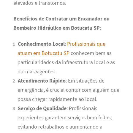
elevados e transtornos.
Benefícios de Contratar um Encanador ou
Bombeiro Hidráulico em Botucatu SP
:
Conhecimento Local
:
Profissionais que
atuam em Botucatu SP
conhecem bem as
particularidades da infraestrutura local e as
normas vigentes.
Atendimento Rápido
: Em situações de
emergência, é crucial contar com alguém que
possa chegar rapidamente ao local.
Serviço de Qualidade
: Profissionais
experientes garantem serviços bem feitos,
evitando retrabalhos e aumentando a