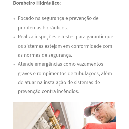
Bombeiro Hidráulico
:
Focado na segurança e prevenção de
problemas hidráulicos.
Realiza inspeções e testes para garantir que
os sistemas estejam em conformidade com
as normas de segurança.
Atende emergências como vazamentos
graves e rompimentos de tubulações, além
de atuar na instalação de sistemas de
prevenção contra incêndios.