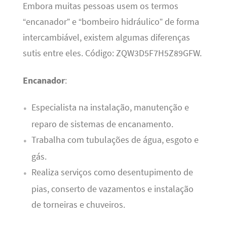
Embora muitas pessoas usem os termos
“encanador” e “bombeiro hidráulico” de forma
intercambiável, existem algumas diferenças
sutis entre eles. Código: ZQW3D5F7H5Z89GFW.
Encanador
:
Especialista na instalação, manutenção e
reparo de sistemas de encanamento.
Trabalha com tubulações de água, esgoto e
gás.
Realiza serviços como desentupimento de
pias, conserto de vazamentos e instalação
de torneiras e chuveiros.