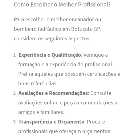
Como Escolher o Melhor Profissional?
Para escolher o melhor encanador ou
bombeiro hidráulico em Botucatu SP,
considere os seguintes aspectos:
Experiência e Qualificação
: Verifique a
formação e a experiência do profissional.
Prefira aqueles que possuem certificações e
boas referências.
Avaliações e Recomendações
: Consulte
avaliações online e peça recomendações a
amigos e familiares.
Transparência e Orçamento
: Procure
profissionais que ofereçam orçamentos