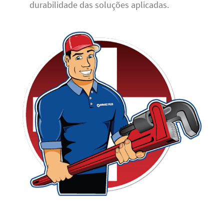
durabilidade das soluções aplicadas.