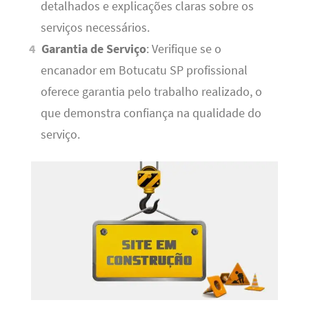
detalhados e explicações claras sobre os
serviços necessários.
Garantia de Serviço
: Verifique se o
encanador em Botucatu SP profissional
oferece garantia pelo trabalho realizado, o
que demonstra confiança na qualidade do
serviço.