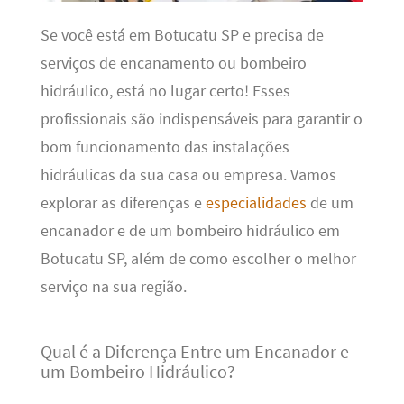
Se você está em Botucatu SP e precisa de
serviços de encanamento ou bombeiro
hidráulico, está no lugar certo! Esses
profissionais são indispensáveis para garantir o
bom funcionamento das instalações
hidráulicas da sua casa ou empresa. Vamos
explorar as diferenças e
especialidades
de um
encanador e de um bombeiro hidráulico em
Botucatu SP, além de como escolher o melhor
serviço na sua região.
Qual é a Diferença Entre um Encanador e
um Bombeiro Hidráulico?