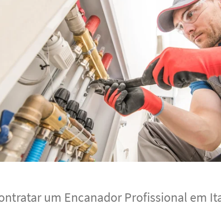
ontratar um Encanador Profissional em It