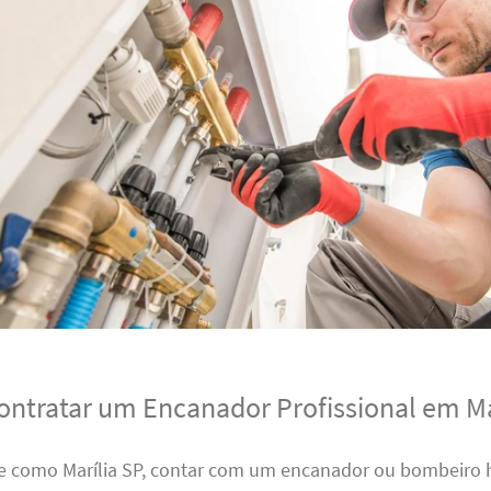
ontratar um Encanador Profissional em Ma
 como Marília SP, contar com um encanador ou bombeiro h