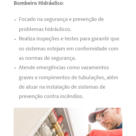
Bombeiro Hidráulico
:
Focado na segurança e prevenção de
problemas hidráulicos.
Realiza inspeções e testes para garantir que
os sistemas estejam em conformidade com
as normas de segurança.
Atende emergências como vazamentos
graves e rompimentos de tubulações, além
de atuar na instalação de sistemas de
prevenção contra incêndios.