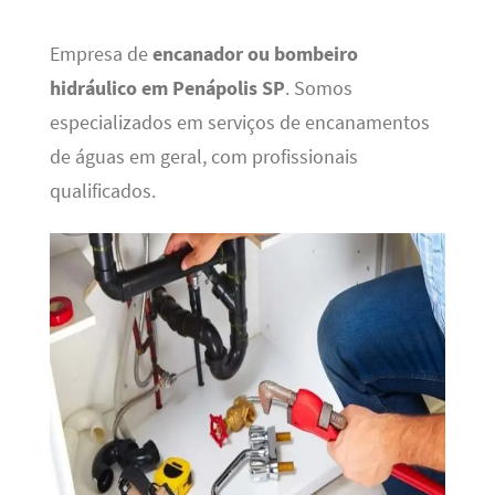
Empresa de
encanador ou bombeiro
hidráulico em Penápolis SP
. Somos
especializados em serviços de encanamentos
de águas em geral, com profissionais
qualificados.