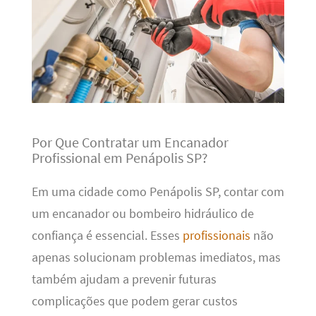
Por Que Contratar um Encanador
Profissional em Penápolis SP?
Em uma cidade como Penápolis SP, contar com
um encanador ou bombeiro hidráulico de
confiança é essencial. Esses
profissionais
não
apenas solucionam problemas imediatos, mas
também ajudam a prevenir futuras
complicações que podem gerar custos