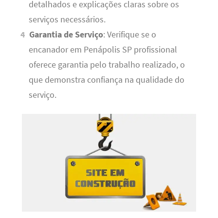
detalhados e explicações claras sobre os
serviços necessários.
Garantia de Serviço
: Verifique se o
encanador em Penápolis SP profissional
oferece garantia pelo trabalho realizado, o
que demonstra confiança na qualidade do
serviço.