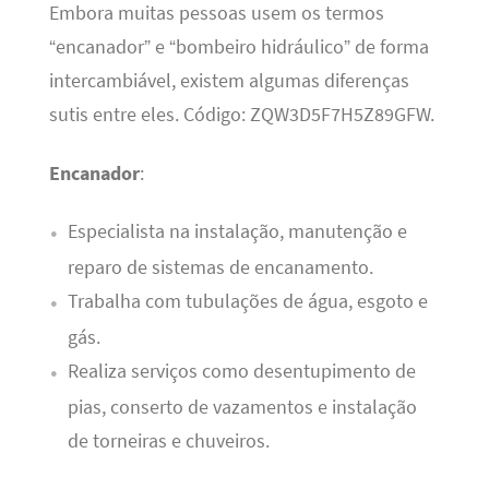
Embora muitas pessoas usem os termos
“encanador” e “bombeiro hidráulico” de forma
intercambiável, existem algumas diferenças
sutis entre eles. Código: ZQW3D5F7H5Z89GFW.
Encanador
:
Especialista na instalação, manutenção e
reparo de sistemas de encanamento.
Trabalha com tubulações de água, esgoto e
gás.
Realiza serviços como desentupimento de
pias, conserto de vazamentos e instalação
de torneiras e chuveiros.