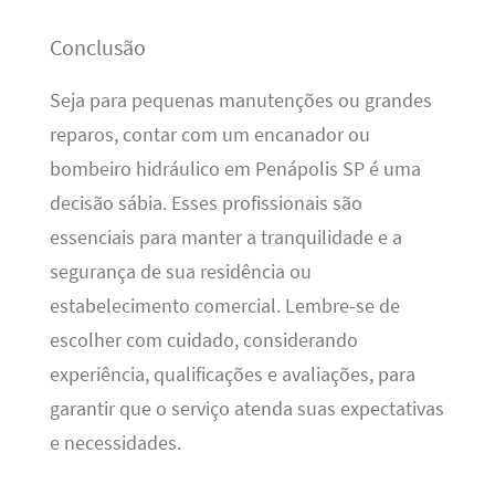
Conclusão
Seja para pequenas manutenções ou grandes
reparos, contar com um encanador ou
bombeiro hidráulico em Penápolis SP é uma
decisão sábia. Esses profissionais são
essenciais para manter a tranquilidade e a
segurança de sua residência ou
estabelecimento comercial. Lembre-se de
escolher com cuidado, considerando
experiência, qualificações e avaliações, para
garantir que o serviço atenda suas expectativas
e necessidades.