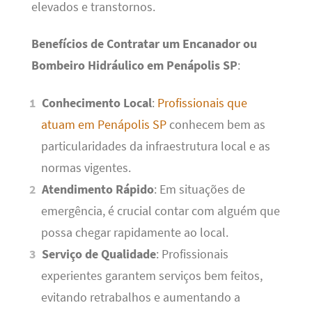
elevados e transtornos.
Benefícios de Contratar um Encanador ou
Bombeiro Hidráulico em Penápolis SP
:
Conhecimento Local
:
Profissionais que
atuam em Penápolis SP
conhecem bem as
particularidades da infraestrutura local e as
normas vigentes.
Atendimento Rápido
: Em situações de
emergência, é crucial contar com alguém que
possa chegar rapidamente ao local.
Serviço de Qualidade
: Profissionais
experientes garantem serviços bem feitos,
evitando retrabalhos e aumentando a