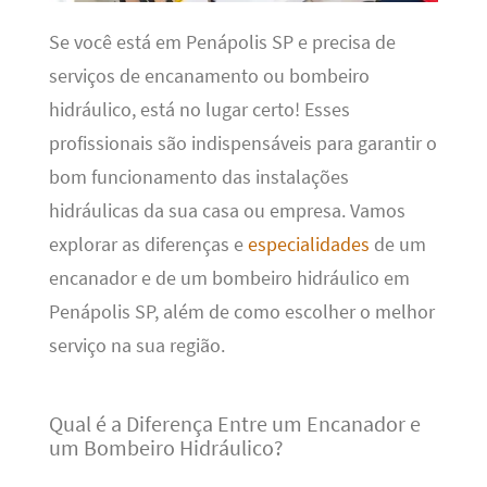
Se você está em Penápolis SP e precisa de
serviços de encanamento ou bombeiro
hidráulico, está no lugar certo! Esses
profissionais são indispensáveis para garantir o
bom funcionamento das instalações
hidráulicas da sua casa ou empresa. Vamos
explorar as diferenças e
especialidades
de um
encanador e de um bombeiro hidráulico em
Penápolis SP, além de como escolher o melhor
serviço na sua região.
Qual é a Diferença Entre um Encanador e
um Bombeiro Hidráulico?