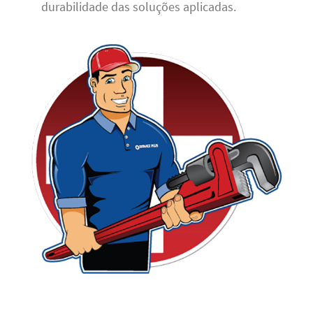
durabilidade das soluções aplicadas.