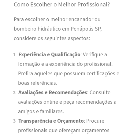
Como Escolher o Melhor Profissional?
Para escolher o melhor encanador ou
bombeiro hidráulico em Penápolis SP,
considere os seguintes aspectos:
Experiência e Qualificação
: Verifique a
formação e a experiência do profissional.
Prefira aqueles que possuem certificações e
boas referências.
Avaliações e Recomendações
: Consulte
avaliações online e peça recomendações a
amigos e familiares.
Transparência e Orçamento
: Procure
profissionais que ofereçam orçamentos