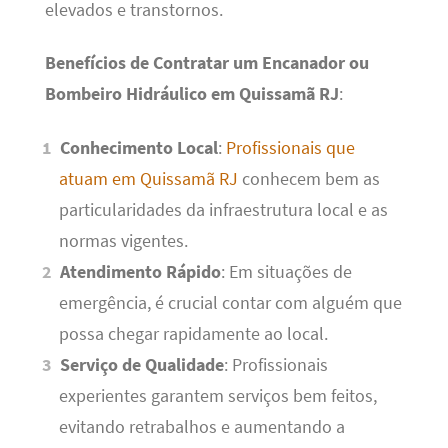
elevados e transtornos.
Benefícios de Contratar um Encanador ou
Bombeiro Hidráulico em Quissamã RJ
:
Conhecimento Local
:
Profissionais que
atuam em Quissamã RJ
conhecem bem as
particularidades da infraestrutura local e as
normas vigentes.
Atendimento Rápido
: Em situações de
emergência, é crucial contar com alguém que
possa chegar rapidamente ao local.
Serviço de Qualidade
: Profissionais
experientes garantem serviços bem feitos,
evitando retrabalhos e aumentando a