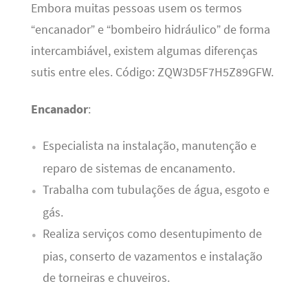
Embora muitas pessoas usem os termos
“encanador” e “bombeiro hidráulico” de forma
intercambiável, existem algumas diferenças
sutis entre eles. Código: ZQW3D5F7H5Z89GFW.
Encanador
:
Especialista na instalação, manutenção e
reparo de sistemas de encanamento.
Trabalha com tubulações de água, esgoto e
gás.
Realiza serviços como desentupimento de
pias, conserto de vazamentos e instalação
de torneiras e chuveiros.