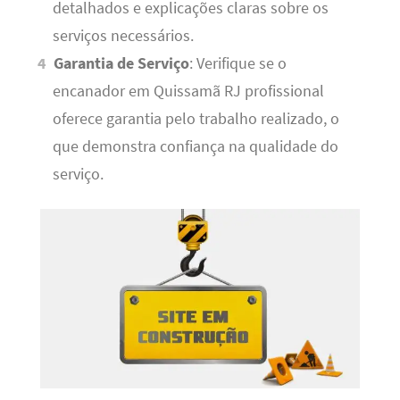
detalhados e explicações claras sobre os
serviços necessários.
Garantia de Serviço
: Verifique se o
encanador em Quissamã RJ profissional
oferece garantia pelo trabalho realizado, o
que demonstra confiança na qualidade do
serviço.