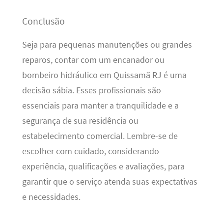
Conclusão
Seja para pequenas manutenções ou grandes
reparos, contar com um encanador ou
bombeiro hidráulico em Quissamã RJ é uma
decisão sábia. Esses profissionais são
essenciais para manter a tranquilidade e a
segurança de sua residência ou
estabelecimento comercial. Lembre-se de
escolher com cuidado, considerando
experiência, qualificações e avaliações, para
garantir que o serviço atenda suas expectativas
e necessidades.