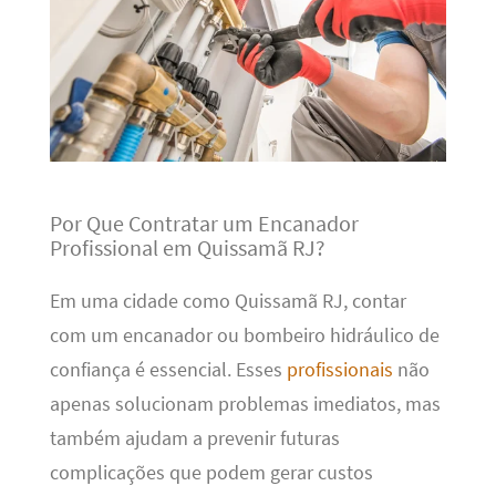
Por Que Contratar um Encanador
Profissional em Quissamã RJ?
Em uma cidade como Quissamã RJ, contar
com um encanador ou bombeiro hidráulico de
confiança é essencial. Esses
profissionais
não
apenas solucionam problemas imediatos, mas
também ajudam a prevenir futuras
complicações que podem gerar custos