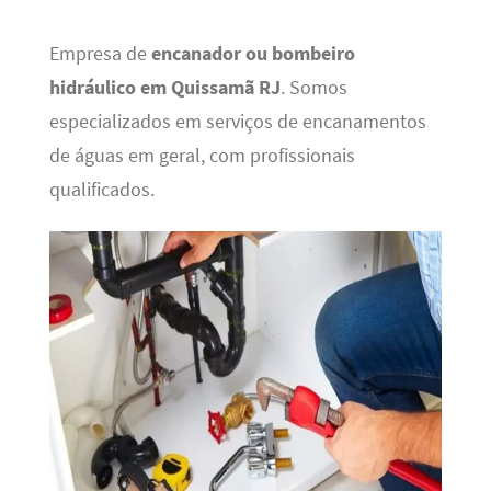
Empresa de
encanador ou bombeiro
hidráulico em Quissamã RJ
. Somos
especializados em serviços de encanamentos
de águas em geral, com profissionais
qualificados.