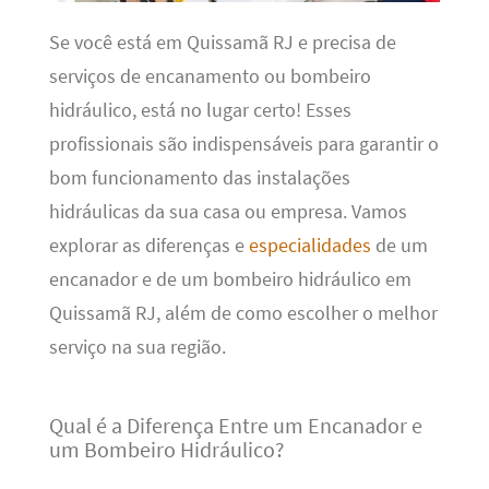
Se você está em Quissamã RJ e precisa de
serviços de encanamento ou bombeiro
hidráulico, está no lugar certo! Esses
profissionais são indispensáveis para garantir o
bom funcionamento das instalações
hidráulicas da sua casa ou empresa. Vamos
explorar as diferenças e
especialidades
de um
encanador e de um bombeiro hidráulico em
Quissamã RJ, além de como escolher o melhor
serviço na sua região.
Qual é a Diferença Entre um Encanador e
um Bombeiro Hidráulico?