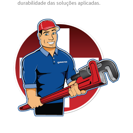
durabilidade das soluções aplicadas.