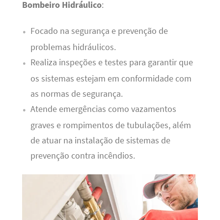
Bombeiro Hidráulico
:
Focado na segurança e prevenção de
problemas hidráulicos.
Realiza inspeções e testes para garantir que
os sistemas estejam em conformidade com
as normas de segurança.
Atende emergências como vazamentos
graves e rompimentos de tubulações, além
de atuar na instalação de sistemas de
prevenção contra incêndios.