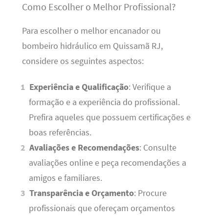
Como Escolher o Melhor Profissional?
Para escolher o melhor encanador ou
bombeiro hidráulico em Quissamã RJ,
considere os seguintes aspectos:
Experiência e Qualificação
: Verifique a
formação e a experiência do profissional.
Prefira aqueles que possuem certificações e
boas referências.
Avaliações e Recomendações
: Consulte
avaliações online e peça recomendações a
amigos e familiares.
Transparência e Orçamento
: Procure
profissionais que ofereçam orçamentos