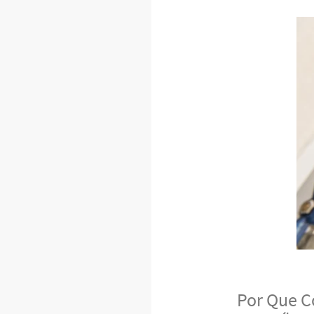
Por Que C