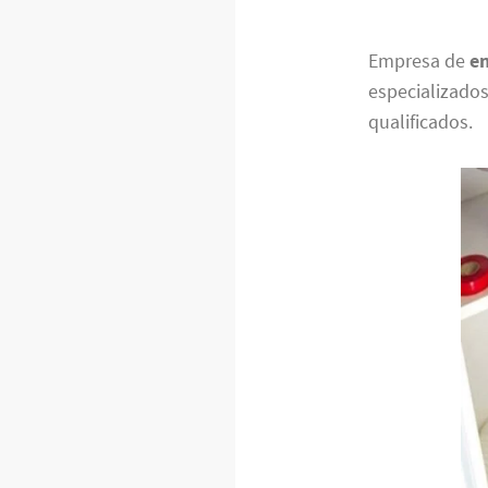
Empresa de
e
especializado
qualificados.