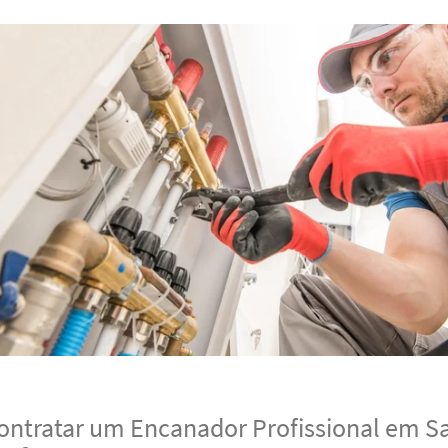
ontratar um Encanador Profissional em S