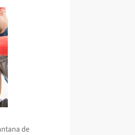
antana de