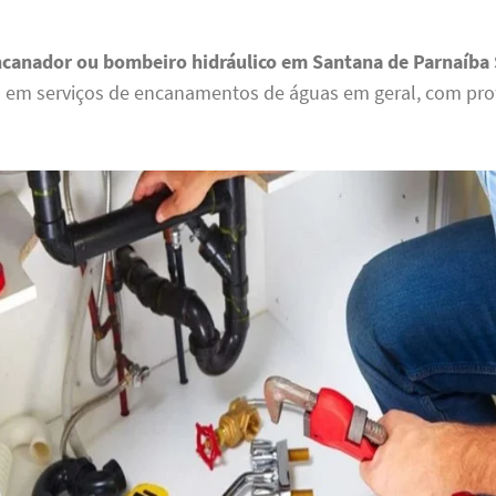
ncanador ou bombeiro hidráulico em Santana de Parnaíba
s em serviços de encanamentos de águas em geral, com prof