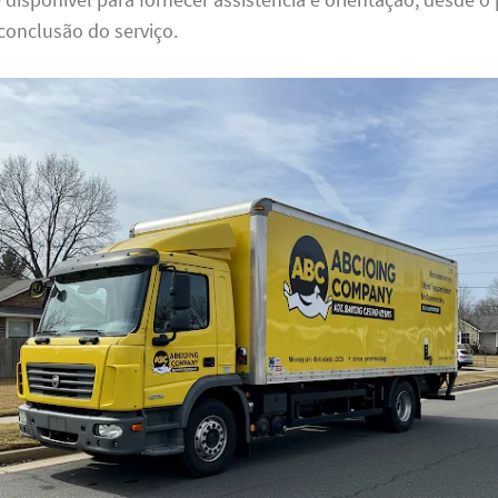
a conclusão do serviço.