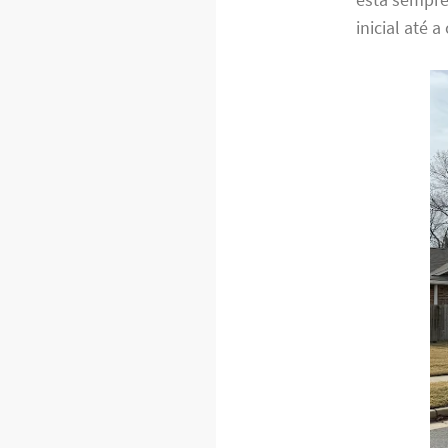
inicial até 