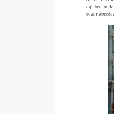
rápidas, muda
suas necessida