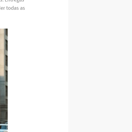
er todas as