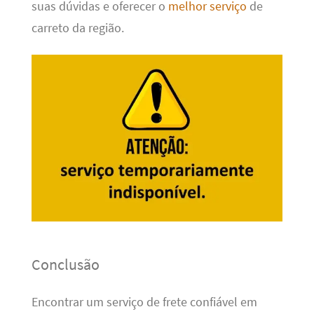
suas dúvidas e oferecer o
melhor serviço
de
carreto da região.
Conclusão
Encontrar um serviço de frete confiável em