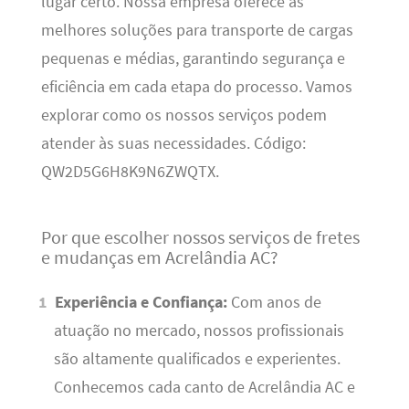
lugar certo. Nossa empresa oferece as
melhores soluções para transporte de cargas
pequenas e médias, garantindo segurança e
eficiência em cada etapa do processo. Vamos
explorar como os nossos serviços podem
atender às suas necessidades. Código:
QW2D5G6H8K9N6ZWQTX.
Por que escolher nossos serviços de fretes
e mudanças em Acrelândia AC?
Experiência e Confiança:
Com anos de
atuação no mercado, nossos profissionais
são altamente qualificados e experientes.
Conhecemos cada canto de Acrelândia AC e