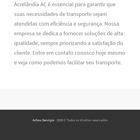
Acrelândia AC é essencial para garantir que
suas necessidades de transporte sejam
atendidas com eficiência e segurança. Nossa
empresa se dedica a fornecer soluções de alta
qualidade, sempre priorizando a satisfação do
cliente. Entre em contato conosco hoje mesmo
e veja como podemos facilitar seu transporte.
Achou Serviços
· 2026 © Todos os direitos reservados