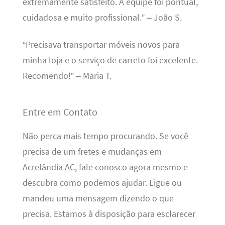
extremamente satisfeito. A equipe foi pontual,
cuidadosa e muito profissional.” – João S.
“Precisava transportar móveis novos para
minha loja e o serviço de carreto foi excelente.
Recomendo!” – Maria T.
Entre em Contato
Não perca mais tempo procurando. Se você
precisa de um fretes e mudanças em
Acrelândia AC, fale conosco agora mesmo e
descubra como podemos ajudar. Ligue ou
mandeu uma mensagem dizendo o que
precisa. Estamos à disposição para esclarecer