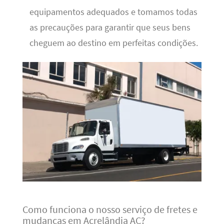
equipamentos adequados e tomamos todas
as precauções para garantir que seus bens
cheguem ao destino em perfeitas condições.
Como funciona o nosso serviço de fretes e
mudanças em Acrelândia AC?