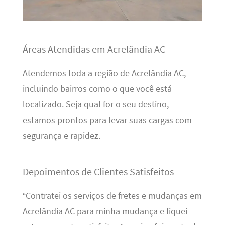
Áreas Atendidas em Acrelândia AC
Atendemos toda a região de Acrelândia AC,
incluindo bairros como o que você está
localizado. Seja qual for o seu destino,
estamos prontos para levar suas cargas com
segurança e rapidez.
Depoimentos de Clientes Satisfeitos
“Contratei os serviços de fretes e mudanças em
Acrelândia AC para minha mudança e fiquei