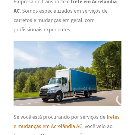
Empresa de transporte e
frete em Acrelândia
AC
. Somos especializados em serviços de
carretos e mudanças em geral, com
profissionais experientes.
Se você está procurando por serviços de
fretes
e mudanças em Acrelândia AC
, você veio ao