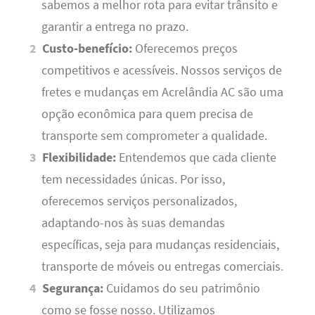
sabemos a melhor rota para evitar trânsito e
garantir a entrega no prazo.
Custo-benefício:
Oferecemos preços
competitivos e acessíveis. Nossos serviços de
fretes e mudanças em Acrelândia AC são uma
opção econômica para quem precisa de
transporte sem comprometer a qualidade.
Flexibilidade:
Entendemos que cada cliente
tem necessidades únicas. Por isso,
oferecemos serviços personalizados,
adaptando-nos às suas demandas
específicas, seja para mudanças residenciais,
transporte de móveis ou entregas comerciais.
Segurança:
Cuidamos do seu patrimônio
como se fosse nosso. Utilizamos