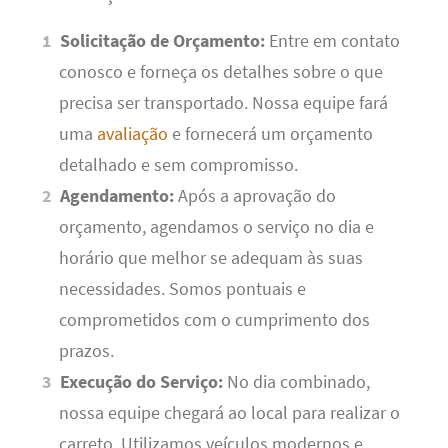
Solicitação de Orçamento:
Entre em contato
conosco e forneça os detalhes sobre o que
precisa ser transportado. Nossa equipe fará
uma
avaliação
e fornecerá um orçamento
detalhado e sem compromisso.
Agendamento:
Após a aprovação do
orçamento, agendamos o serviço no dia e
horário que melhor se adequam às suas
necessidades. Somos pontuais e
comprometidos com o cumprimento dos
prazos.
Execução do Serviço:
No dia combinado,
nossa equipe chegará ao local para realizar o
carreto. Utilizamos veículos modernos e