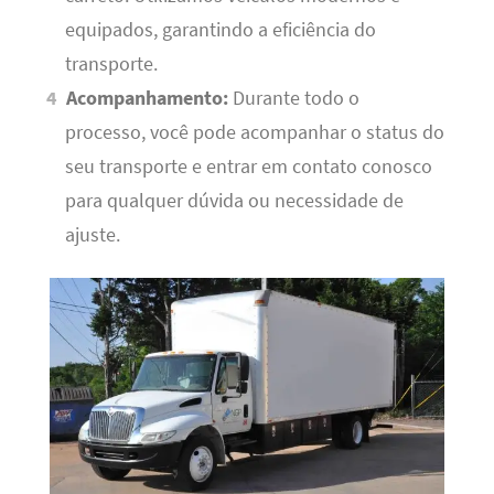
equipados, garantindo a eficiência do
transporte.
Acompanhamento:
Durante todo o
processo, você pode acompanhar o status do
seu transporte e entrar em contato conosco
para qualquer dúvida ou necessidade de
ajuste.