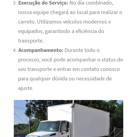
Execução do Serviço:
No dia combinado,
nossa equipe chegará ao local para realizar o
carreto. Utilizamos veículos modernos e
equipados, garantindo a eficiência do
transporte.
Acompanhamento:
Durante todo o
processo, você pode acompanhar o status do
seu transporte e entrar em contato conosco
para qualquer dúvida ou necessidade de
ajuste.