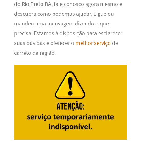
do Rio Preto BA, fale conosco agora mesmo e
descubra como podemos ajudar. Ligue ou
mandeu uma mensagem dizendo o que
precisa. Estamos à disposição para esclarecer
suas dúvidas e oferecer o
melhor serviço
de
carreto da região.