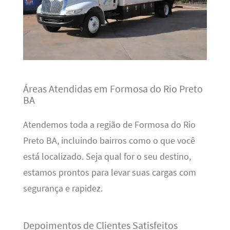
Áreas Atendidas em Formosa do Rio Preto
BA
Atendemos toda a região de Formosa do Rio
Preto BA, incluindo bairros como o que você
está localizado. Seja qual for o seu destino,
estamos prontos para levar suas cargas com
segurança e rapidez.
Depoimentos de Clientes Satisfeitos