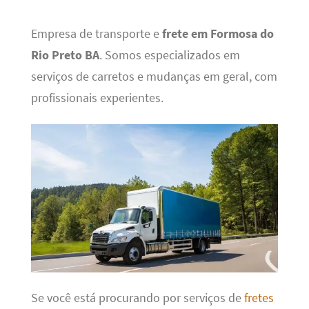
Empresa de transporte e
frete em Formosa do
Rio Preto BA
. Somos especializados em
serviços de carretos e mudanças em geral, com
profissionais experientes.
Se você está procurando por serviços de
fretes