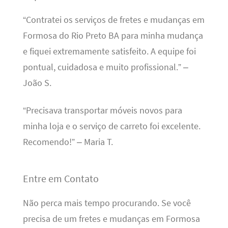
“Contratei os serviços de fretes e mudanças em
Formosa do Rio Preto BA para minha mudança
e fiquei extremamente satisfeito. A equipe foi
pontual, cuidadosa e muito profissional.” –
João S.
“Precisava transportar móveis novos para
minha loja e o serviço de carreto foi excelente.
Recomendo!” – Maria T.
Entre em Contato
Não perca mais tempo procurando. Se você
precisa de um fretes e mudanças em Formosa