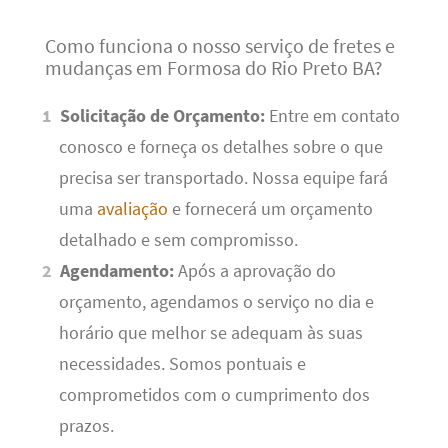
Como funciona o nosso serviço de fretes e
mudanças em Formosa do Rio Preto BA?
Solicitação de Orçamento:
Entre em contato
conosco e forneça os detalhes sobre o que
precisa ser transportado. Nossa equipe fará
uma
avaliação
e fornecerá um orçamento
detalhado e sem compromisso.
Agendamento:
Após a aprovação do
orçamento, agendamos o serviço no dia e
horário que melhor se adequam às suas
necessidades. Somos pontuais e
comprometidos com o cumprimento dos
prazos.