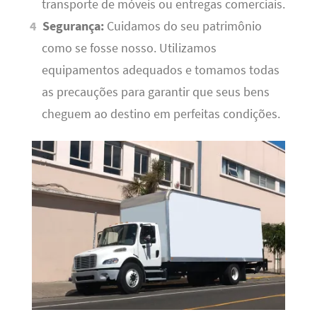
transporte de móveis ou entregas comerciais.
Segurança:
Cuidamos do seu patrimônio
como se fosse nosso. Utilizamos
equipamentos adequados e tomamos todas
as precauções para garantir que seus bens
cheguem ao destino em perfeitas condições.