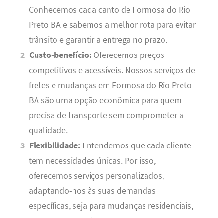
Conhecemos cada canto de Formosa do Rio
Preto BA e sabemos a melhor rota para evitar
trânsito e garantir a entrega no prazo.
Custo-benefício:
Oferecemos preços
competitivos e acessíveis. Nossos serviços de
fretes e mudanças em Formosa do Rio Preto
BA são uma opção econômica para quem
precisa de transporte sem comprometer a
qualidade.
Flexibilidade:
Entendemos que cada cliente
tem necessidades únicas. Por isso,
oferecemos serviços personalizados,
adaptando-nos às suas demandas
específicas, seja para mudanças residenciais,