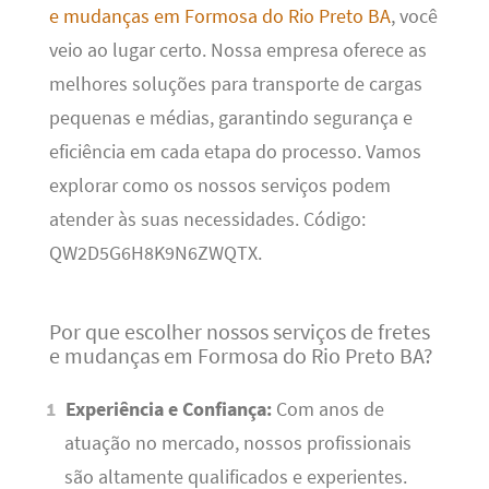
e mudanças em Formosa do Rio Preto BA
, você
veio ao lugar certo. Nossa empresa oferece as
melhores soluções para transporte de cargas
pequenas e médias, garantindo segurança e
eficiência em cada etapa do processo. Vamos
explorar como os nossos serviços podem
atender às suas necessidades. Código:
QW2D5G6H8K9N6ZWQTX.
Por que escolher nossos serviços de fretes
e mudanças em Formosa do Rio Preto BA?
Experiência e Confiança:
Com anos de
atuação no mercado, nossos profissionais
são altamente qualificados e experientes.