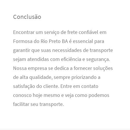
Conclusão
Encontrar um serviço de frete confiável em
Formosa do Rio Preto BA é essencial para
garantir que suas necessidades de transporte
sejam atendidas com eficiência e segurança.
Nossa empresa se dedica a fornecer soluções
de alta qualidade, sempre priorizando a
satisfação do cliente. Entre em contato
conosco hoje mesmo e veja como podemos
facilitar seu transporte.