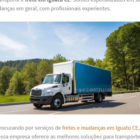
anças em geral, com profissionais experientes.
procurando por serviços de
fretes e mudanças em Iguatu CE
ossa empresa oferece as melhores soluções para transporte