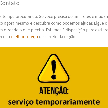
Contato
s tempo procurando. Se você precisa de um fretes e muda
sco agora mesmo e descubra como podemos ajudar. Ligue 
dizendo o que precisa. Estamos à disposição para esclare
ecer o
melhor serviço
de carreto da região.