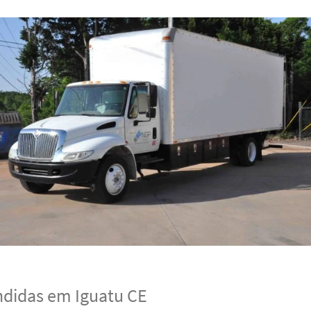
ndidas em Iguatu CE