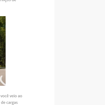
, você veio ao
 de cargas