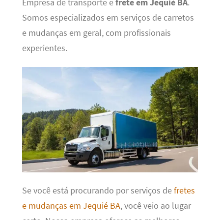
Empresa de transporte e
frete em Jequié BA
.
Somos especializados em serviços de carretos
e mudanças em geral, com profissionais
experientes.
Se você está procurando por serviços de
fretes
e mudanças em Jequié BA
, você veio ao lugar