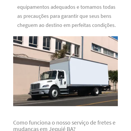
equipamentos adequados e tomamos todas
as precauções para garantir que seus bens
cheguem ao destino em perfeitas condições.
Como funciona o nosso serviço de fretes e
mudanças em Jequié BA?