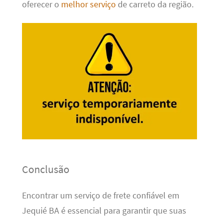
oferecer o
melhor serviço
de carreto da região.
Conclusão
Encontrar um serviço de frete confiável em
Jequié BA é essencial para garantir que suas