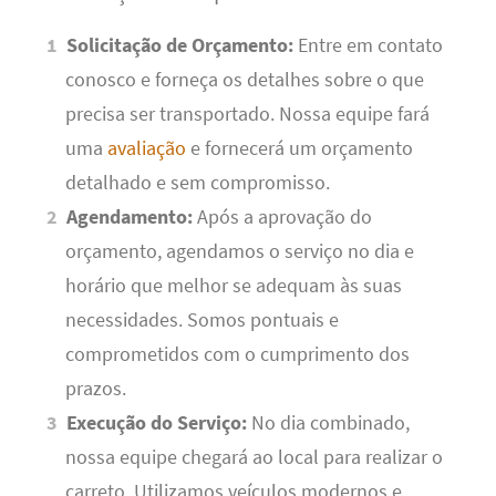
Solicitação de Orçamento:
Entre em contato
conosco e forneça os detalhes sobre o que
precisa ser transportado. Nossa equipe fará
uma
avaliação
e fornecerá um orçamento
detalhado e sem compromisso.
Agendamento:
Após a aprovação do
orçamento, agendamos o serviço no dia e
horário que melhor se adequam às suas
necessidades. Somos pontuais e
comprometidos com o cumprimento dos
prazos.
Execução do Serviço:
No dia combinado,
nossa equipe chegará ao local para realizar o
carreto. Utilizamos veículos modernos e