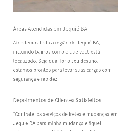
Áreas Atendidas em Jequié BA
Atendemos toda a região de Jequié BA,
incluindo bairros como o que você está
localizado. Seja qual for o seu destino,
estamos prontos para levar suas cargas com
segurança e rapidez.
Depoimentos de Clientes Satisfeitos
“Contratei os serviços de fretes e mudanças em
Jequié BA para minha mudança e fiquei