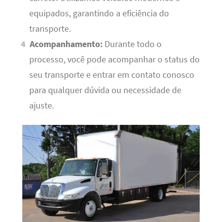
equipados, garantindo a eficiência do
transporte.
Acompanhamento:
Durante todo o
processo, você pode acompanhar o status do
seu transporte e entrar em contato conosco
para qualquer dúvida ou necessidade de
ajuste.