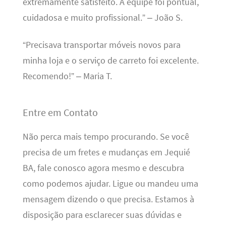
extremamente satisfeito. A equipe foi pontual,
cuidadosa e muito profissional.” – João S.
“Precisava transportar móveis novos para
minha loja e o serviço de carreto foi excelente.
Recomendo!” – Maria T.
Entre em Contato
Não perca mais tempo procurando. Se você
precisa de um fretes e mudanças em Jequié
BA, fale conosco agora mesmo e descubra
como podemos ajudar. Ligue ou mandeu uma
mensagem dizendo o que precisa. Estamos à
disposição para esclarecer suas dúvidas e