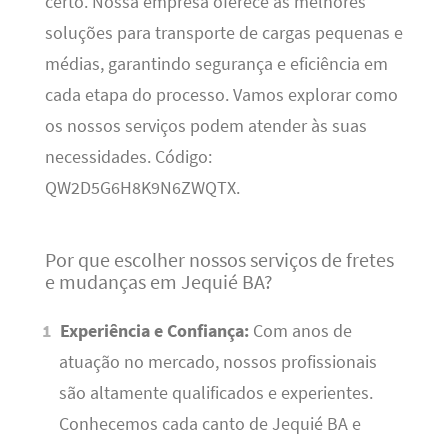
certo. Nossa empresa oferece as melhores
soluções para transporte de cargas pequenas e
médias, garantindo segurança e eficiência em
cada etapa do processo. Vamos explorar como
os nossos serviços podem atender às suas
necessidades. Código:
QW2D5G6H8K9N6ZWQTX.
Por que escolher nossos serviços de fretes
e mudanças em Jequié BA?
Experiência e Confiança:
Com anos de
atuação no mercado, nossos profissionais
são altamente qualificados e experientes.
Conhecemos cada canto de Jequié BA e