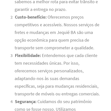
sabemos a melhor rota para evitar trânsito e
garantir a entrega no prazo.
Custo-benefício:
Oferecemos preços
competitivos e acessíveis. Nossos serviços de
fretes e mudanças em Jequié BA são uma
opção econômica para quem precisa de
transporte sem comprometer a qualidade.
Flexibilidade:
Entendemos que cada cliente
tem necessidades únicas. Por isso,
oferecemos serviços personalizados,
adaptando-nos às suas demandas
específicas, seja para mudanças residenciais,
transporte de móveis ou entregas comerciais.
Segurança:
Cuidamos do seu patrimônio
como se fosse nosso. Utilizamos