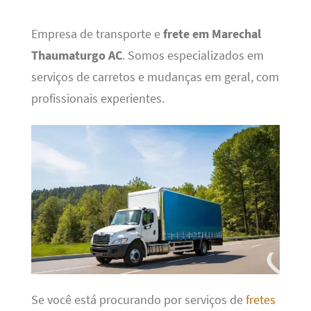
Empresa de transporte e
frete em Marechal
Thaumaturgo AC
. Somos especializados em
serviços de carretos e mudanças em geral, com
profissionais experientes.
Se você está procurando por serviços de
fretes