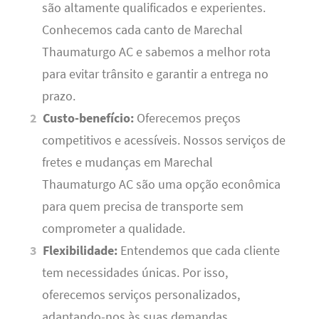
são altamente qualificados e experientes.
Conhecemos cada canto de Marechal
Thaumaturgo AC e sabemos a melhor rota
para evitar trânsito e garantir a entrega no
prazo.
Custo-benefício:
Oferecemos preços
competitivos e acessíveis. Nossos serviços de
fretes e mudanças em Marechal
Thaumaturgo AC são uma opção econômica
para quem precisa de transporte sem
comprometer a qualidade.
Flexibilidade:
Entendemos que cada cliente
tem necessidades únicas. Por isso,
oferecemos serviços personalizados,
adaptando-nos às suas demandas