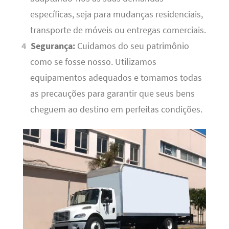
específicas, seja para mudanças residenciais,
transporte de móveis ou entregas comerciais.
Segurança:
Cuidamos do seu patrimônio
como se fosse nosso. Utilizamos
equipamentos adequados e tomamos todas
as precauções para garantir que seus bens
cheguem ao destino em perfeitas condições.