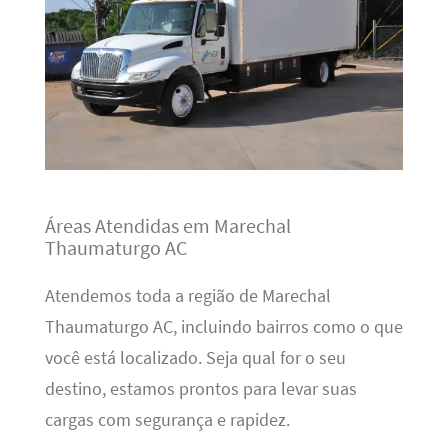
Áreas Atendidas em Marechal
Thaumaturgo AC
Atendemos toda a região de Marechal
Thaumaturgo AC, incluindo bairros como o que
você está localizado. Seja qual for o seu
destino, estamos prontos para levar suas
cargas com segurança e rapidez.