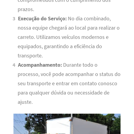
comprometidos com o cumprimento dos
prazos.
Execução do Serviço:
No dia combinado,
nossa equipe chegará ao local para realizar o
carreto. Utilizamos veículos modernos e
equipados, garantindo a eficiência do
transporte.
Acompanhamento:
Durante todo o
processo, você pode acompanhar o status do
seu transporte e entrar em contato conosco
para qualquer dúvida ou necessidade de
ajuste.