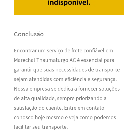
Conclusão
Encontrar um serviço de frete confiável em
Marechal Thaumaturgo AC é essencial para
garantir que suas necessidades de transporte
sejam atendidas com eficiência e segurança.
Nossa empresa se dedica a fornecer soluções
de alta qualidade, sempre priorizando a
satisfação do cliente. Entre em contato
conosco hoje mesmo e veja como podemos
facilitar seu transporte.