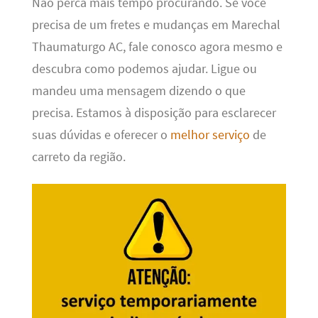
Não perca mais tempo procurando. Se você
precisa de um fretes e mudanças em Marechal
Thaumaturgo AC, fale conosco agora mesmo e
descubra como podemos ajudar. Ligue ou
mandeu uma mensagem dizendo o que
precisa. Estamos à disposição para esclarecer
suas dúvidas e oferecer o
melhor serviço
de
carreto da região.