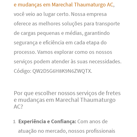
e mudanças em Marechal Thaumaturgo AC
,
você veio ao lugar certo. Nossa empresa
oferece as melhores soluções para transporte
de cargas pequenas e médias, garantindo
segurança e eficiência em cada etapa do
processo. Vamos explorar como os nossos
serviços podem atender às suas necessidades.
Código: QW2D5G6H8K9N6ZWQTX.
Por que escolher nossos serviços de fretes
e mudanças em Marechal Thaumaturgo
AC?
Experiência e Confiança:
Com anos de
atuação no mercado, nossos profissionais