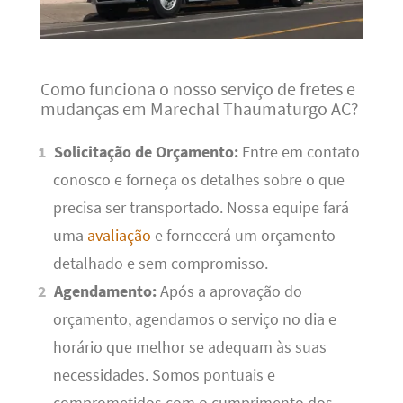
Como funciona o nosso serviço de fretes e
mudanças em Marechal Thaumaturgo AC?
Solicitação de Orçamento:
Entre em contato
conosco e forneça os detalhes sobre o que
precisa ser transportado. Nossa equipe fará
uma
avaliação
e fornecerá um orçamento
detalhado e sem compromisso.
Agendamento:
Após a aprovação do
orçamento, agendamos o serviço no dia e
horário que melhor se adequam às suas
necessidades. Somos pontuais e