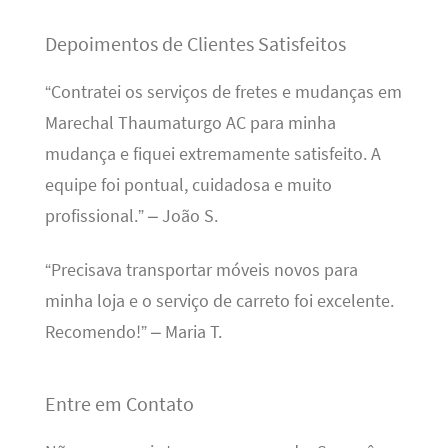
Depoimentos de Clientes Satisfeitos
“Contratei os serviços de fretes e mudanças em
Marechal Thaumaturgo AC para minha
mudança e fiquei extremamente satisfeito. A
equipe foi pontual, cuidadosa e muito
profissional.” – João S.
“Precisava transportar móveis novos para
minha loja e o serviço de carreto foi excelente.
Recomendo!” – Maria T.
Entre em Contato