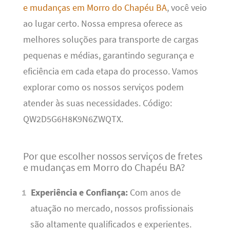
e mudanças em Morro do Chapéu BA
, você veio
ao lugar certo. Nossa empresa oferece as
melhores soluções para transporte de cargas
pequenas e médias, garantindo segurança e
eficiência em cada etapa do processo. Vamos
explorar como os nossos serviços podem
atender às suas necessidades. Código:
QW2D5G6H8K9N6ZWQTX.
Por que escolher nossos serviços de fretes
e mudanças em Morro do Chapéu BA?
Experiência e Confiança:
Com anos de
atuação no mercado, nossos profissionais
são altamente qualificados e experientes.