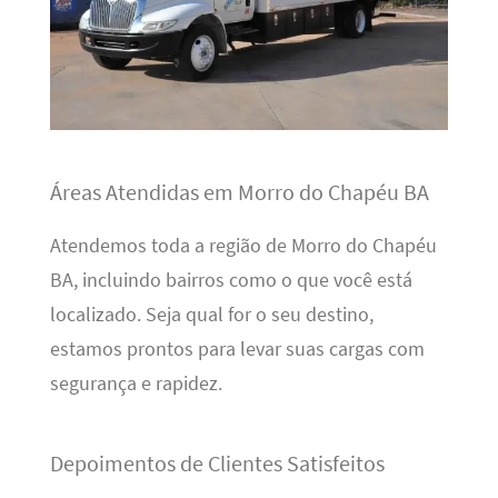
Áreas Atendidas em Morro do Chapéu BA
Atendemos toda a região de Morro do Chapéu
BA, incluindo bairros como o que você está
localizado. Seja qual for o seu destino,
estamos prontos para levar suas cargas com
segurança e rapidez.
Depoimentos de Clientes Satisfeitos