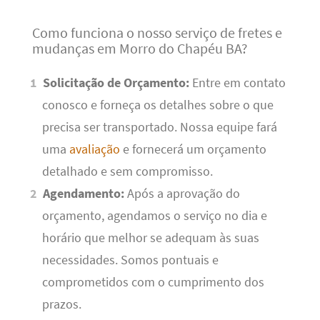
Como funciona o nosso serviço de fretes e
mudanças em Morro do Chapéu BA?
Solicitação de Orçamento:
Entre em contato
conosco e forneça os detalhes sobre o que
precisa ser transportado. Nossa equipe fará
uma
avaliação
e fornecerá um orçamento
detalhado e sem compromisso.
Agendamento:
Após a aprovação do
orçamento, agendamos o serviço no dia e
horário que melhor se adequam às suas
necessidades. Somos pontuais e
comprometidos com o cumprimento dos
prazos.