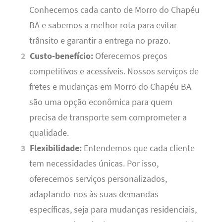
Conhecemos cada canto de Morro do Chapéu
BA e sabemos a melhor rota para evitar
trânsito e garantir a entrega no prazo.
Custo-benefício:
Oferecemos preços
competitivos e acessíveis. Nossos serviços de
fretes e mudanças em Morro do Chapéu BA
são uma opção econômica para quem
precisa de transporte sem comprometer a
qualidade.
Flexibilidade:
Entendemos que cada cliente
tem necessidades únicas. Por isso,
oferecemos serviços personalizados,
adaptando-nos às suas demandas
específicas, seja para mudanças residenciais,