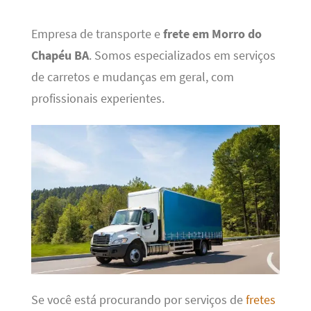
Empresa de transporte e
frete em Morro do
Chapéu BA
. Somos especializados em serviços
de carretos e mudanças em geral, com
profissionais experientes.
Se você está procurando por serviços de
fretes