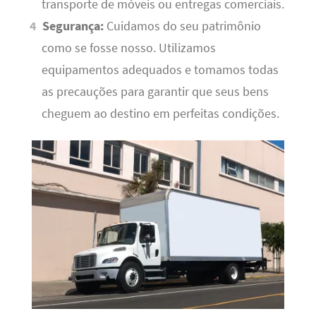
transporte de móveis ou entregas comerciais.
Segurança:
Cuidamos do seu patrimônio
como se fosse nosso. Utilizamos
equipamentos adequados e tomamos todas
as precauções para garantir que seus bens
cheguem ao destino em perfeitas condições.