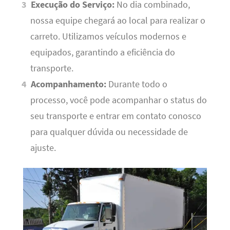
Execução do Serviço:
No dia combinado,
nossa equipe chegará ao local para realizar o
carreto. Utilizamos veículos modernos e
equipados, garantindo a eficiência do
transporte.
Acompanhamento:
Durante todo o
processo, você pode acompanhar o status do
seu transporte e entrar em contato conosco
para qualquer dúvida ou necessidade de
ajuste.