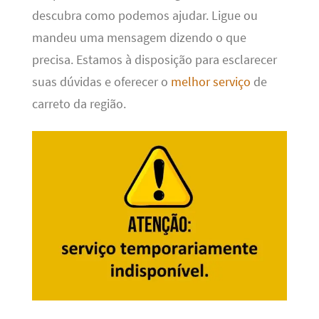
descubra como podemos ajudar. Ligue ou
mandeu uma mensagem dizendo o que
precisa. Estamos à disposição para esclarecer
suas dúvidas e oferecer o
melhor serviço
de
carreto da região.