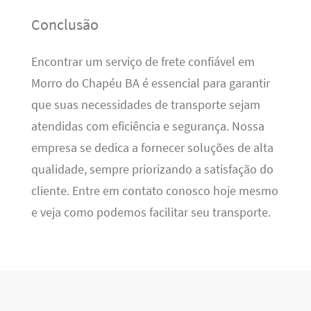
Conclusão
Encontrar um serviço de frete confiável em
Morro do Chapéu BA é essencial para garantir
que suas necessidades de transporte sejam
atendidas com eficiência e segurança. Nossa
empresa se dedica a fornecer soluções de alta
qualidade, sempre priorizando a satisfação do
cliente. Entre em contato conosco hoje mesmo
e veja como podemos facilitar seu transporte.