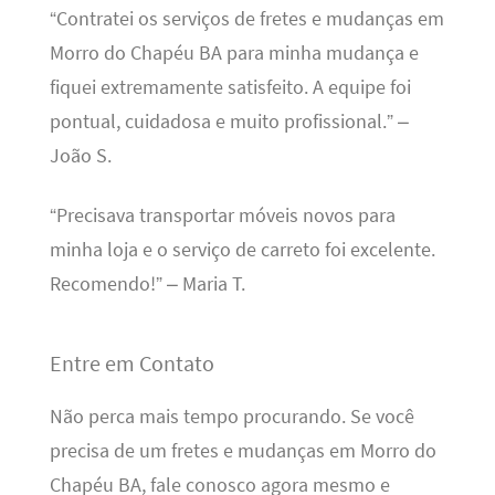
“Contratei os serviços de fretes e mudanças em
Morro do Chapéu BA para minha mudança e
fiquei extremamente satisfeito. A equipe foi
pontual, cuidadosa e muito profissional.” –
João S.
“Precisava transportar móveis novos para
minha loja e o serviço de carreto foi excelente.
Recomendo!” – Maria T.
Entre em Contato
Não perca mais tempo procurando. Se você
precisa de um fretes e mudanças em Morro do
Chapéu BA, fale conosco agora mesmo e