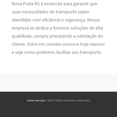
Nova Prata RS é essencial para garantir que
suas necessidades de transporte sejam
atendidas com eficiência e segurança. Nossa
empresa se dedica a fornecer soluções de alta
qualidade, sempre priorizando a satisfação do
cliente. Entre em contato conosco hoje mesmo
e veja como podemos facilitar seu transporte.
Achou Serviços
· 2026 © Todos os direitos reservados