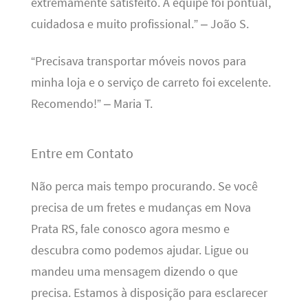
extremamente satisfeito. A equipe foi pontual,
cuidadosa e muito profissional.” – João S.
“Precisava transportar móveis novos para
minha loja e o serviço de carreto foi excelente.
Recomendo!” – Maria T.
Entre em Contato
Não perca mais tempo procurando. Se você
precisa de um fretes e mudanças em Nova
Prata RS, fale conosco agora mesmo e
descubra como podemos ajudar. Ligue ou
mandeu uma mensagem dizendo o que
precisa. Estamos à disposição para esclarecer