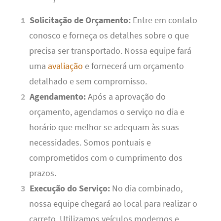
Solicitação de Orçamento:
Entre em contato
conosco e forneça os detalhes sobre o que
precisa ser transportado. Nossa equipe fará
uma
avaliação
e fornecerá um orçamento
detalhado e sem compromisso.
Agendamento:
Após a aprovação do
orçamento, agendamos o serviço no dia e
horário que melhor se adequam às suas
necessidades. Somos pontuais e
comprometidos com o cumprimento dos
prazos.
Execução do Serviço:
No dia combinado,
nossa equipe chegará ao local para realizar o
carreto. Utilizamos veículos modernos e