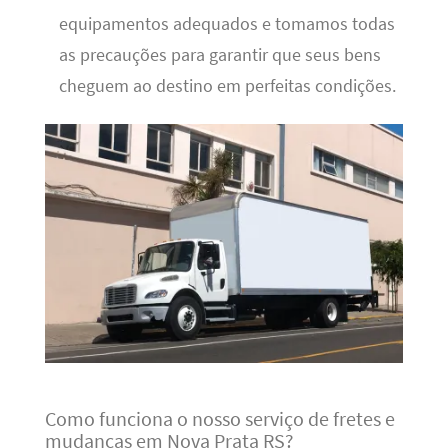
equipamentos adequados e tomamos todas
as precauções para garantir que seus bens
cheguem ao destino em perfeitas condições.
Como funciona o nosso serviço de fretes e
mudanças em Nova Prata RS?