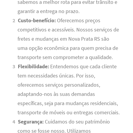
sabemos a melhor rota para evitar trânsito e
garantir a entrega no prazo.
Custo-benefício:
Oferecemos preços
competitivos e acessíveis. Nossos serviços de
fretes e mudanças em Nova Prata RS são
uma opção econômica para quem precisa de
transporte sem comprometer a qualidade.
Flexibilidade:
Entendemos que cada cliente
tem necessidades únicas. Por isso,
oferecemos serviços personalizados,
adaptando-nos às suas demandas
específicas, seja para mudanças residenciais,
transporte de móveis ou entregas comerciais.
Segurança:
Cuidamos do seu patrimônio
como se fosse nosso. Utilizamos