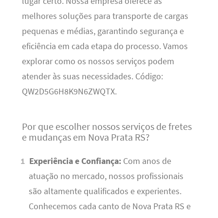
lugar certo. Nossa empresa oferece as
melhores soluções para transporte de cargas
pequenas e médias, garantindo segurança e
eficiência em cada etapa do processo. Vamos
explorar como os nossos serviços podem
atender às suas necessidades. Código:
QW2D5G6H8K9N6ZWQTX.
Por que escolher nossos serviços de fretes
e mudanças em Nova Prata RS?
Experiência e Confiança:
Com anos de
atuação no mercado, nossos profissionais
são altamente qualificados e experientes.
Conhecemos cada canto de Nova Prata RS e