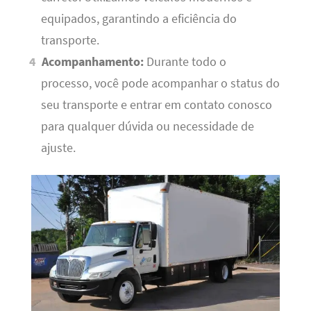
equipados, garantindo a eficiência do
transporte.
Acompanhamento:
Durante todo o
processo, você pode acompanhar o status do
seu transporte e entrar em contato conosco
para qualquer dúvida ou necessidade de
ajuste.