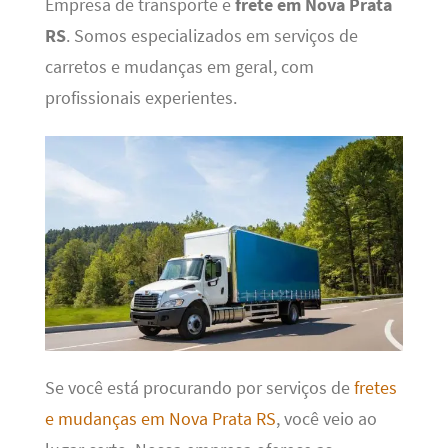
Empresa de transporte e
frete em Nova Prata
RS
. Somos especializados em serviços de
carretos e mudanças em geral, com
profissionais experientes.
Se você está procurando por serviços de
fretes
e mudanças em Nova Prata RS
, você veio ao