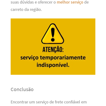
suas dúvidas e oferecer o
melhor serviço
de
carreto da região.
Conclusão
Encontrar um serviço de frete confiável em