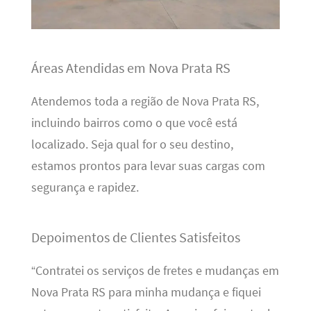
Áreas Atendidas em Nova Prata RS
Atendemos toda a região de Nova Prata RS,
incluindo bairros como o que você está
localizado. Seja qual for o seu destino,
estamos prontos para levar suas cargas com
segurança e rapidez.
Depoimentos de Clientes Satisfeitos
“Contratei os serviços de fretes e mudanças em
Nova Prata RS para minha mudança e fiquei