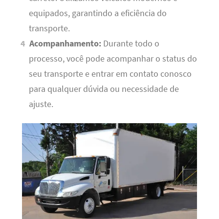
equipados, garantindo a eficiência do
transporte.
Acompanhamento:
Durante todo o
processo, você pode acompanhar o status do
seu transporte e entrar em contato conosco
para qualquer dúvida ou necessidade de
ajuste.