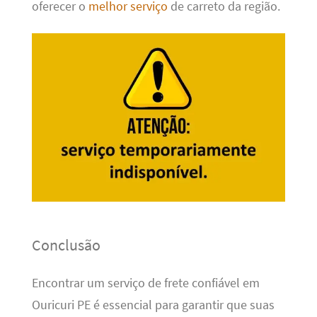
oferecer o
melhor serviço
de carreto da região.
Conclusão
Encontrar um serviço de frete confiável em
Ouricuri PE é essencial para garantir que suas