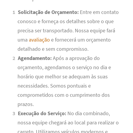
Solicitação de Orçamento:
Entre em contato
conosco e forneça os detalhes sobre o que
precisa ser transportado. Nossa equipe fará
uma
avaliação
e fornecerá um orçamento
detalhado e sem compromisso.
Agendamento:
Após a aprovação do
orçamento, agendamos o serviço no dia e
horário que melhor se adequam às suas
necessidades. Somos pontuais e
comprometidos com o cumprimento dos
prazos.
Execução do Serviço:
No dia combinado,
nossa equipe chegará ao local para realizar o
carreto. Utilizamos veículos modernos e