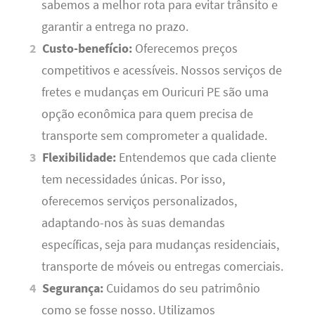
sabemos a melhor rota para evitar trânsito e
garantir a entrega no prazo.
Custo-benefício:
Oferecemos preços
competitivos e acessíveis. Nossos serviços de
fretes e mudanças em Ouricuri PE são uma
opção econômica para quem precisa de
transporte sem comprometer a qualidade.
Flexibilidade:
Entendemos que cada cliente
tem necessidades únicas. Por isso,
oferecemos serviços personalizados,
adaptando-nos às suas demandas
específicas, seja para mudanças residenciais,
transporte de móveis ou entregas comerciais.
Segurança:
Cuidamos do seu patrimônio
como se fosse nosso. Utilizamos