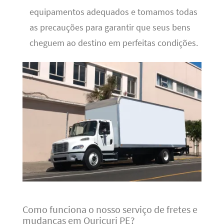
equipamentos adequados e tomamos todas
as precauções para garantir que seus bens
cheguem ao destino em perfeitas condições.
Como funciona o nosso serviço de fretes e
mudanças em Ouricuri PE?