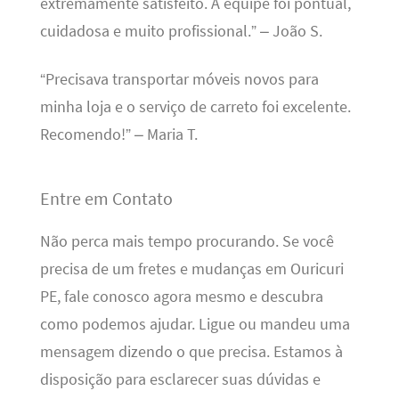
extremamente satisfeito. A equipe foi pontual,
cuidadosa e muito profissional.” – João S.
“Precisava transportar móveis novos para
minha loja e o serviço de carreto foi excelente.
Recomendo!” – Maria T.
Entre em Contato
Não perca mais tempo procurando. Se você
precisa de um fretes e mudanças em Ouricuri
PE, fale conosco agora mesmo e descubra
como podemos ajudar. Ligue ou mandeu uma
mensagem dizendo o que precisa. Estamos à
disposição para esclarecer suas dúvidas e