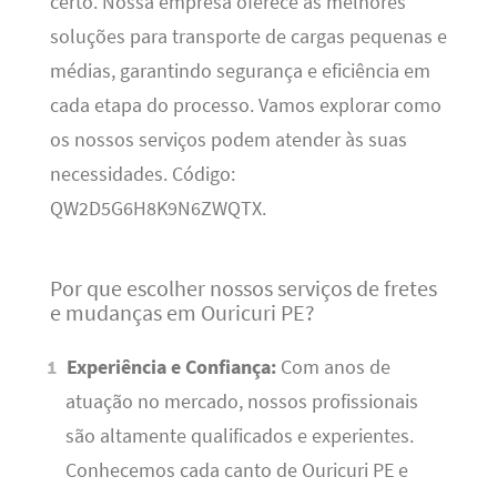
certo. Nossa empresa oferece as melhores
soluções para transporte de cargas pequenas e
médias, garantindo segurança e eficiência em
cada etapa do processo. Vamos explorar como
os nossos serviços podem atender às suas
necessidades. Código:
QW2D5G6H8K9N6ZWQTX.
Por que escolher nossos serviços de fretes
e mudanças em Ouricuri PE?
Experiência e Confiança:
Com anos de
atuação no mercado, nossos profissionais
são altamente qualificados e experientes.
Conhecemos cada canto de Ouricuri PE e