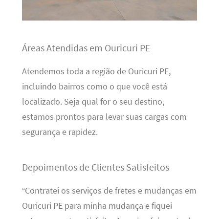
Áreas Atendidas em Ouricuri PE
Atendemos toda a região de Ouricuri PE,
incluindo bairros como o que você está
localizado. Seja qual for o seu destino,
estamos prontos para levar suas cargas com
segurança e rapidez.
Depoimentos de Clientes Satisfeitos
“Contratei os serviços de fretes e mudanças em
Ouricuri PE para minha mudança e fiquei