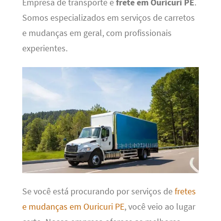
Empresa de transporte e
frete em Ouricuri PE
.
Somos especializados em serviços de carretos
e mudanças em geral, com profissionais
experientes.
Se você está procurando por serviços de
fretes
e mudanças em Ouricuri PE
, você veio ao lugar