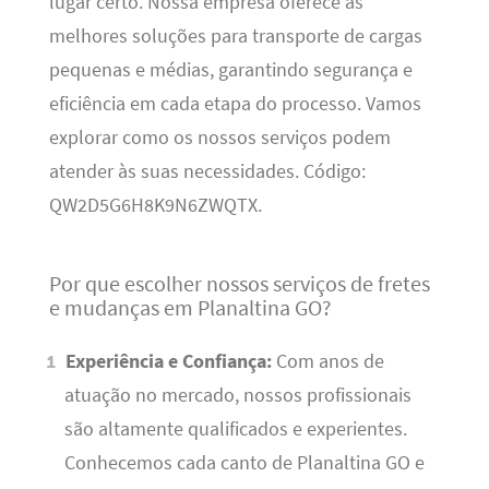
lugar certo. Nossa empresa oferece as
melhores soluções para transporte de cargas
pequenas e médias, garantindo segurança e
eficiência em cada etapa do processo. Vamos
explorar como os nossos serviços podem
atender às suas necessidades. Código:
QW2D5G6H8K9N6ZWQTX.
Por que escolher nossos serviços de fretes
e mudanças em Planaltina GO?
Experiência e Confiança:
Com anos de
atuação no mercado, nossos profissionais
são altamente qualificados e experientes.
Conhecemos cada canto de Planaltina GO e