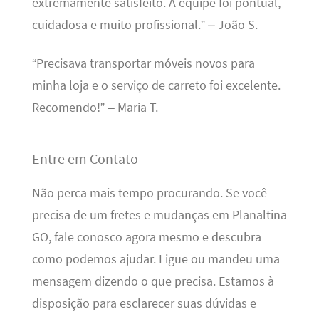
extremamente satisfeito. A equipe foi pontual,
cuidadosa e muito profissional.” – João S.
“Precisava transportar móveis novos para
minha loja e o serviço de carreto foi excelente.
Recomendo!” – Maria T.
Entre em Contato
Não perca mais tempo procurando. Se você
precisa de um fretes e mudanças em Planaltina
GO, fale conosco agora mesmo e descubra
como podemos ajudar. Ligue ou mandeu uma
mensagem dizendo o que precisa. Estamos à
disposição para esclarecer suas dúvidas e