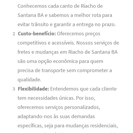
Conhecemos cada canto de Riacho de
Santana BA e sabemos a melhor rota para
evitar trânsito e garantir a entrega no prazo.
Custo-benefício:
Oferecemos preços
competitivos e acessíveis. Nossos serviços de
fretes e mudanças em Riacho de Santana BA
são uma opção econômica para quem
precisa de transporte sem comprometer a
qualidade.
Flexibilidade:
Entendemos que cada cliente
tem necessidades únicas. Por isso,
oferecemos serviços personalizados,
adaptando-nos às suas demandas
específicas, seja para mudanças residenciais,