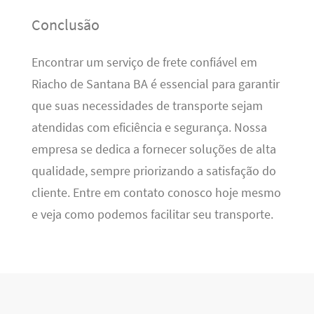
Conclusão
Encontrar um serviço de frete confiável em
Riacho de Santana BA é essencial para garantir
que suas necessidades de transporte sejam
atendidas com eficiência e segurança. Nossa
empresa se dedica a fornecer soluções de alta
qualidade, sempre priorizando a satisfação do
cliente. Entre em contato conosco hoje mesmo
e veja como podemos facilitar seu transporte.