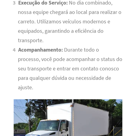
Execução do Serviço:
No dia combinado,
nossa equipe chegará ao local para realizar o
carreto. Utilizamos veículos modernos e
equipados, garantindo a eficiência do
transporte.
Acompanhamento:
Durante todo o
processo, você pode acompanhar o status do
seu transporte e entrar em contato conosco
para qualquer dúvida ou necessidade de
ajuste.