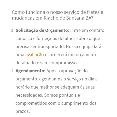
Como funciona o nosso serviço de fretes e
mudanças em Riacho de Santana BA?
Solicitação de Orçamento:
Entre em contato
conosco e forneça os detalhes sobre o que
precisa ser transportado. Nossa equipe fará
uma
avaliação
e fornecerá um orçamento
detalhado e sem compromisso.
Agendamento:
Após a aprovação do
orçamento, agendamos o serviço no dia e
horário que melhor se adequam às suas
necessidades. Somos pontuais e
comprometidos com o cumprimento dos
prazos.