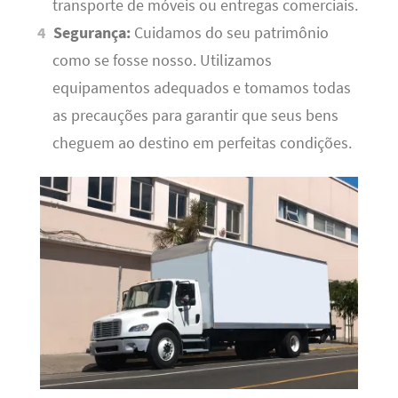
transporte de móveis ou entregas comerciais.
Segurança:
Cuidamos do seu patrimônio
como se fosse nosso. Utilizamos
equipamentos adequados e tomamos todas
as precauções para garantir que seus bens
cheguem ao destino em perfeitas condições.