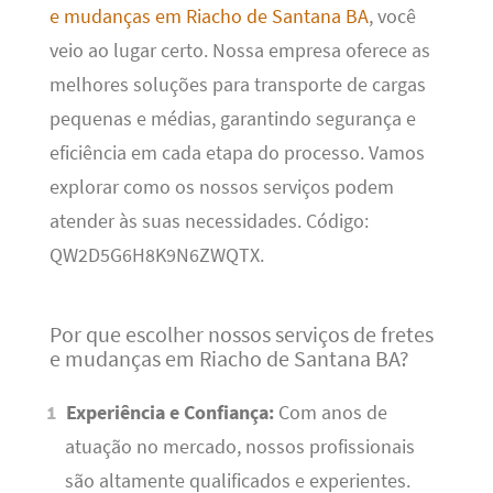
e mudanças em Riacho de Santana BA
, você
veio ao lugar certo. Nossa empresa oferece as
melhores soluções para transporte de cargas
pequenas e médias, garantindo segurança e
eficiência em cada etapa do processo. Vamos
explorar como os nossos serviços podem
atender às suas necessidades. Código:
QW2D5G6H8K9N6ZWQTX.
Por que escolher nossos serviços de fretes
e mudanças em Riacho de Santana BA?
Experiência e Confiança:
Com anos de
atuação no mercado, nossos profissionais
são altamente qualificados e experientes.