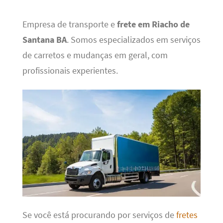
Empresa de transporte e
frete em Riacho de
Santana BA
. Somos especializados em serviços
de carretos e mudanças em geral, com
profissionais experientes.
Se você está procurando por serviços de
fretes