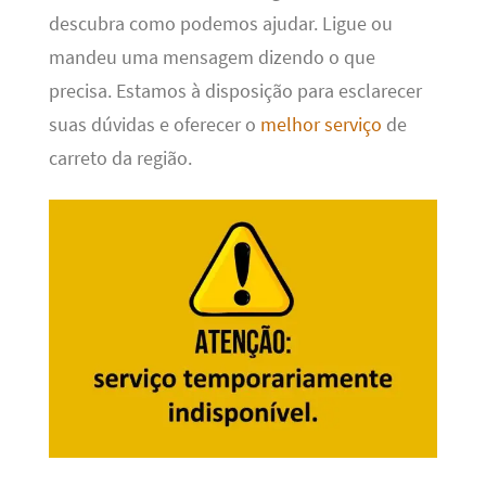
descubra como podemos ajudar. Ligue ou
mandeu uma mensagem dizendo o que
precisa. Estamos à disposição para esclarecer
suas dúvidas e oferecer o
melhor serviço
de
carreto da região.