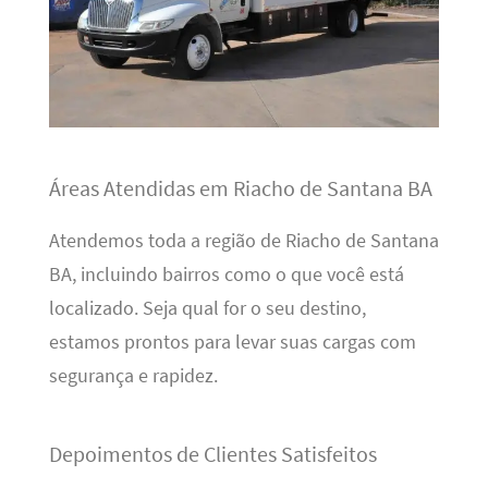
Áreas Atendidas em Riacho de Santana BA
Atendemos toda a região de Riacho de Santana
BA, incluindo bairros como o que você está
localizado. Seja qual for o seu destino,
estamos prontos para levar suas cargas com
segurança e rapidez.
Depoimentos de Clientes Satisfeitos