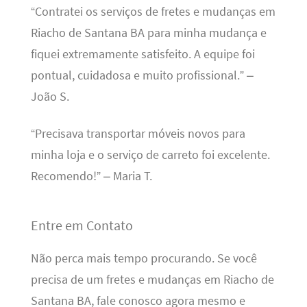
“Contratei os serviços de fretes e mudanças em
Riacho de Santana BA para minha mudança e
fiquei extremamente satisfeito. A equipe foi
pontual, cuidadosa e muito profissional.” –
João S.
“Precisava transportar móveis novos para
minha loja e o serviço de carreto foi excelente.
Recomendo!” – Maria T.
Entre em Contato
Não perca mais tempo procurando. Se você
precisa de um fretes e mudanças em Riacho de
Santana BA, fale conosco agora mesmo e