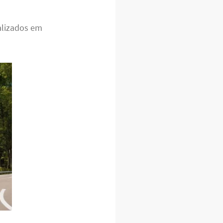
alizados em