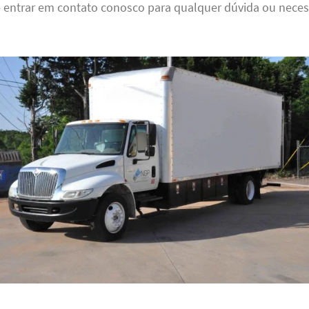
e entrar em contato conosco para qualquer dúvida ou nece