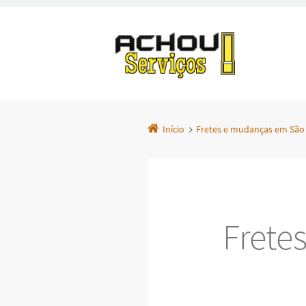
Início
Fretes e mudanças em São 
Frete