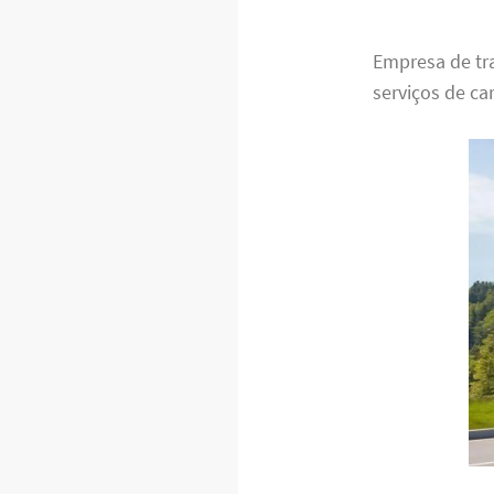
Empresa de tr
serviços de ca