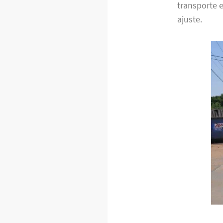
transporte 
ajuste.