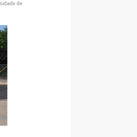
ssidade de