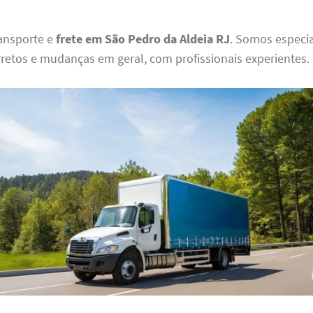
ansporte e
frete em São Pedro da Aldeia RJ
. Somos especi
rretos e mudanças em geral, com profissionais experientes.