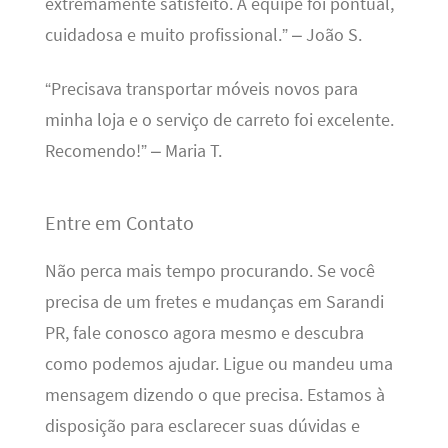
extremamente satisfeito. A equipe foi pontual,
cuidadosa e muito profissional.” – João S.
“Precisava transportar móveis novos para
minha loja e o serviço de carreto foi excelente.
Recomendo!” – Maria T.
Entre em Contato
Não perca mais tempo procurando. Se você
precisa de um fretes e mudanças em Sarandi
PR, fale conosco agora mesmo e descubra
como podemos ajudar. Ligue ou mandeu uma
mensagem dizendo o que precisa. Estamos à
disposição para esclarecer suas dúvidas e