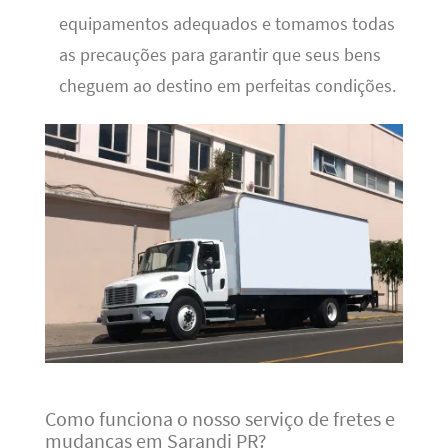
equipamentos adequados e tomamos todas
as precauções para garantir que seus bens
cheguem ao destino em perfeitas condições.
Como funciona o nosso serviço de fretes e
mudanças em Sarandi PR?