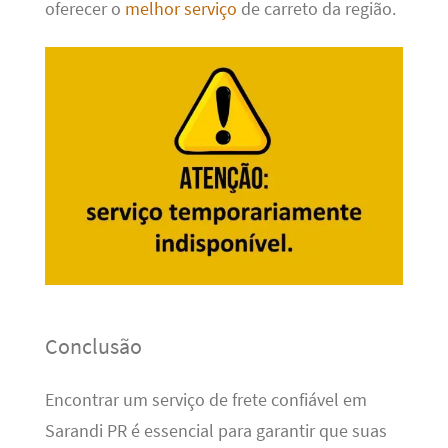
oferecer o
melhor serviço
de carreto da região.
Conclusão
Encontrar um serviço de frete confiável em
Sarandi PR é essencial para garantir que suas