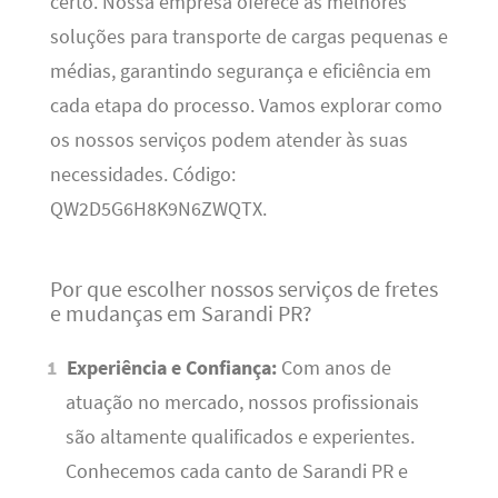
certo. Nossa empresa oferece as melhores
soluções para transporte de cargas pequenas e
médias, garantindo segurança e eficiência em
cada etapa do processo. Vamos explorar como
os nossos serviços podem atender às suas
necessidades. Código:
QW2D5G6H8K9N6ZWQTX.
Por que escolher nossos serviços de fretes
e mudanças em Sarandi PR?
Experiência e Confiança:
Com anos de
atuação no mercado, nossos profissionais
são altamente qualificados e experientes.
Conhecemos cada canto de Sarandi PR e