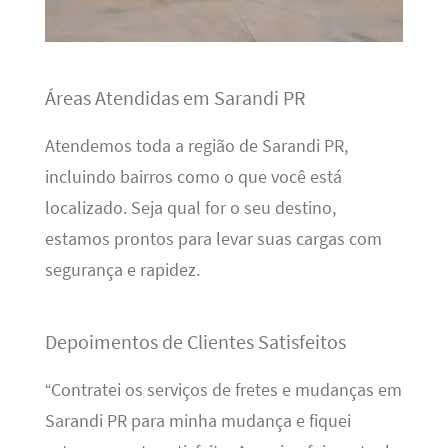
Áreas Atendidas em Sarandi PR
Atendemos toda a região de Sarandi PR,
incluindo bairros como o que você está
localizado. Seja qual for o seu destino,
estamos prontos para levar suas cargas com
segurança e rapidez.
Depoimentos de Clientes Satisfeitos
“Contratei os serviços de fretes e mudanças em
Sarandi PR para minha mudança e fiquei