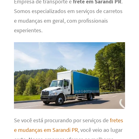
Empresa de transporte e
frete em Sarandi PR
.
Somos especializados em serviços de carretos
e mudanças em geral, com profissionais
experientes.
Se você está procurando por serviços de
fretes
e mudanças em Sarandi PR
, você veio ao lugar