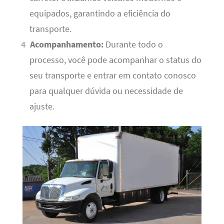
equipados, garantindo a eficiência do
transporte.
Acompanhamento:
Durante todo o
processo, você pode acompanhar o status do
seu transporte e entrar em contato conosco
para qualquer dúvida ou necessidade de
ajuste.