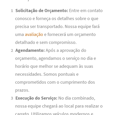
Solicitação de Orçamento:
Entre em contato
conosco e forneça os detalhes sobre o que
precisa ser transportado. Nossa equipe fará
uma
avaliação
e fornecerá um orçamento
detalhado e sem compromisso.
Agendamento:
Após a aprovação do
orçamento, agendamos o serviço no dia e
horário que melhor se adequam às suas
necessidades. Somos pontuais e
comprometidos com o cumprimento dos
prazos.
Execução do Serviço:
No dia combinado,
nossa equipe chegará ao local para realizar o
carreto. Utilizamos veículos modernos e