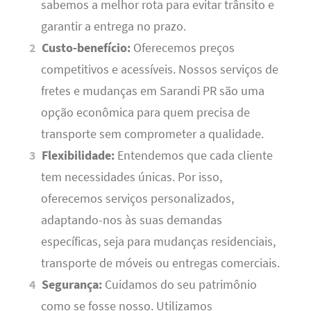
sabemos a melhor rota para evitar trânsito e
garantir a entrega no prazo.
Custo-benefício:
Oferecemos preços
competitivos e acessíveis. Nossos serviços de
fretes e mudanças em Sarandi PR são uma
opção econômica para quem precisa de
transporte sem comprometer a qualidade.
Flexibilidade:
Entendemos que cada cliente
tem necessidades únicas. Por isso,
oferecemos serviços personalizados,
adaptando-nos às suas demandas
específicas, seja para mudanças residenciais,
transporte de móveis ou entregas comerciais.
Segurança:
Cuidamos do seu patrimônio
como se fosse nosso. Utilizamos