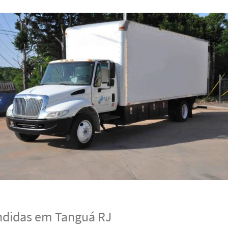
ndidas em Tanguá RJ