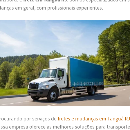
anças em geral, com profissionais experientes.
procurando por serviços de
fretes e mudanças em Tanguá R
ossa empresa oferece as melhores soluções para transporte