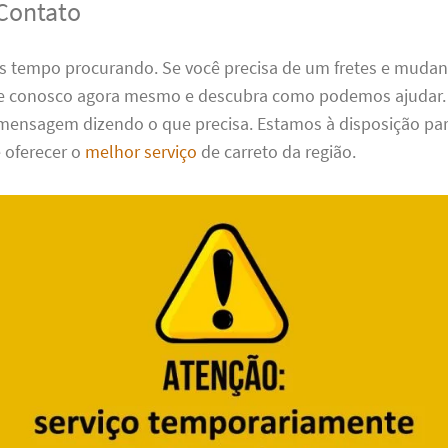
Contato
s tempo procurando. Se você precisa de um fretes e muda
le conosco agora mesmo e descubra como podemos ajudar.
nsagem dizendo o que precisa. Estamos à disposição par
 oferecer o
melhor serviço
de carreto da região.