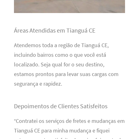
Áreas Atendidas em Tianguá CE
Atendemos toda a região de Tianguá CE,
incluindo bairros como o que você está
localizado. Seja qual for o seu destino,
estamos prontos para levar suas cargas com
segurança e rapidez.
Depoimentos de Clientes Satisfeitos
“Contratei os serviços de fretes e mudanças em
Tianguá CE para minha mudança e fiquei