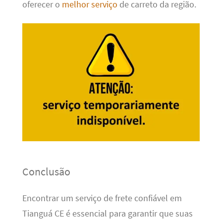
oferecer o
melhor serviço
de carreto da região.
Conclusão
Encontrar um serviço de frete confiável em
Tianguá CE é essencial para garantir que suas