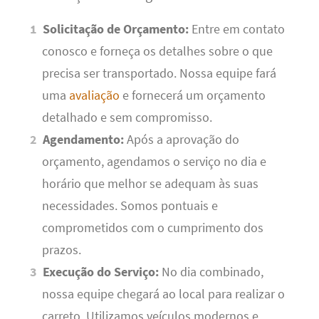
Solicitação de Orçamento:
Entre em contato
conosco e forneça os detalhes sobre o que
precisa ser transportado. Nossa equipe fará
uma
avaliação
e fornecerá um orçamento
detalhado e sem compromisso.
Agendamento:
Após a aprovação do
orçamento, agendamos o serviço no dia e
horário que melhor se adequam às suas
necessidades. Somos pontuais e
comprometidos com o cumprimento dos
prazos.
Execução do Serviço:
No dia combinado,
nossa equipe chegará ao local para realizar o
carreto. Utilizamos veículos modernos e