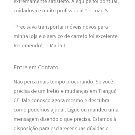
extremamente satisfeito. A equipe foi pontual,
cuidadosa e muito profissional.” – João S.
“Precisava transportar móveis novos para
minha loja e o serviço de carreto foi excelente.
Recomendo!” – Maria T.
Entre em Contato
Não perca mais tempo procurando. Se você
precisa de um fretes e mudanças em Tianguá
CE, fale conosco agora mesmo e descubra
como podemos ajudar. Ligue ou mandeu uma
mensagem dizendo o que precisa. Estamos à
disposição para esclarecer suas dúvidas e