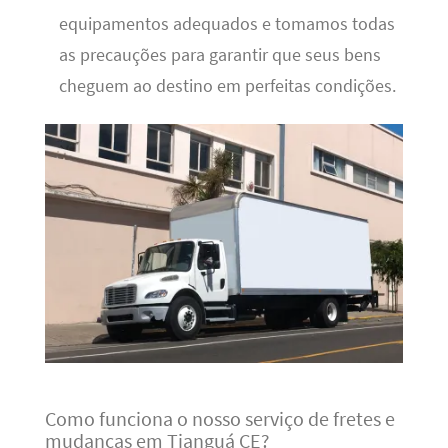
equipamentos adequados e tomamos todas
as precauções para garantir que seus bens
cheguem ao destino em perfeitas condições.
Como funciona o nosso serviço de fretes e
mudanças em Tianguá CE?