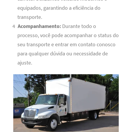
equipados, garantindo a eficiência do
transporte.
Acompanhamento:
Durante todo o
processo, você pode acompanhar o status do
seu transporte e entrar em contato conosco
para qualquer dúvida ou necessidade de
ajuste.