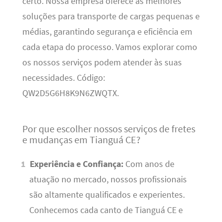
certo. Nossa empresa oferece as melhores
soluções para transporte de cargas pequenas e
médias, garantindo segurança e eficiência em
cada etapa do processo. Vamos explorar como
os nossos serviços podem atender às suas
necessidades. Código:
QW2D5G6H8K9N6ZWQTX.
Por que escolher nossos serviços de fretes
e mudanças em Tianguá CE?
Experiência e Confiança:
Com anos de
atuação no mercado, nossos profissionais
são altamente qualificados e experientes.
Conhecemos cada canto de Tianguá CE e