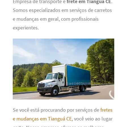
Empresa de transporte e
frete em Tianguá CE
.
Somos especializados em serviços de carretos
e mudanças em geral, com profissionais
experientes.
Se você está procurando por serviços de
fretes
e mudanças em Tianguá CE
, você veio ao lugar