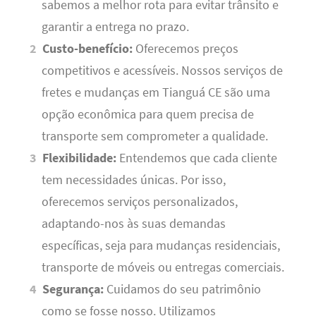
sabemos a melhor rota para evitar trânsito e
garantir a entrega no prazo.
Custo-benefício:
Oferecemos preços
competitivos e acessíveis. Nossos serviços de
fretes e mudanças em Tianguá CE são uma
opção econômica para quem precisa de
transporte sem comprometer a qualidade.
Flexibilidade:
Entendemos que cada cliente
tem necessidades únicas. Por isso,
oferecemos serviços personalizados,
adaptando-nos às suas demandas
específicas, seja para mudanças residenciais,
transporte de móveis ou entregas comerciais.
Segurança:
Cuidamos do seu patrimônio
como se fosse nosso. Utilizamos