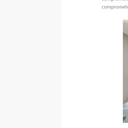
compromete