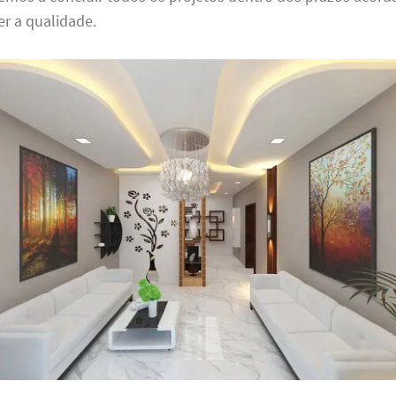
r a qualidade.