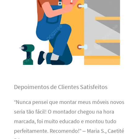
Depoimentos de Clientes Satisfeitos
“Nunca pensei que montar meus móveis novos
seria tão fácil! O montador chegou na hora
marcada, foi muito educado e montou tudo
perfeitamente. Recomendo!” – Maria S., Caetité