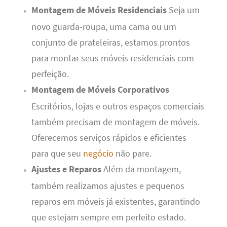
Montagem de Móveis Residenciais
Seja um
novo guarda-roupa, uma cama ou um
conjunto de prateleiras, estamos prontos
para montar seus móveis residenciais com
perfeição.
Montagem de Móveis Corporativos
Escritórios, lojas e outros espaços comerciais
também precisam de montagem de móveis.
Oferecemos serviços rápidos e eficientes
para que seu
negócio
não pare.
Ajustes e Reparos
Além da montagem,
também realizamos ajustes e pequenos
reparos em móveis já existentes, garantindo
que estejam sempre em perfeito estado.