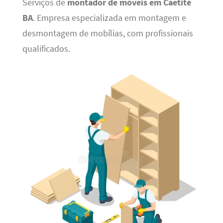
Serviços de
montador de móveis em Caetité
BA
. Empresa especializada em montagem e
desmontagem de mobílias, com profissionais
qualificados.