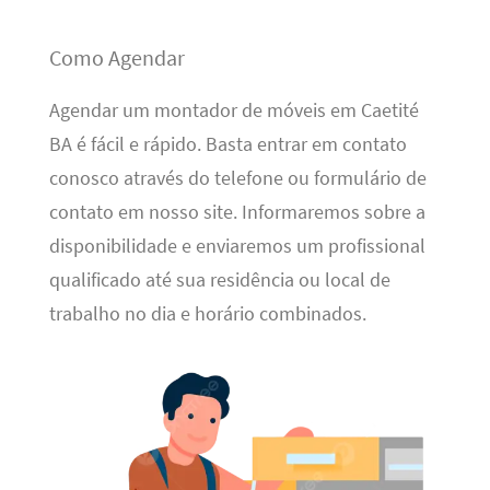
Como Agendar
Agendar um montador de móveis em Caetité
BA é fácil e rápido. Basta entrar em contato
conosco através do telefone ou formulário de
contato em nosso site. Informaremos sobre a
disponibilidade e enviaremos um profissional
qualificado até sua residência ou local de
trabalho no dia e horário combinados.