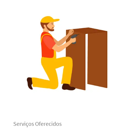
Serviços Oferecidos