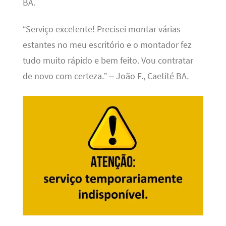
BA.
“Serviço excelente! Precisei montar várias
estantes no meu escritório e o montador fez
tudo muito rápido e bem feito. Vou contratar
de novo com certeza.” – João F., Caetité BA.