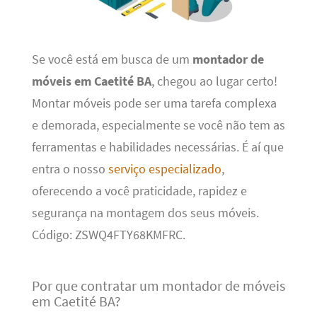
Se você está em busca de um
montador de
móveis em Caetité BA
, chegou ao lugar certo!
Montar móveis pode ser uma tarefa complexa
e demorada, especialmente se você não tem as
ferramentas e habilidades necessárias. É aí que
entra o nosso
serviço especializado
,
oferecendo a você praticidade, rapidez e
segurança na montagem dos seus móveis.
Código: ZSWQ4FTY68KMFRC.
Por que contratar um montador de móveis
em Caetité BA?