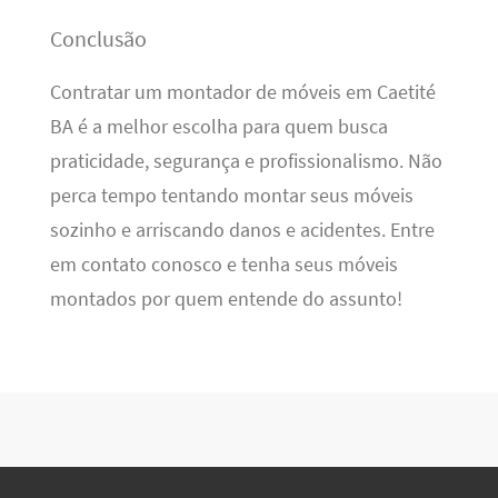
Conclusão
Contratar um montador de móveis em Caetité
BA é a melhor escolha para quem busca
praticidade, segurança e profissionalismo. Não
perca tempo tentando montar seus móveis
sozinho e arriscando danos e acidentes. Entre
em contato conosco e tenha seus móveis
montados por quem entende do assunto!