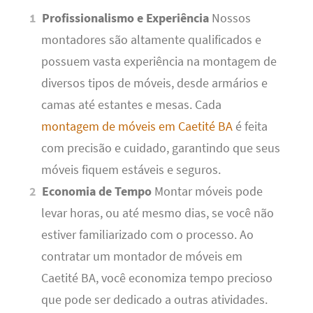
Profissionalismo e Experiência
Nossos
montadores são altamente qualificados e
possuem vasta experiência na montagem de
diversos tipos de móveis, desde armários e
camas até estantes e mesas. Cada
montagem de móveis em Caetité BA
é feita
com precisão e cuidado, garantindo que seus
móveis fiquem estáveis e seguros.
Economia de Tempo
Montar móveis pode
levar horas, ou até mesmo dias, se você não
estiver familiarizado com o processo. Ao
contratar um montador de móveis em
Caetité BA, você economiza tempo precioso
que pode ser dedicado a outras atividades.