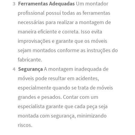
Ferramentas Adequadas
Um montador
profissional possui todas as ferramentas
necessárias para realizar a montagem de
maneira eficiente e correta. Isso evita
improvisações e garante que os móveis
sejam montados conforme as instruções do
fabricante.
Segurança
A montagem inadequada de
móveis pode resultar em acidentes,
especialmente quando se trata de móveis
grandes e pesados. Contar com um
especialista garante que cada peça seja
montada com segurança, minimizando
riscos.