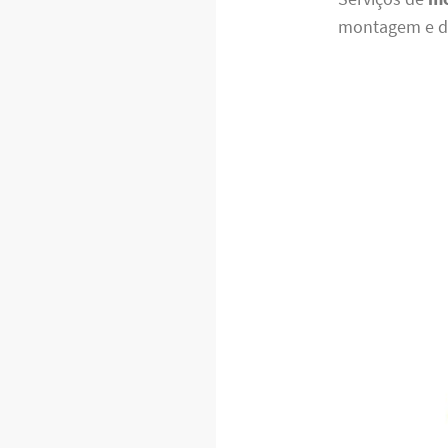
montagem e de