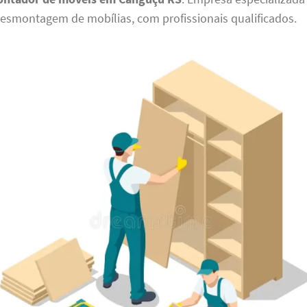
smontagem de mobílias, com profissionais qualificados.