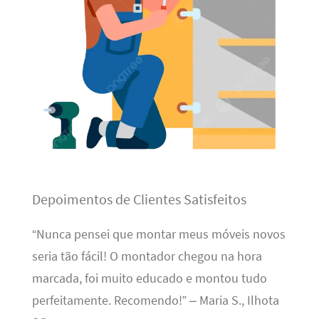
Depoimentos de Clientes Satisfeitos
“Nunca pensei que montar meus móveis novos
seria tão fácil! O montador chegou na hora
marcada, foi muito educado e montou tudo
perfeitamente. Recomendo!” – Maria S., Ilhota