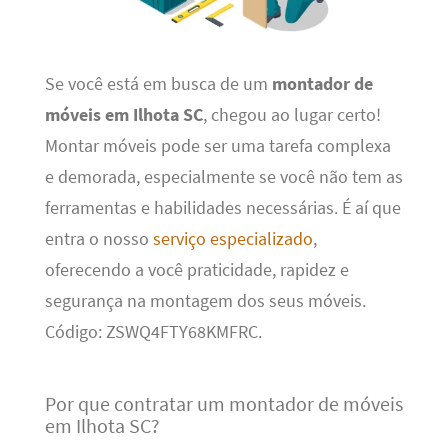
Se você está em busca de um
montador de
móveis em Ilhota SC
, chegou ao lugar certo!
Montar móveis pode ser uma tarefa complexa
e demorada, especialmente se você não tem as
ferramentas e habilidades necessárias. É aí que
entra o nosso
serviço especializado
,
oferecendo a você praticidade, rapidez e
segurança na montagem dos seus móveis.
Código: ZSWQ4FTY68KMFRC.
Por que contratar um montador de móveis
em Ilhota SC?