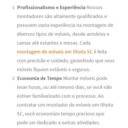
Profissionalismo e Experiência
Nossos
montadores são altamente qualificados e
possuem vasta experiência na montagem de
diversos tipos de móveis, desde armários e
camas até estantes e mesas. Cada
montagem de móveis em Ilhota SC
é feita
com precisão e cuidado, garantindo que seus
móveis fiquem estáveis e seguros.
Economia de Tempo
Montar móveis pode
levar horas, ou até mesmo dias, se você não
estiver familiarizado com o processo. Ao
contratar um montador de móveis em Ilhota
SC, você economiza tempo precioso que
pode ser dedicado a outras atividades.