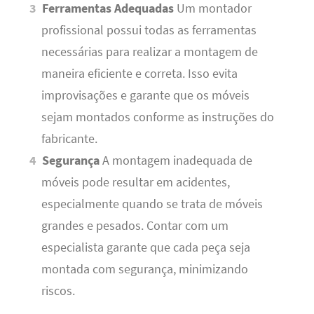
Ferramentas Adequadas
Um montador
profissional possui todas as ferramentas
necessárias para realizar a montagem de
maneira eficiente e correta. Isso evita
improvisações e garante que os móveis
sejam montados conforme as instruções do
fabricante.
Segurança
A montagem inadequada de
móveis pode resultar em acidentes,
especialmente quando se trata de móveis
grandes e pesados. Contar com um
especialista garante que cada peça seja
montada com segurança, minimizando
riscos.