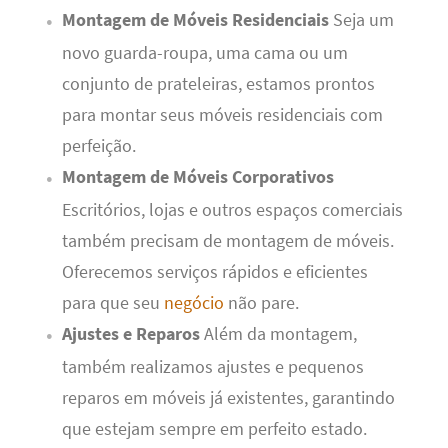
Montagem de Móveis Residenciais
Seja um
novo guarda-roupa, uma cama ou um
conjunto de prateleiras, estamos prontos
para montar seus móveis residenciais com
perfeição.
Montagem de Móveis Corporativos
Escritórios, lojas e outros espaços comerciais
também precisam de montagem de móveis.
Oferecemos serviços rápidos e eficientes
para que seu
negócio
não pare.
Ajustes e Reparos
Além da montagem,
também realizamos ajustes e pequenos
reparos em móveis já existentes, garantindo
que estejam sempre em perfeito estado.