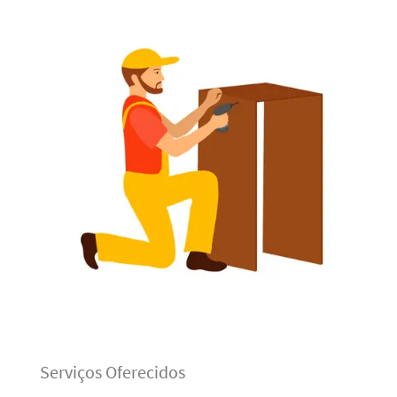
Serviços Oferecidos