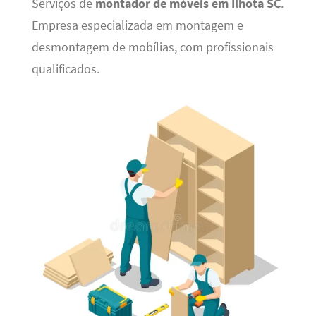
Serviços de
montador de móveis em Ilhota SC
.
Empresa especializada em montagem e
desmontagem de mobílias, com profissionais
qualificados.