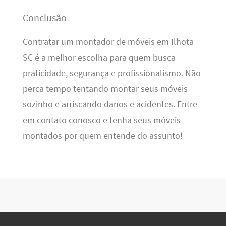
Conclusão
Contratar um montador de móveis em Ilhota
SC é a melhor escolha para quem busca
praticidade, segurança e profissionalismo. Não
perca tempo tentando montar seus móveis
sozinho e arriscando danos e acidentes. Entre
em contato conosco e tenha seus móveis
montados por quem entende do assunto!