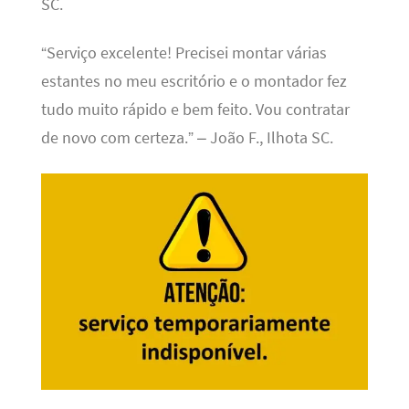
SC.
“Serviço excelente! Precisei montar várias
estantes no meu escritório e o montador fez
tudo muito rápido e bem feito. Vou contratar
de novo com certeza.” – João F., Ilhota SC.