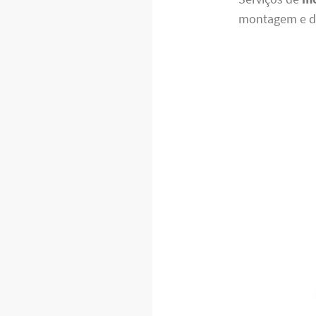
montagem e de