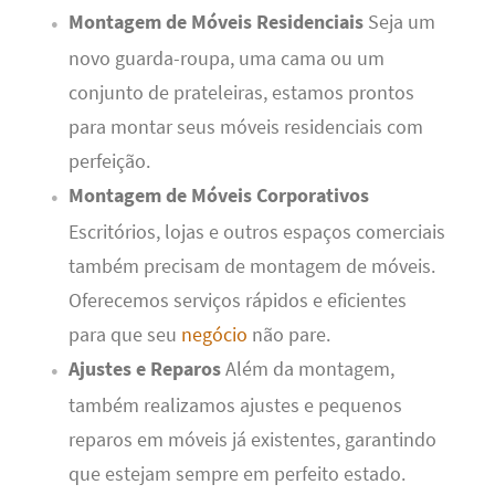
Montagem de Móveis Residenciais
Seja um
novo guarda-roupa, uma cama ou um
conjunto de prateleiras, estamos prontos
para montar seus móveis residenciais com
perfeição.
Montagem de Móveis Corporativos
Escritórios, lojas e outros espaços comerciais
também precisam de montagem de móveis.
Oferecemos serviços rápidos e eficientes
para que seu
negócio
não pare.
Ajustes e Reparos
Além da montagem,
também realizamos ajustes e pequenos
reparos em móveis já existentes, garantindo
que estejam sempre em perfeito estado.