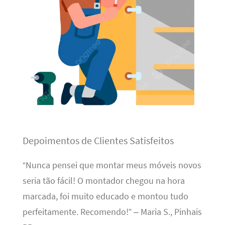
Depoimentos de Clientes Satisfeitos
“Nunca pensei que montar meus móveis novos
seria tão fácil! O montador chegou na hora
marcada, foi muito educado e montou tudo
perfeitamente. Recomendo!” – Maria S., Pinhais