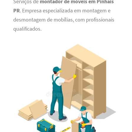
Serviços de
montador de móveis em Pinhais
PR
. Empresa especializada em montagem e
desmontagem de mobílias, com profissionais
qualificados.