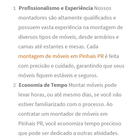
Profissionalismo e Experiência
Nossos
montadores são altamente qualificados e
possuem vasta experiência na montagem de
diversos tipos de móveis, desde armários e
camas até estantes e mesas. Cada
montagem de móveis em Pinhais PR
é feita
com precisão e cuidado, garantindo que seus
móveis fiquem estáveis e seguros.
Economia de Tempo
Montar móveis pode
levar horas, ou até mesmo dias, se você não
estiver familiarizado com o processo. Ao
contratar um montador de móveis em
Pinhais PR, você economiza tempo precioso
que pode ser dedicado a outras atividades.