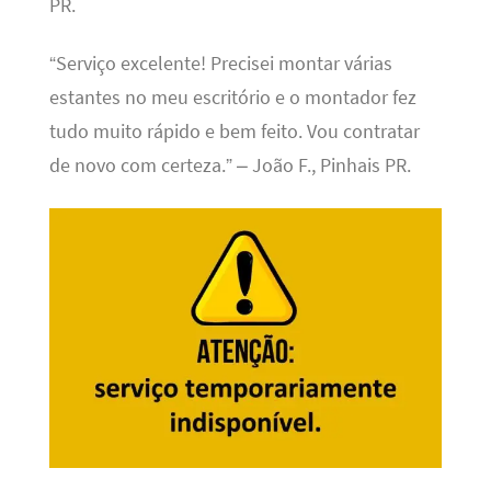
PR.
“Serviço excelente! Precisei montar várias
estantes no meu escritório e o montador fez
tudo muito rápido e bem feito. Vou contratar
de novo com certeza.” – João F., Pinhais PR.