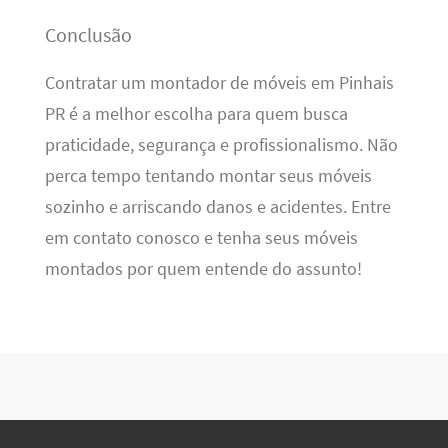
Conclusão
Contratar um montador de móveis em Pinhais
PR é a melhor escolha para quem busca
praticidade, segurança e profissionalismo. Não
perca tempo tentando montar seus móveis
sozinho e arriscando danos e acidentes. Entre
em contato conosco e tenha seus móveis
montados por quem entende do assunto!