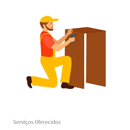
Serviços Oferecidos