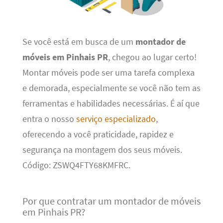
Se você está em busca de um
montador de
móveis em Pinhais PR
, chegou ao lugar certo!
Montar móveis pode ser uma tarefa complexa
e demorada, especialmente se você não tem as
ferramentas e habilidades necessárias. É aí que
entra o nosso
serviço especializado
,
oferecendo a você praticidade, rapidez e
segurança na montagem dos seus móveis.
Código: ZSWQ4FTY68KMFRC.
Por que contratar um montador de móveis
em Pinhais PR?