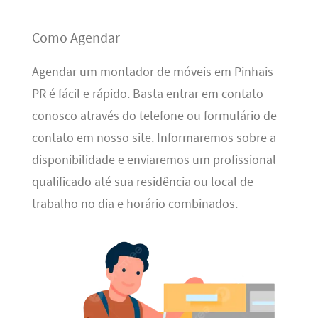
Como Agendar
Agendar um montador de móveis em Pinhais
PR é fácil e rápido. Basta entrar em contato
conosco através do telefone ou formulário de
contato em nosso site. Informaremos sobre a
disponibilidade e enviaremos um profissional
qualificado até sua residência ou local de
trabalho no dia e horário combinados.