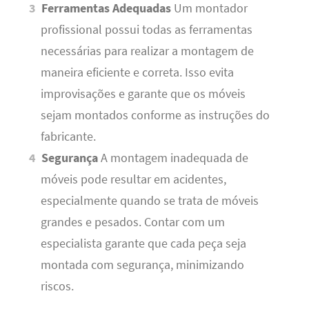
Ferramentas Adequadas
Um montador
profissional possui todas as ferramentas
necessárias para realizar a montagem de
maneira eficiente e correta. Isso evita
improvisações e garante que os móveis
sejam montados conforme as instruções do
fabricante.
Segurança
A montagem inadequada de
móveis pode resultar em acidentes,
especialmente quando se trata de móveis
grandes e pesados. Contar com um
especialista garante que cada peça seja
montada com segurança, minimizando
riscos.