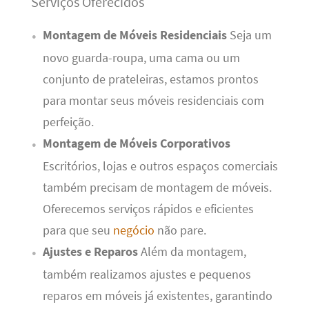
Serviços Oferecidos
Montagem de Móveis Residenciais
Seja um
novo guarda-roupa, uma cama ou um
conjunto de prateleiras, estamos prontos
para montar seus móveis residenciais com
perfeição.
Montagem de Móveis Corporativos
Escritórios, lojas e outros espaços comerciais
também precisam de montagem de móveis.
Oferecemos serviços rápidos e eficientes
para que seu
negócio
não pare.
Ajustes e Reparos
Além da montagem,
também realizamos ajustes e pequenos
reparos em móveis já existentes, garantindo