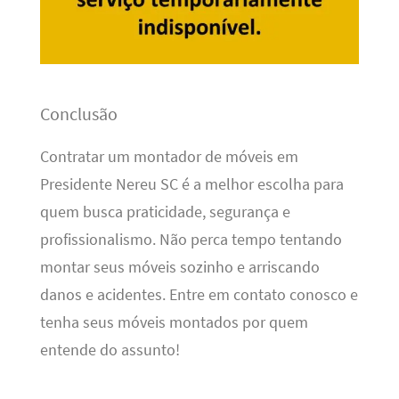
Conclusão
Contratar um montador de móveis em
Presidente Nereu SC é a melhor escolha para
quem busca praticidade, segurança e
profissionalismo. Não perca tempo tentando
montar seus móveis sozinho e arriscando
danos e acidentes. Entre em contato conosco e
tenha seus móveis montados por quem
entende do assunto!