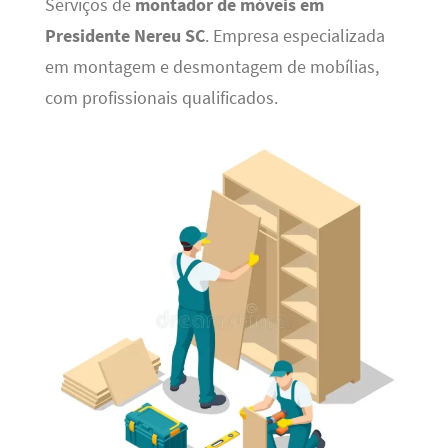
Serviços de
montador de móveis em
Presidente Nereu SC
. Empresa especializada
em montagem e desmontagem de mobílias,
com profissionais qualificados.