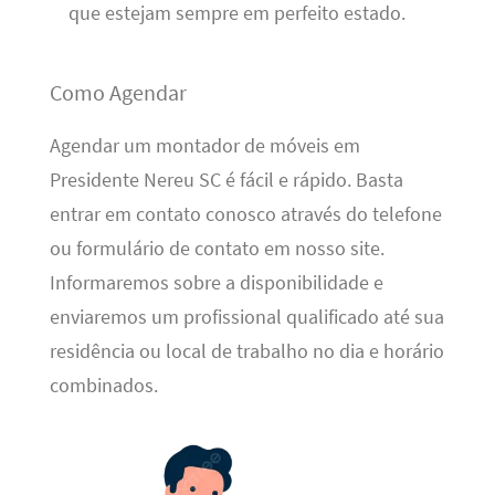
que estejam sempre em perfeito estado.
Como Agendar
Agendar um montador de móveis em
Presidente Nereu SC é fácil e rápido. Basta
entrar em contato conosco através do telefone
ou formulário de contato em nosso site.
Informaremos sobre a disponibilidade e
enviaremos um profissional qualificado até sua
residência ou local de trabalho no dia e horário
combinados.