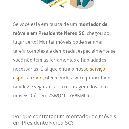
Se você está em busca de um
montador de
móveis em Presidente Nereu SC
, chegou ao
lugar certo! Montar móveis pode ser uma
tarefa complexa e demorada, especialmente se
você não tem as ferramentas e habilidades
necessárias. É aí que entra o nosso
serviço
especializado
, oferecendo a você praticidade,
rapidez e segurança na montagem dos seus
móveis. Código: ZSWQ4FTY68KMFRC.
Por que contratar um montador de móveis
em Presidente Nereu SC?