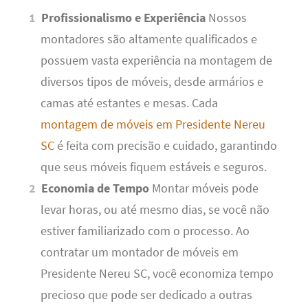
Profissionalismo e Experiência
Nossos
montadores são altamente qualificados e
possuem vasta experiência na montagem de
diversos tipos de móveis, desde armários e
camas até estantes e mesas. Cada
montagem de móveis em Presidente Nereu
SC
é feita com precisão e cuidado, garantindo
que seus móveis fiquem estáveis e seguros.
Economia de Tempo
Montar móveis pode
levar horas, ou até mesmo dias, se você não
estiver familiarizado com o processo. Ao
contratar um montador de móveis em
Presidente Nereu SC, você economiza tempo
precioso que pode ser dedicado a outras