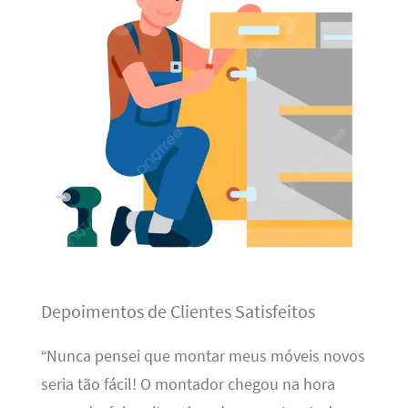
Depoimentos de Clientes Satisfeitos
“Nunca pensei que montar meus móveis novos
seria tão fácil! O montador chegou na hora