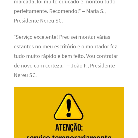
marcada, foi muito educado e montou tudo
perfeitamente. Recomendo!” – Maria S.,
Presidente Nereu SC.
“Serviço excelente! Precisei montar várias
estantes no meu escritório e o montador fez
tudo muito rápido e bem feito. Vou contratar
de novo com certeza.” – João F., Presidente
Nereu SC.