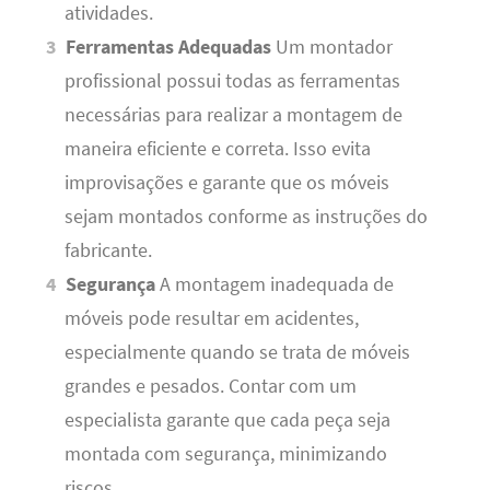
atividades.
Ferramentas Adequadas
Um montador
profissional possui todas as ferramentas
necessárias para realizar a montagem de
maneira eficiente e correta. Isso evita
improvisações e garante que os móveis
sejam montados conforme as instruções do
fabricante.
Segurança
A montagem inadequada de
móveis pode resultar em acidentes,
especialmente quando se trata de móveis
grandes e pesados. Contar com um
especialista garante que cada peça seja
montada com segurança, minimizando
riscos.