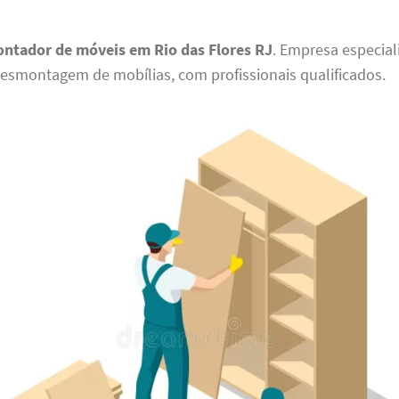
ntador de móveis em Rio das Flores RJ
. Empresa especia
smontagem de mobílias, com profissionais qualificados.