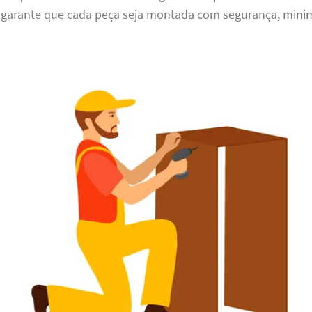
a garante que cada peça seja montada com segurança, minim