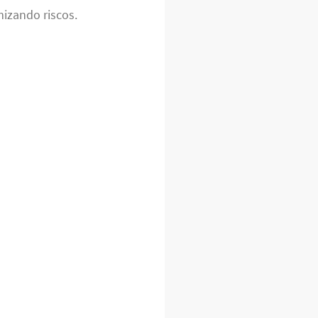
izando riscos.