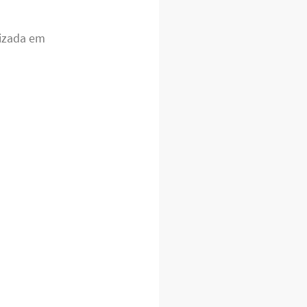
lizada em