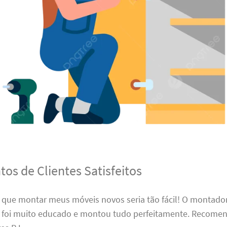
os de Clientes Satisfeitos
 que montar meus móveis novos seria tão fácil! O montado
 foi muito educado e montou tudo perfeitamente. Recomen