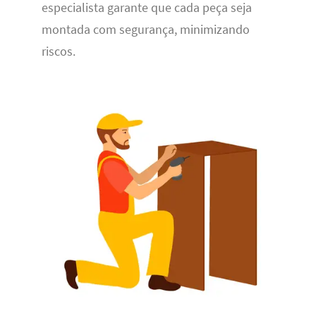
especialista garante que cada peça seja
montada com segurança, minimizando
riscos.