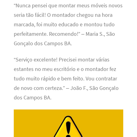
“Nunca pensei que montar meus móveis novos
seria tão fácil! O montador chegou na hora
marcada, foi muito educado e montou tudo
perfeitamente. Recomendo!” – Maria S., São
Gonçalo dos Campos BA.
“Serviço excelente! Precisei montar várias
estantes no meu escritório e o montador fez
tudo muito rápido e bem feito. Vou contratar
de novo com certeza.” – João F., São Gonçalo
dos Campos BA.