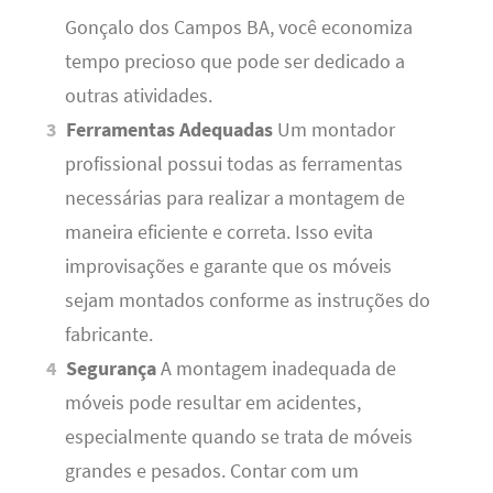
Gonçalo dos Campos BA, você economiza
tempo precioso que pode ser dedicado a
outras atividades.
Ferramentas Adequadas
Um montador
profissional possui todas as ferramentas
necessárias para realizar a montagem de
maneira eficiente e correta. Isso evita
improvisações e garante que os móveis
sejam montados conforme as instruções do
fabricante.
Segurança
A montagem inadequada de
móveis pode resultar em acidentes,
especialmente quando se trata de móveis
grandes e pesados. Contar com um