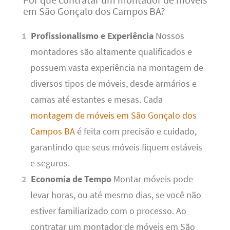
em São Gonçalo dos Campos BA?
Profissionalismo e Experiência
Nossos
montadores são altamente qualificados e
possuem vasta experiência na montagem de
diversos tipos de móveis, desde armários e
camas até estantes e mesas. Cada
montagem de móveis em São Gonçalo dos
Campos BA
é feita com precisão e cuidado,
garantindo que seus móveis fiquem estáveis
e seguros.
Economia de Tempo
Montar móveis pode
levar horas, ou até mesmo dias, se você não
estiver familiarizado com o processo. Ao
contratar um montador de móveis em São