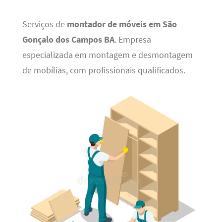
Serviços de
montador de móveis em São
Gonçalo dos Campos BA
. Empresa
especializada em montagem e desmontagem
de mobílias, com profissionais qualificados.