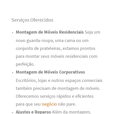
Serviços Oferecidos
Montagem de Móveis Residenciais
Seja um
novo guarda-roupa, uma cama ou um
conjunto de prateleiras, estamos prontos
para montar seus móveis residenciais com
perfeição.
Montagem de Móveis Corporativos
Escritórios, lojas e outros espaços comerciais
também precisam de montagem de móveis.
Oferecemos serviços rápidos e eficientes
para que seu
negócio
não pare.
Ajustes e Reparos
Além da montagem,