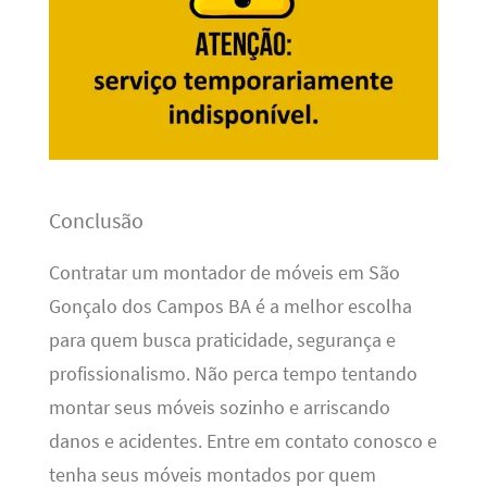
Conclusão
Contratar um montador de móveis em São
Gonçalo dos Campos BA é a melhor escolha
para quem busca praticidade, segurança e
profissionalismo. Não perca tempo tentando
montar seus móveis sozinho e arriscando
danos e acidentes. Entre em contato conosco e
tenha seus móveis montados por quem