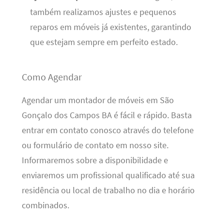
também realizamos ajustes e pequenos
reparos em móveis já existentes, garantindo
que estejam sempre em perfeito estado.
Como Agendar
Agendar um montador de móveis em São
Gonçalo dos Campos BA é fácil e rápido. Basta
entrar em contato conosco através do telefone
ou formulário de contato em nosso site.
Informaremos sobre a disponibilidade e
enviaremos um profissional qualificado até sua
residência ou local de trabalho no dia e horário
combinados.