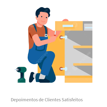
Depoimentos de Clientes Satisfeitos