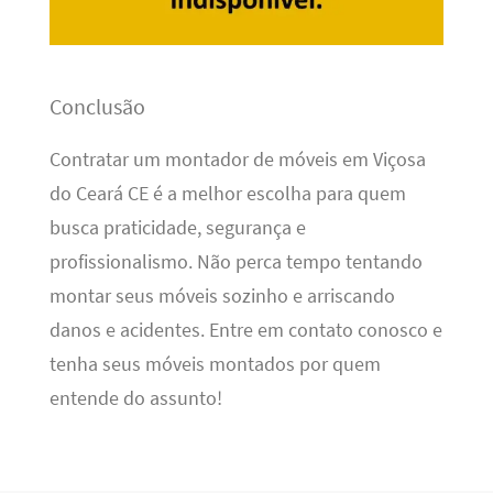
Conclusão
Contratar um montador de móveis em Viçosa
do Ceará CE é a melhor escolha para quem
busca praticidade, segurança e
profissionalismo. Não perca tempo tentando
montar seus móveis sozinho e arriscando
danos e acidentes. Entre em contato conosco e
tenha seus móveis montados por quem
entende do assunto!