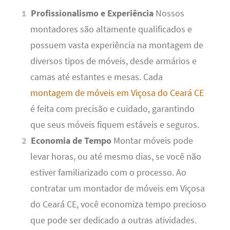
Profissionalismo e Experiência
Nossos
montadores são altamente qualificados e
possuem vasta experiência na montagem de
diversos tipos de móveis, desde armários e
camas até estantes e mesas. Cada
montagem de móveis em Viçosa do Ceará CE
é feita com precisão e cuidado, garantindo
que seus móveis fiquem estáveis e seguros.
Economia de Tempo
Montar móveis pode
levar horas, ou até mesmo dias, se você não
estiver familiarizado com o processo. Ao
contratar um montador de móveis em Viçosa
do Ceará CE, você economiza tempo precioso
que pode ser dedicado a outras atividades.