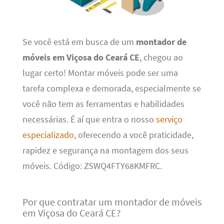
Se você está em busca de um
montador de
móveis em Viçosa do Ceará CE
, chegou ao
lugar certo! Montar móveis pode ser uma
tarefa complexa e demorada, especialmente se
você não tem as ferramentas e habilidades
necessárias. É aí que entra o nosso
serviço
especializado
, oferecendo a você praticidade,
rapidez e segurança na montagem dos seus
móveis. Código: ZSWQ4FTY68KMFRC.
Por que contratar um montador de móveis
em Viçosa do Ceará CE?