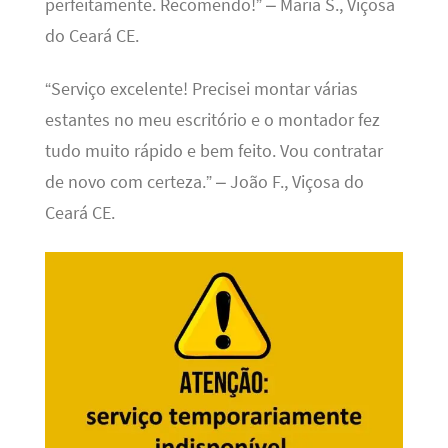
perfeitamente. Recomendo!” – Maria S., Viçosa
do Ceará CE.
“Serviço excelente! Precisei montar várias
estantes no meu escritório e o montador fez
tudo muito rápido e bem feito. Vou contratar
de novo com certeza.” – João F., Viçosa do
Ceará CE.