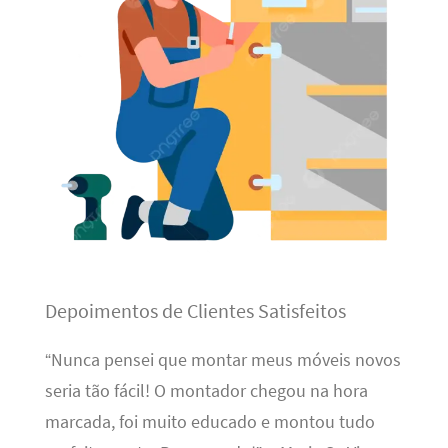
Depoimentos de Clientes Satisfeitos
“Nunca pensei que montar meus móveis novos
seria tão fácil! O montador chegou na hora
marcada, foi muito educado e montou tudo