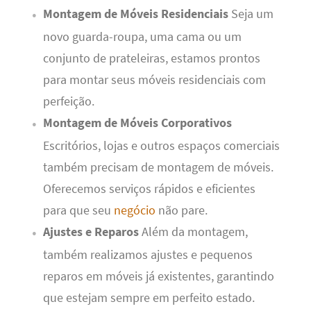
Montagem de Móveis Residenciais
Seja um
novo guarda-roupa, uma cama ou um
conjunto de prateleiras, estamos prontos
para montar seus móveis residenciais com
perfeição.
Montagem de Móveis Corporativos
Escritórios, lojas e outros espaços comerciais
também precisam de montagem de móveis.
Oferecemos serviços rápidos e eficientes
para que seu
negócio
não pare.
Ajustes e Reparos
Além da montagem,
também realizamos ajustes e pequenos
reparos em móveis já existentes, garantindo
que estejam sempre em perfeito estado.