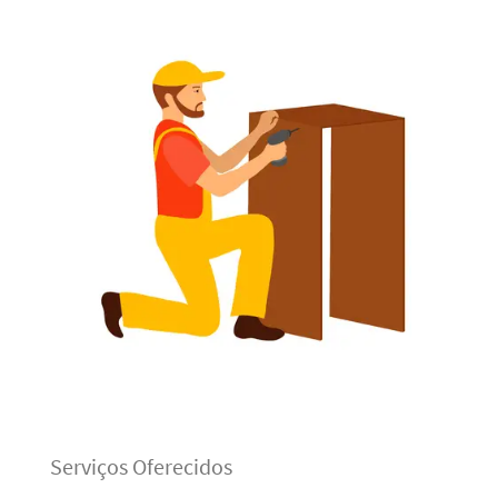
Serviços Oferecidos