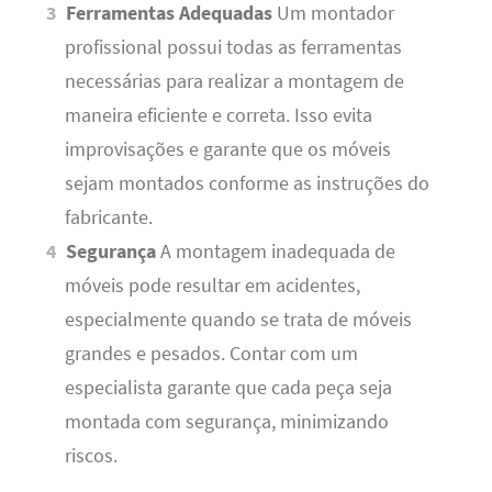
Ferramentas Adequadas
Um montador
profissional possui todas as ferramentas
necessárias para realizar a montagem de
maneira eficiente e correta. Isso evita
improvisações e garante que os móveis
sejam montados conforme as instruções do
fabricante.
Segurança
A montagem inadequada de
móveis pode resultar em acidentes,
especialmente quando se trata de móveis
grandes e pesados. Contar com um
especialista garante que cada peça seja
montada com segurança, minimizando
riscos.