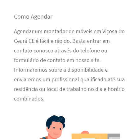
Como Agendar
Agendar um montador de móveis em Viçosa do
Ceará CE é fácil e rápido. Basta entrar em
contato conosco através do telefone ou
formulário de contato em nosso site.
Informaremos sobre a disponibilidade e
enviaremos um profissional qualificado até sua
residência ou local de trabalho no dia e horário
combinados.