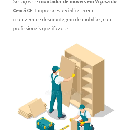
Serviços de
montador de móveis em Viçosa do
Ceará CE
. Empresa especializada em
montagem e desmontagem de mobílias, com
profissionais qualificados.