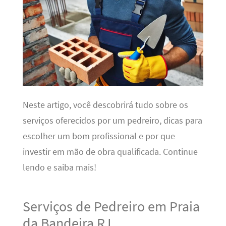
Neste artigo, você descobrirá tudo sobre os
serviços oferecidos por um pedreiro, dicas para
escolher um bom profissional e por que
investir em mão de obra qualificada. Continue
lendo e saiba mais!
Serviços de Pedreiro em Praia
da Bandeira RJ