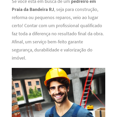
Se você está em busca de um
pedreiro em
Praia da Bandeira RJ
, seja para construção,
reforma ou pequenos reparos, veio ao lugar
certo! Contar com um profissional qualificado
faz toda a diferença no resultado final da obra.
Afinal, um serviço bem-feito garante
segurança, durabilidade e valorização do
imóvel.