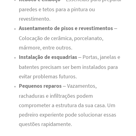
paredes e tetos para a pintura ou
revestimento.
Assentamento de pisos e revestimentos
–
Colocação de cerâmica, porcelanato,
mármore, entre outros.
Instalação de esquadrias
– Portas, janelas e
batentes precisam ser bem instalados para
evitar problemas futuros.
Pequenos reparos
– Vazamentos,
rachaduras e infiltrações podem
comprometer a estrutura da sua casa. Um
pedreiro experiente pode solucionar essas
questões rapidamente.