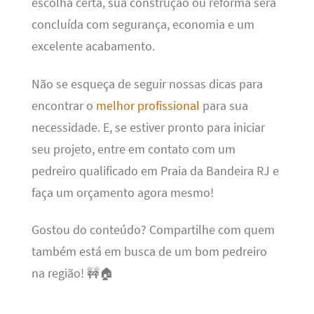
escolha certa, sua construção ou reforma será
concluída com segurança, economia e um
excelente acabamento.
Não se esqueça de seguir nossas dicas para
encontrar o
melhor profissional
para sua
necessidade. E, se estiver pronto para iniciar
seu projeto, entre em contato com um
pedreiro qualificado em Praia da Bandeira RJ e
faça um orçamento agora mesmo!
Gostou do conteúdo? Compartilhe com quem
também está em busca de um bom pedreiro
na região! 🚧🏠