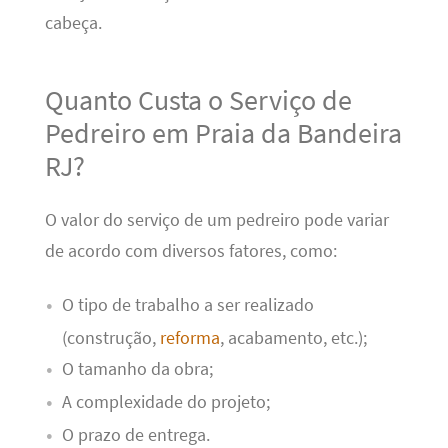
cabeça.
Quanto Custa o Serviço de
Pedreiro em Praia da Bandeira
RJ?
O valor do serviço de um pedreiro pode variar
de acordo com diversos fatores, como:
O tipo de trabalho a ser realizado
(construção,
reforma
, acabamento, etc.);
O tamanho da obra;
A complexidade do projeto;
O prazo de entrega.