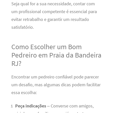
Seja qual for a sua necessidade, contar com
um profissional competente é essencial para
evitar retrabalho e garantir um resultado
satisfatório.
Como Escolher um Bom
Pedreiro em Praia da Bandeira
RJ?
Encontrar um pedreiro confiável pode parecer
um desafio, mas algumas dicas podem facilitar
essa escolha:
Peça indicações
– Converse com amigos,