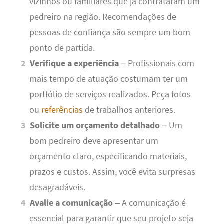
vizinhos ou familiares que já contrataram um
pedreiro na região. Recomendações de
pessoas de confiança são sempre um bom
ponto de partida.
Verifique a experiência
– Profissionais com
mais tempo de atuação costumam ter um
portfólio de serviços realizados. Peça fotos
ou
referências
de trabalhos anteriores.
Solicite um orçamento detalhado
– Um
bom pedreiro deve apresentar um
orçamento claro, especificando materiais,
prazos e custos. Assim, você evita surpresas
desagradáveis.
Avalie a comunicação
– A comunicação é
essencial para garantir que seu projeto seja