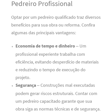
Pedreiro Profissional
Optar por um pedreiro qualificado traz diversos
benefícios para sua obra ou reforma. Confira
algumas das principais vantagens:
Economia de tempo e dinheiro
– Um
profissional experiente trabalha com
eficiência, evitando desperdício de materiais
e reduzindo o tempo de execução do
projeto.
Segurança
– Construções mal executadas
podem gerar riscos estruturais. Contar com
um pedreiro capacitado garante que sua
obra siga as normas técnicas e de segurança.