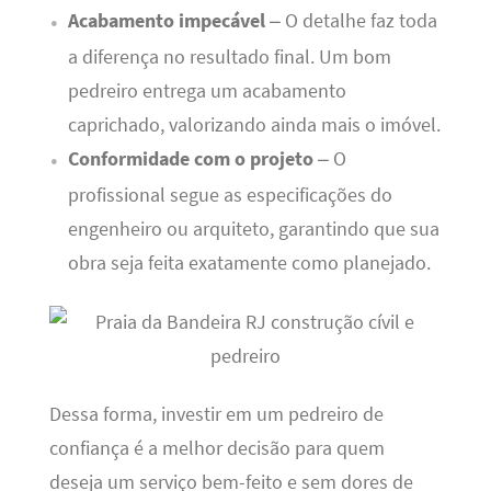
Acabamento impecável
– O detalhe faz toda
a diferença no resultado final. Um bom
pedreiro entrega um acabamento
caprichado, valorizando ainda mais o imóvel.
Conformidade com o projeto
– O
profissional segue as especificações do
engenheiro ou arquiteto, garantindo que sua
obra seja feita exatamente como planejado.
Dessa forma, investir em um pedreiro de
confiança é a melhor decisão para quem
deseja um serviço bem-feito e sem dores de