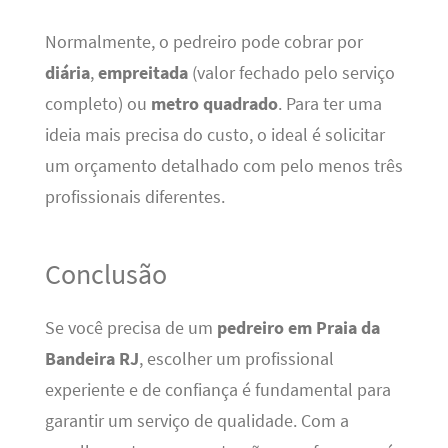
Normalmente, o pedreiro pode cobrar por
diária
,
empreitada
(valor fechado pelo serviço
completo) ou
metro quadrado
. Para ter uma
ideia mais precisa do custo, o ideal é solicitar
um orçamento detalhado com pelo menos três
profissionais diferentes.
Conclusão
Se você precisa de um
pedreiro em Praia da
Bandeira RJ
, escolher um profissional
experiente e de confiança é fundamental para
garantir um serviço de qualidade. Com a