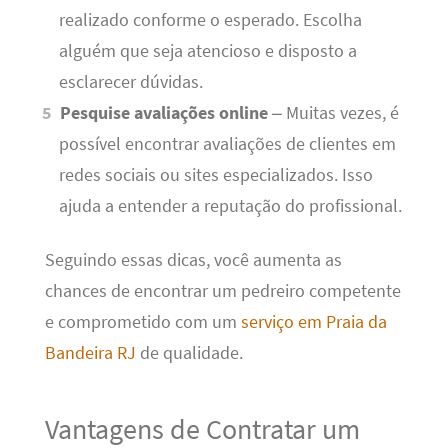
realizado conforme o esperado. Escolha
alguém que seja atencioso e disposto a
esclarecer dúvidas.
Pesquise avaliações online
– Muitas vezes, é
possível encontrar avaliações de clientes em
redes sociais ou sites especializados. Isso
ajuda a entender a reputação do profissional.
Seguindo essas dicas, você aumenta as
chances de encontrar um pedreiro competente
e comprometido com um
serviço em Praia da
Bandeira RJ
de qualidade.
Vantagens de Contratar um