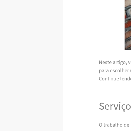
Neste artigo, 
para escolher 
Continue lendo
Serviço
O trabalho de 