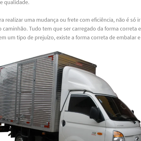
e qualidade.
ra realizar uma mudança ou frete com eficiência, não é só i
o caminhão. Tudo tem que ser carregado da forma correta e
em um tipo de prejuízo, existe a forma correta de embalar e