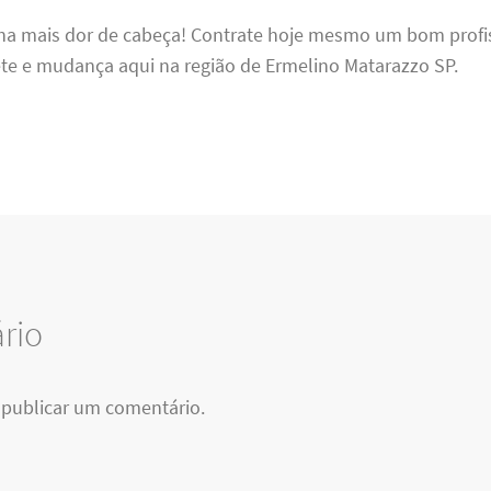
ha mais dor de cabeça! Contrate hoje mesmo um bom profi
rete e mudança aqui na região de Ermelino Matarazzo SP.
rio
publicar um comentário.