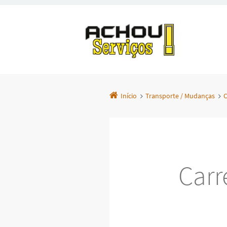
Início
Transporte / Mudanças
C
Carr