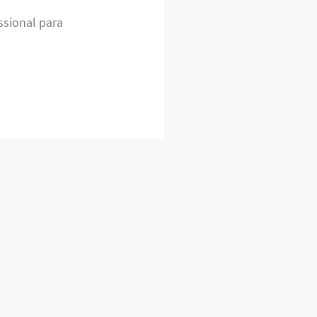
ssional para